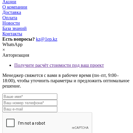
Акции
О компании
Доставка
Оплата
Новости
База знаний
Контакты
Есть вопросы?
kz@1ep.kz
WhatsApp
×
Авторизация
Получите расчёт стоимости под ваш проект
Менеджер свяжется с вами в рабочее время (пн–пт, 9:00–
18:00), чтобы уточнить параметры и предложить оптимальное
решение.