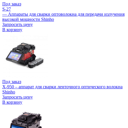
Под заказ
S-27
— Аппараты для сварки оптоволокна для передачи излучения
высокой мощности Shinho
Запросить цену
В корзину
Под заказ
X-950 – аппарат для сварки ленточного оптического волокна
Shinho
Запросить цену
В корзину