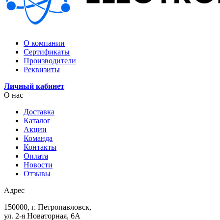
О компании
Сертификаты
Производители
Реквизиты
Личный кабинет
О нас
Доставка
Каталог
Акции
Команда
Контакты
Оплата
Новости
Отзывы
Адрес
150000, г. Петропавловск,
ул. 2-я Новаторная, 6А