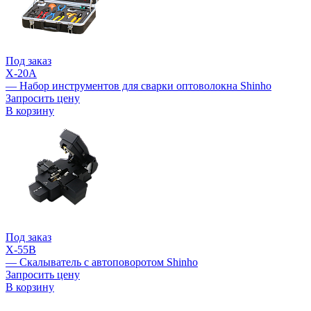
Под заказ
X-20A
— Набор инструментов для сварки оптоволокна Shinho
Запросить цену
В корзину
Под заказ
X-55B
— Скалыватель с автоповоротом Shinho
Запросить цену
В корзину