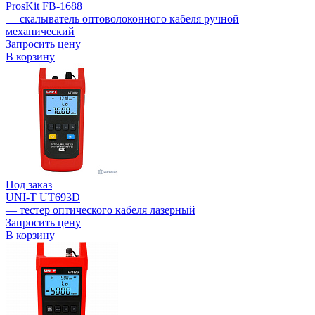
ProsKit FB-1688
— скалыватель оптоволоконного кабеля ручной
механический
Запросить цену
В корзину
Под заказ
UNI-T UT693D
— тестер оптического кабеля лазерный
Запросить цену
В корзину