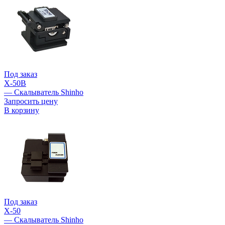
Под заказ
X-50B
— Скалыватель Shinho
Запросить цену
В корзину
Под заказ
X-50
— Скалыватель Shinho