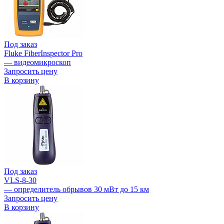
Под заказ
Fluke FiberInspector Pro
— видеомикроскоп
Запросить цену
В корзину
Под заказ
VLS-8-30
— определитель обрывов 30 мВт до 15 км
Запросить цену
В корзину