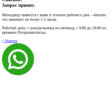
Запрос принят.
Менеджер свяжется с вами в течение рабочего дня – обычно
это занимает не более 1-2 часов.
Рабочий день: с понедельника по пятницу, с 9:00 до 18:00 по
времени Петропавловска.
↑ Наверх