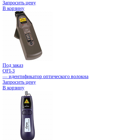
Запросить цену
В корзину
Под заказ
OFI-3
— идентификатор оптического волокна
Запросить цену
В корзину