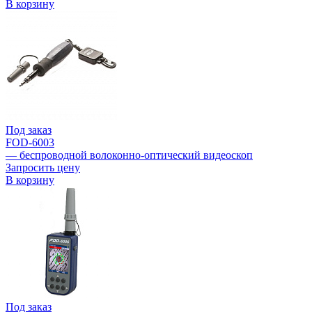
В корзину
Под заказ
FOD-6003
— беспроводной волоконно-оптический видеоскоп
Запросить цену
В корзину
Под заказ