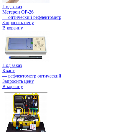
Под заказ
Метерон OP-26
— оптический рефлектометр
Запросить цену
В корзину
Под заказ
Квант
— рефлектометр оптический
Запросить цену
В корзину