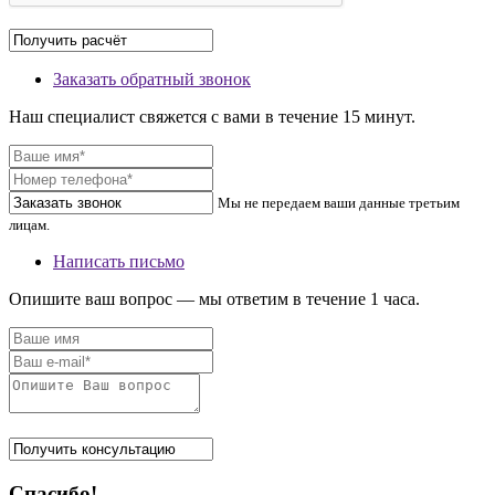
Заказать обратный звонок
Наш специалист свяжется с вами в течение 15 минут.
Мы не передаем ваши данные третьим
лицам.
Написать письмо
Опишите ваш вопрос — мы ответим в течение 1 часа.
Спасибо!