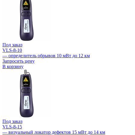
Под заказ
VLS-8-10
— определитель обрывов 10 мВт до 12 км
Запросить цену
В корзину
Под заказ
VLS-8-15
— визуальный локатор дефектов 15 мВт до 14 км