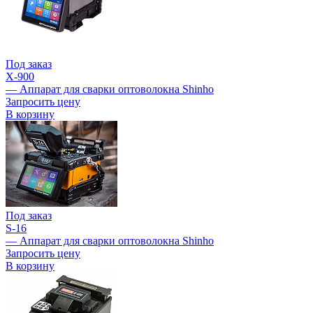
Под заказ
X-900
— Аппарат для сварки оптоволокна Shinho
Запросить цену
В корзину
Под заказ
S-16
— Аппарат для сварки оптоволокна Shinho
Запросить цену
В корзину