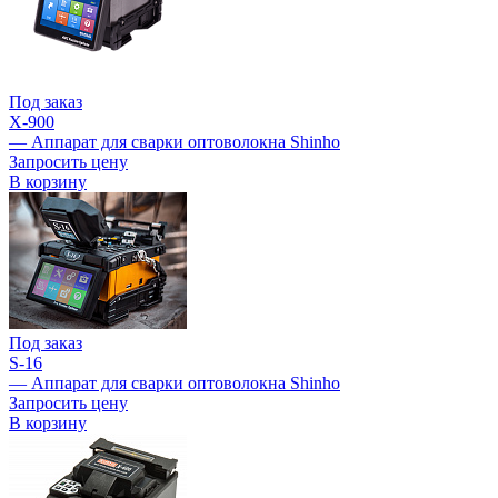
Под заказ
X-900
— Аппарат для сварки оптоволокна Shinho
Запросить цену
В корзину
Под заказ
S-16
— Аппарат для сварки оптоволокна Shinho
Запросить цену
В корзину