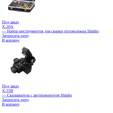
Под заказ
X-20A
— Набор инструментов для сварки оптоволокна Shinho
Запросить цену
В корзину
Под заказ
X-55B
— Скалыватель с автоповоротом Shinho
Запросить цену
В корзину