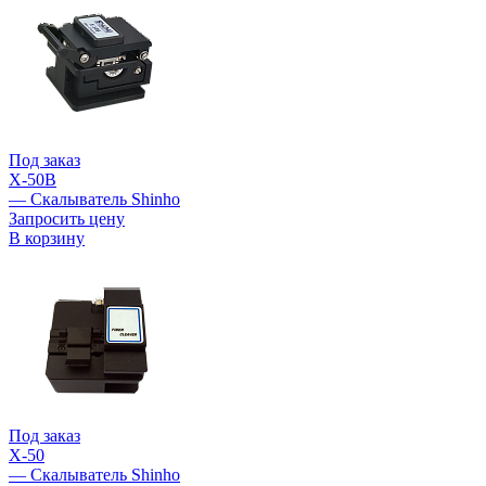
Под заказ
X-50B
— Скалыватель Shinho
Запросить цену
В корзину
Под заказ
X-50
— Скалыватель Shinho