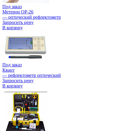
Под заказ
Метерон OP-26
— оптический рефлектометр
Запросить цену
В корзину
Под заказ
Квант
— рефлектометр оптический
Запросить цену
В корзину