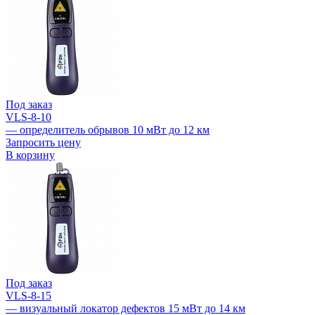
Под заказ
VLS-8-10
— определитель обрывов 10 мВт до 12 км
Запросить цену
В корзину
Под заказ
VLS-8-15
— визуальный локатор дефектов 15 мВт до 14 км