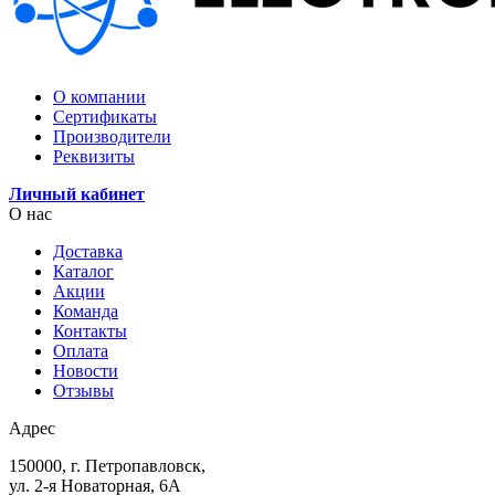
О компании
Сертификаты
Производители
Реквизиты
Личный кабинет
О нас
Доставка
Каталог
Акции
Команда
Контакты
Оплата
Новости
Отзывы
Адрес
150000, г. Петропавловск,
ул. 2-я Новаторная, 6А