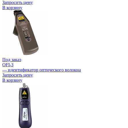
Запросить цену
В корзину
Под заказ
OFI-3
— идентификатор оптического волокна
Запросить цену
В корзину