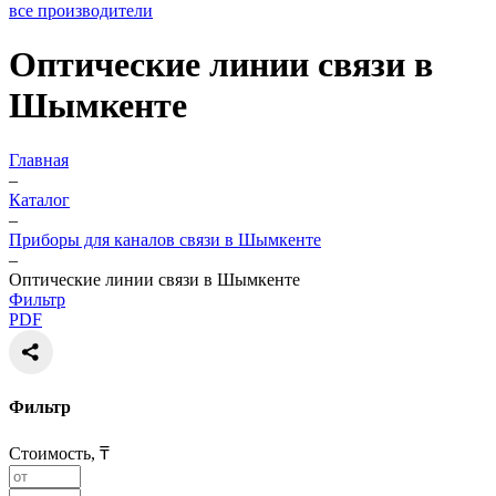
все производители
Оптические линии связи в
Шымкенте
Главная
–
Каталог
–
Приборы для каналов связи в Шымкенте
–
Оптические линии связи в Шымкенте
Фильтр
PDF
Фильтр
Стоимость, ₸