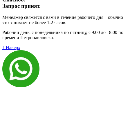
Запрос принят.
Менеджер свяжется с вами в течение рабочего дня – обычно
это занимает не более 1-2 часов.
Рабочий день: с понедельника по пятницу, с 9:00 до 18:00 по
времени Петропавловска.
↑ Наверх