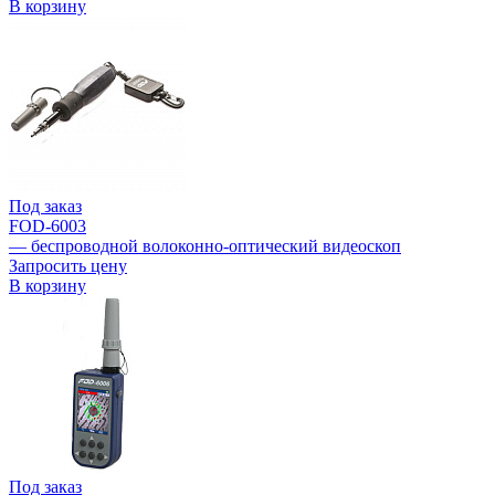
В корзину
Под заказ
FOD-6003
— беспроводной волоконно-оптический видеоскоп
Запросить цену
В корзину
Под заказ