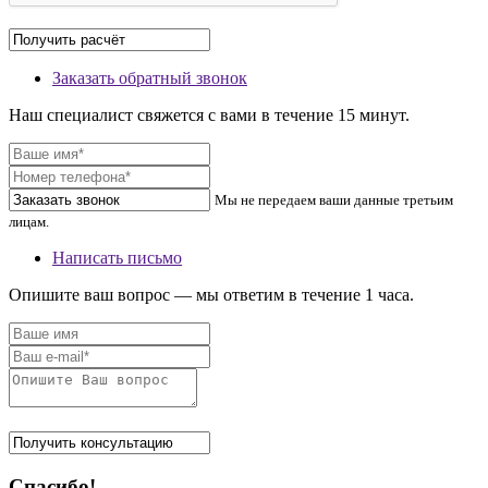
Заказать обратный звонок
Наш специалист свяжется с вами в течение 15 минут.
Мы не передаем ваши данные третьим
лицам.
Написать письмо
Опишите ваш вопрос — мы ответим в течение 1 часа.
Спасибо!