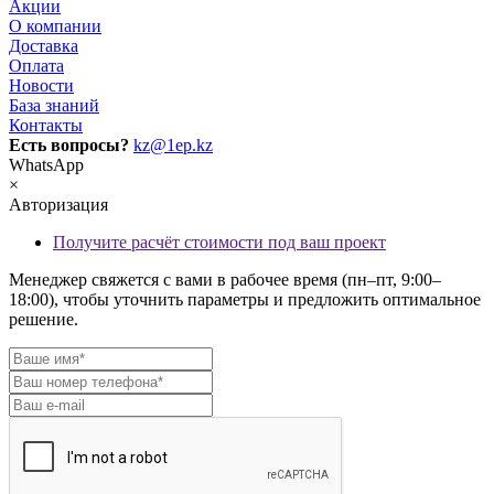
Акции
О компании
Доставка
Оплата
Новости
База знаний
Контакты
Есть вопросы?
kz@1ep.kz
WhatsApp
×
Авторизация
Получите расчёт стоимости под ваш проект
Менеджер свяжется с вами в рабочее время (пн–пт, 9:00–
18:00), чтобы уточнить параметры и предложить оптимальное
решение.