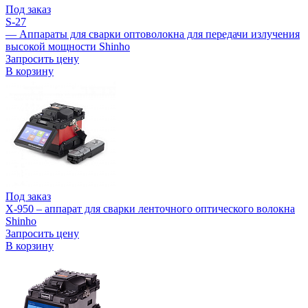
Под заказ
S-27
— Аппараты для сварки оптоволокна для передачи излучения
высокой мощности Shinho
Запросить цену
В корзину
Под заказ
X-950 – аппарат для сварки ленточного оптического волокна
Shinho
Запросить цену
В корзину