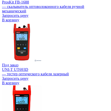
ProsKit FB-1688
— скалыватель оптоволоконного кабеля ручной
механический
Запросить цену
В корзину
Под заказ
UNI-T UT693D
— тестер оптического кабеля лазерный
Запросить цену
В корзину