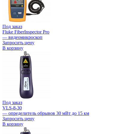
Под заказ
Fluke FiberInspector Pro
— видеомикроскоп
Запросить цену
В корзину
Под заказ
VLS-8-30
— определитель обрывов 30 мВт до 15 км
Запросить цену
В корзину