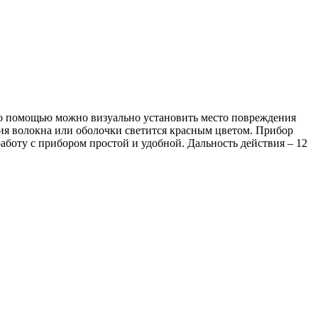
его помощью можно визуально установить место повреждения
ия волокна или оболочки светится красным цветом. Прибор
аботу с прибором простой и удобной. Дальность действия – 12