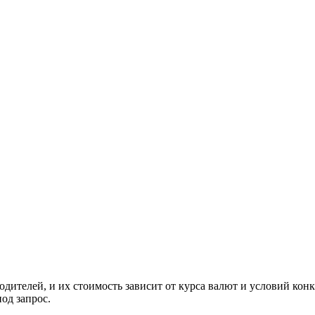
ителей, и их стоимость зависит от курса валют и условий конк
од запрос.