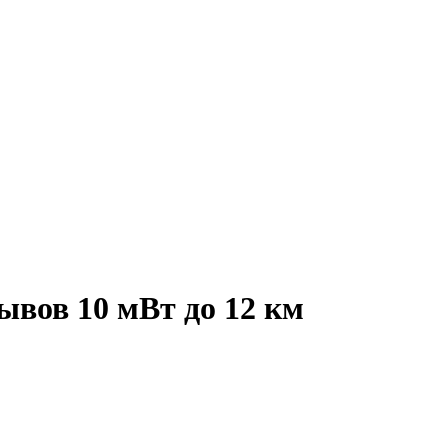
ывов 10 мВт до 12 км