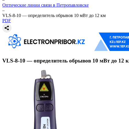
Оптические линии связи в Петропавловске
–
VLS-8-10 — определитель обрывов 10 мВт до 12 км
PDF
VLS-8-10 — определитель обрывов 10 мВт до 12 