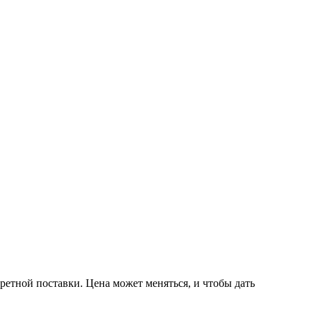
ретной поставки. Цена может меняться, и чтобы дать