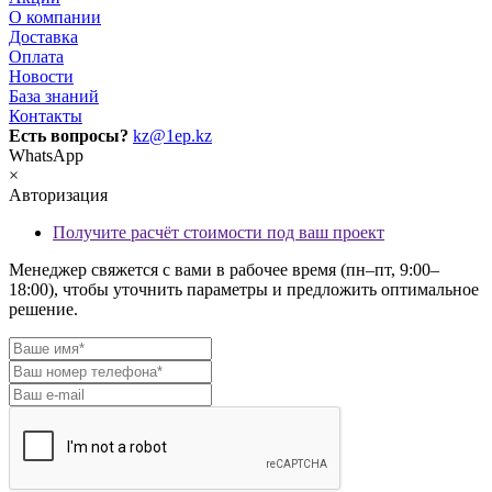
О компании
Доставка
Оплата
Новости
База знаний
Контакты
Есть вопросы?
kz@1ep.kz
WhatsApp
×
Авторизация
Получите расчёт стоимости под ваш проект
Менеджер свяжется с вами в рабочее время (пн–пт, 9:00–
18:00), чтобы уточнить параметры и предложить оптимальное
решение.