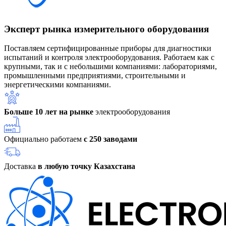
Эксперт рынка измерительного оборудования
Поставляем сертифицированные приборы для диагностики
испытаний и контроля электрооборудования. Работаем как с
крупными, так и с небольшими компаниями: лабораториями,
промышленными предприятиями, строительными и
энергетическими компаниями.
Больше 10 лет на рынке
электрооборудования
Официально работаем
с 250 заводами
Доставка
в любую точку Казахстана