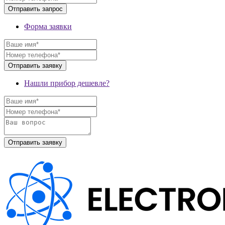
Форма заявки
Нашли прибор дешевле?