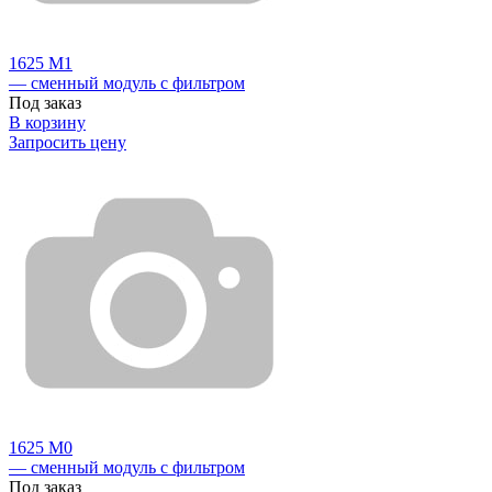
1625 М1
— сменный модуль с фильтром
Под заказ
В корзину
Запросить цену
1625 М0
— сменный модуль с фильтром
Под заказ