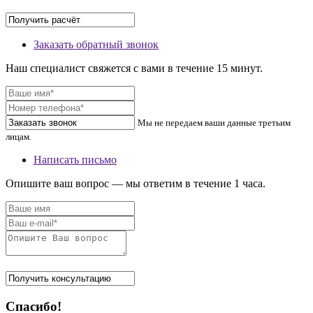
Заказать обратный звонок
Наш специалист свяжется с вами в течение 15 минут.
Мы не передаем ваши данные третьим
лицам.
Написать письмо
Опишите ваш вопрос — мы ответим в течение 1 часа.
Спасибо!