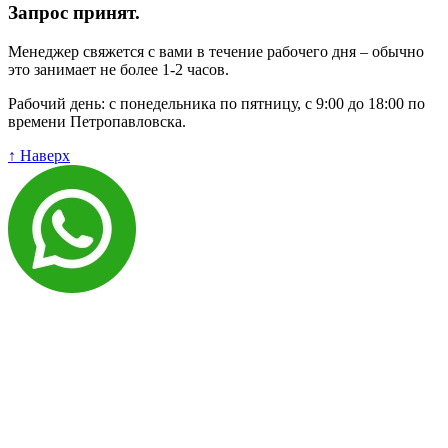
Запрос принят.
Менеджер свяжется с вами в течение рабочего дня – обычно
это занимает не более 1-2 часов.
Рабочий день: с понедельника по пятницу, с 9:00 до 18:00 по
времени Петропавловска.
↑ Наверх