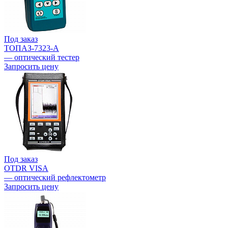
Под заказ
ТОПАЗ-7323-А
— оптический тестер
Запросить цену
Под заказ
OTDR VISA
— оптический рефлектометр
Запросить цену