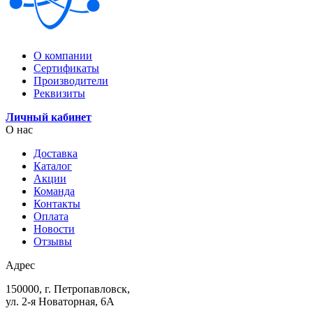
О компании
Сертификаты
Производители
Реквизиты
Личный кабинет
О нас
Доставка
Каталог
Акции
Команда
Контакты
Оплата
Новости
Отзывы
Адрес
150000, г. Петропавловск,
ул. 2-я Новаторная, 6А