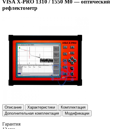
VISA X-PRO 1310 / 1550 M0 — оптический
рефлектометр
Описание
Характеристики
Комплектация
Дополнительная комплектация
Модификации
Гарантия