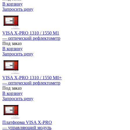
В корзину
Запросить цену
VISA X-PRO 1310 / 1550 M1
— оптический рефлектометр
Под заказ
В корзину
Запросить цену
VISA X-PRO 1310 / 1550 M0+
— оптический рефлектометр
Под заказ
В корзину
Запросить цену
Платформа VISA X-PRO
— управляющий модуль