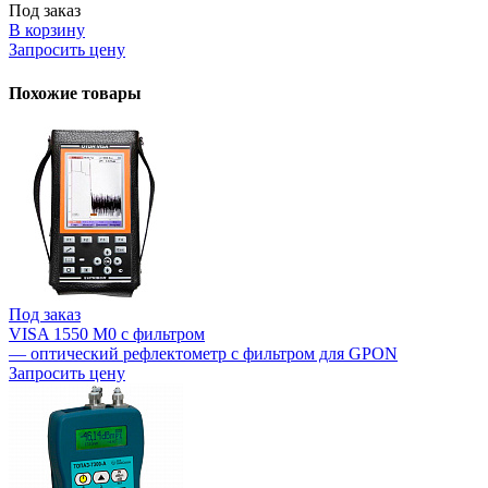
Под заказ
В корзину
Запросить цену
Похожие товары
Под заказ
VISA 1550 M0 с фильтром
— оптический рефлектометр с фильтром для GPON
Запросить цену