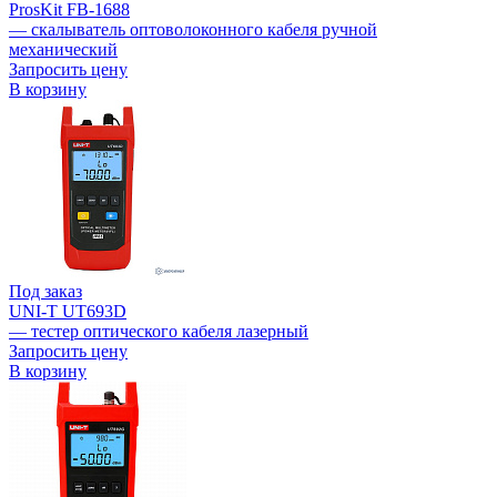
ProsKit FB-1688
— скалыватель оптоволоконного кабеля ручной
механический
Запросить цену
В корзину
Под заказ
UNI-T UT693D
— тестер оптического кабеля лазерный
Запросить цену
В корзину