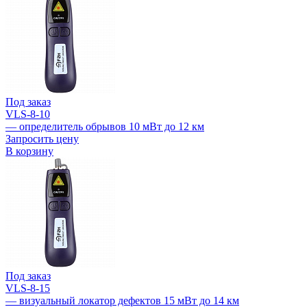
Под заказ
VLS-8-10
— определитель обрывов 10 мВт до 12 км
Запросить цену
В корзину
Под заказ
VLS-8-15
— визуальный локатор дефектов 15 мВт до 14 км