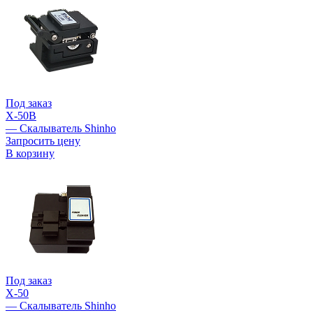
Под заказ
X-50B
— Скалыватель Shinho
Запросить цену
В корзину
Под заказ
X-50
— Скалыватель Shinho