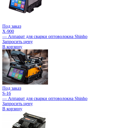
Под заказ
X-900
— Аппарат для сварки оптоволокна Shinho
Запросить цену
В корзину
Под заказ
S-16
— Аппарат для сварки оптоволокна Shinho
Запросить цену
В корзину