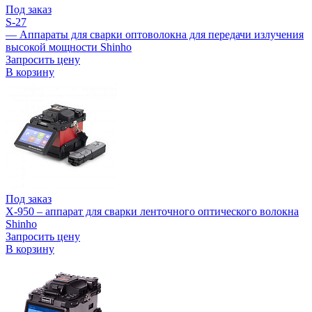
Под заказ
S-27
— Аппараты для сварки оптоволокна для передачи излучения
высокой мощности Shinho
Запросить цену
В корзину
Под заказ
X-950 – аппарат для сварки ленточного оптического волокна
Shinho
Запросить цену
В корзину