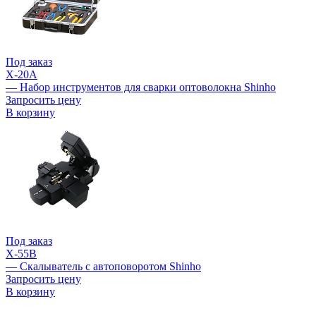
Под заказ
X-20A
— Набор инструментов для сварки оптоволокна Shinho
Запросить цену
В корзину
Под заказ
X-55B
— Скалыватель с автоповоротом Shinho
Запросить цену
В корзину