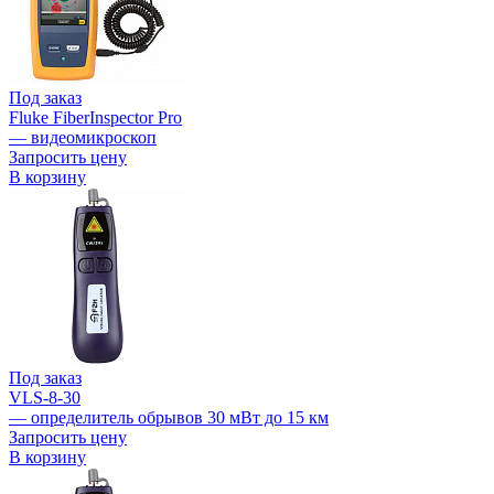
Под заказ
Fluke FiberInspector Pro
— видеомикроскоп
Запросить цену
В корзину
Под заказ
VLS-8-30
— определитель обрывов 30 мВт до 15 км
Запросить цену
В корзину