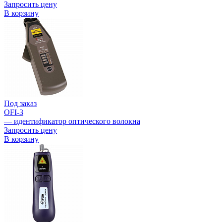
Запросить цену
В корзину
Под заказ
OFI-3
— идентификатор оптического волокна
Запросить цену
В корзину