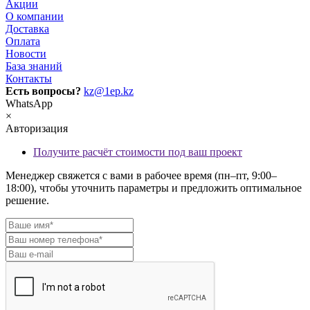
Акции
О компании
Доставка
Оплата
Новости
База знаний
Контакты
Есть вопросы?
kz@1ep.kz
WhatsApp
×
Авторизация
Получите расчёт стоимости под ваш проект
Менеджер свяжется с вами в рабочее время (пн–пт, 9:00–
18:00), чтобы уточнить параметры и предложить оптимальное
решение.