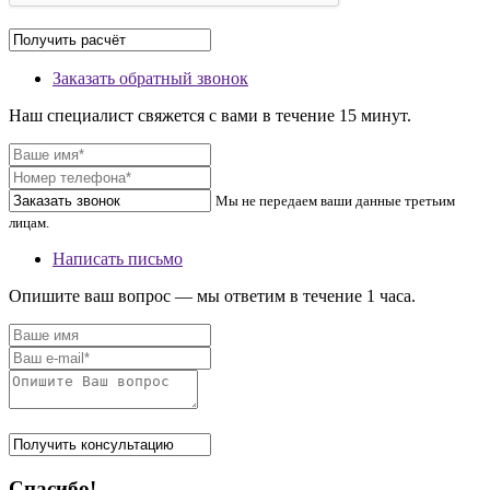
Заказать обратный звонок
Наш специалист свяжется с вами в течение 15 минут.
Мы не передаем ваши данные третьим
лицам.
Написать письмо
Опишите ваш вопрос — мы ответим в течение 1 часа.
Спасибо!