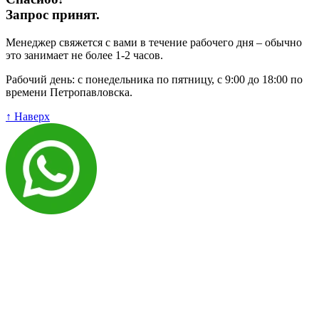
Запрос принят.
Менеджер свяжется с вами в течение рабочего дня – обычно
это занимает не более 1-2 часов.
Рабочий день: с понедельника по пятницу, с 9:00 до 18:00 по
времени Петропавловска.
↑ Наверх