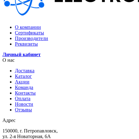
О компании
Сертификаты
Производители
Реквизиты
Личный кабинет
О нас
Доставка
Каталог
Акции
Команда
Контакты
Оплата
Новости
Отзывы
Адрес
150000, г. Петропавловск,
ул. 2-я Новаторная, 6А