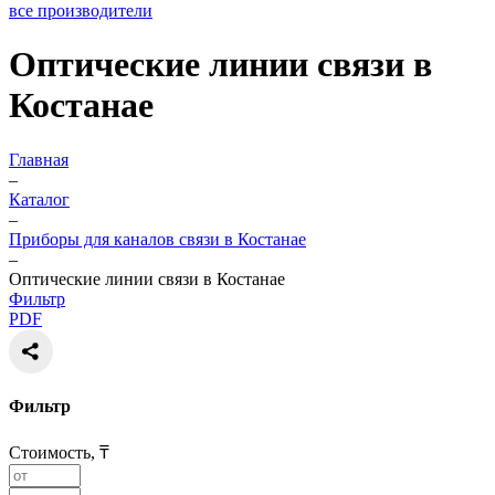
все производители
Оптические линии связи в
Костанае
Главная
–
Каталог
–
Приборы для каналов связи в Костанае
–
Оптические линии связи в Костанае
Фильтр
PDF
Фильтр
Стоимость, ₸