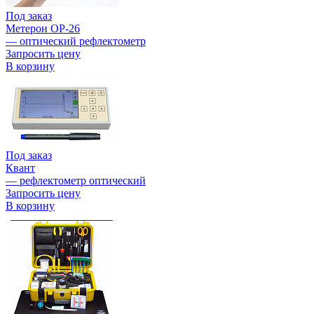
Под заказ
Метерон OP-26
— оптический рефлектометр
Запросить цену
В корзину
Под заказ
Квант
— рефлектометр оптический
Запросить цену
В корзину