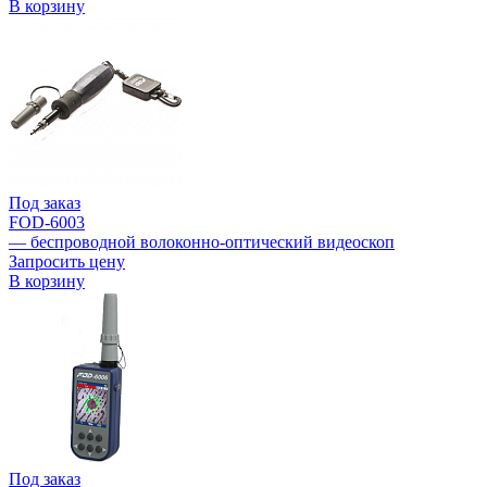
В корзину
Под заказ
FOD-6003
— беспроводной волоконно-оптический видеоскоп
Запросить цену
В корзину
Под заказ