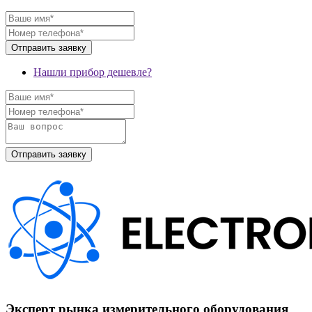
Нашли прибор дешевле?
Эксперт рынка измерительного оборудования