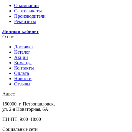
О компании
Сертификаты
Производители
Реквизиты
Личный кабинет
О нас
Доставка
Каталог
Акции
Команда
Контакты
Оплата
Новости
Отзывы
Адрес
150000, г. Петропавловск,
ул. 2-я Новаторная, 6А
ПН-ПТ: 9:00–18:00
Социальные сети