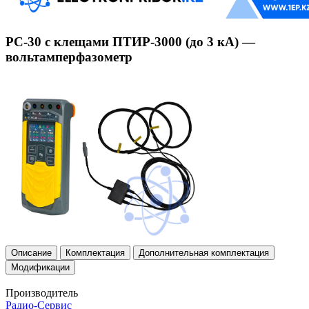
РС-30 с клещами ПТИР-3000 (до 3 кА) —
вольтамперфазометр
Описание
Комплектация
Дополнительная комплектация
Модификации
Производитель
Радио-Сервис