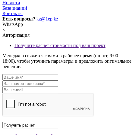
Новости
База знаний
Контакты
Есть вопросы?
kz@1ep.kz
WhatsApp
×
Авторизация
Получите расчёт стоимости под ваш проект
Менеджер свяжется с вами в рабочее время (пн–пт, 9:00–
18:00), чтобы уточнить параметры и предложить оптимальное
решение.