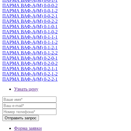
ПАРМА ВАФ-А(М) 0-0-1-1
ПАРМА ВАФ-А(М) 0-0-0-2
ПАРМА ВАФ-А(М) 0-0-1-2
ПАРМА ВАФ-А(М) 0-0-2-1
ПАРМА ВАФ-А(М) 0-0-2-2
ПАРМА ВАФ-А(М) 0-1-0-1
ПАРМА ВАФ-А(М) 0-1-0-2
ПАРМА ВАФ-А(М) 0-1-1-1
ПАРМА ВАФ-А(М) 0-1-1-2
ПАРМА ВАФ-А(М) 0-1-2-1
ПАРМА ВАФ-А(М) 0-1-2-2
ПАРМА ВАФ-А(М) 0-2-0-1
ПАРМА ВАФ-А(М) 0-2-0-2
ПАРМА ВАФ-А(М) 0-2-1-1
ПАРМА ВАФ-А(М) 0-2-1-2
ПАРМА ВАФ-А(М) 0-2-2-1
Узнать цену
Форма заявки