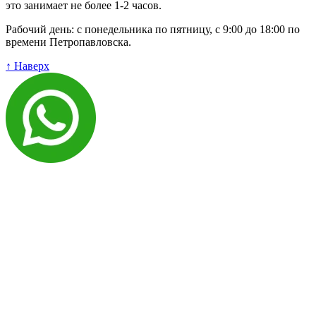
это занимает не более 1-2 часов.
Рабочий день: с понедельника по пятницу, с 9:00 до 18:00 по
времени Петропавловска.
↑ Наверх