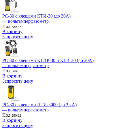
РС-30 с клещами КТИ-30 (до 30А)
— вольтамперфазометр
Под заказ
В корзину
Запросить цену
РС-30 с клещами КТИР-30 и КТИ-30 (до 30А)
— вольтамперфазометр
Под заказ
В корзину
Запросить цену
РС-30 с клещами ПТИ-3000 (до 3 кА)
— вольтамперфазометр
Под заказ
В корзину
Запросить цену