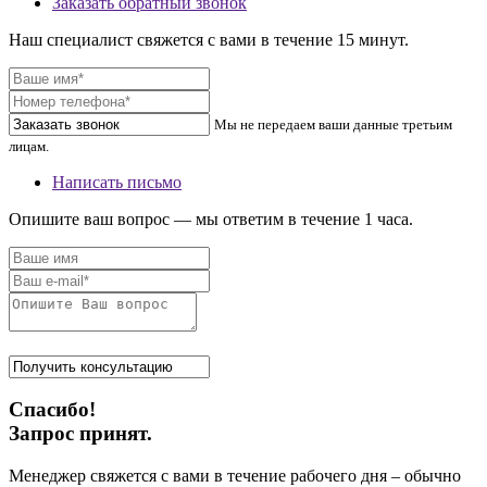
Заказать обратный звонок
Наш специалист свяжется с вами в течение 15 минут.
Мы не передаем ваши данные третьим
лицам.
Написать письмо
Опишите ваш вопрос — мы ответим в течение 1 часа.
Спасибо!
Запрос принят.
Менеджер свяжется с вами в течение рабочего дня – обычно