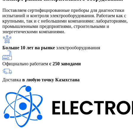
Поставляем сертифицированные приборы для диагностики
испытаний и контроля электрооборудования. Работаем как с
крупными, так и с небольшими компаниями: лабораториями,
промышленными предприятиями, строительными и
энергетическими компаниями.
Больше 10 лет на рынке
электрооборудования
Официально работаем
с 250 заводами
Доставка
в любую точку Казахстана