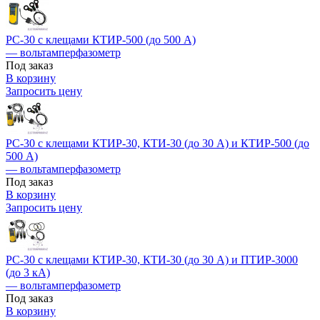
РС-30 с клещами КТИР-500 (до 500 А)
— вольтамперфазометр
Под заказ
В корзину
Запросить цену
РС-30 с клещами КТИР-30, КТИ-30 (до 30 А) и КТИР-500 (до
500 А)
— вольтамперфазометр
Под заказ
В корзину
Запросить цену
РС-30 с клещами КТИР-30, КТИ-30 (до 30 А) и ПТИР-3000
(до 3 кА)
— вольтамперфазометр
Под заказ
В корзину