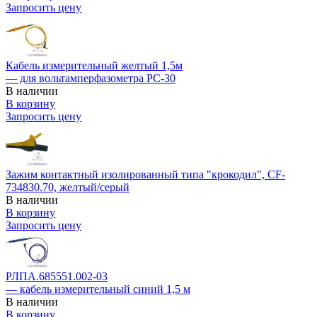
Запросить цену
Кабель измерительный желтый 1,5м
— для вольтамперфазометра РС-30
В наличии
В корзину
Запросить цену
Зажим контактный изолированный типа "крокодил", CF-
734830.70, желтый/серый
В наличии
В корзину
Запросить цену
РЛПА.685551.002-03
— кабель измерительный синий 1,5 м
В наличии
В корзину