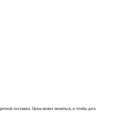
ретной поставки. Цена может меняться, и чтобы дать