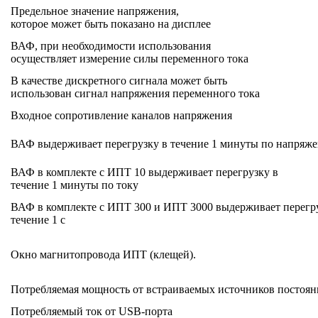
Предельное значение напряжения,
которое может быть показано на дисплее
ВАФ, при необходимости использования
осуществляет измерение силы переменного тока
В качестве дискретного сигнала может быть
использован сигнал напряжения переменного тока
Входное сопротивление каналов напряжения
ВАФ выдерживает перегрузку в течение 1 минуты по напряж
ВАФ в комплекте с ИПТ 10 выдерживает перегрузку в
течение 1 минуты по току
ВАФ в комплекте с ИПТ 300 и ИПТ 3000 выдерживает перегру
течение 1 с
Окно магнитопровода ИПТ (клещей).
Потребляемая мощность от встраиваемых источников постоян
Потребляемый ток от USB-порта