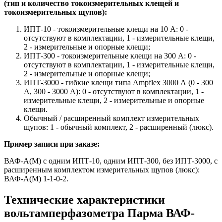
(тип и количество токоизмерительных клещей и
токоизмерительных щупов):
ИПТ-10 - токоизмерительные клещи на 10 А: 0 -
отсутствуют в комплектации, 1 - измерительные клещи,
2 - измерительные и опорные клещи;
ИПТ-300 - токоизмерительные клещи на 300 А: 0 -
отсутствуют в комплектации, 1 - измерительные клещи,
2 - измерительные и опорные клещи;
ИПТ-3000 - гибкие клещи типа Ampflex 3000 А (0 - 300
А, 300 - 3000 А): 0 - отсутствуют в комплектации, 1 -
измерительные клещи, 2 - измерительные и опорные
клещи.
Обычный / расширенный комплект измерительных
щупов: 1 - обычный комплект, 2 - расширенный (люкс).
Пример записи при заказе:
ВАФ-А(М) с одним ИПТ-10, одним ИПТ-300, без ИПТ-3000, с
расширенным комплектом измерительных щупов (люкс):
ВАФ-А(М) 1-1-0-2.
Технические характеристики
вольтамперфазометра Парма ВАФ-