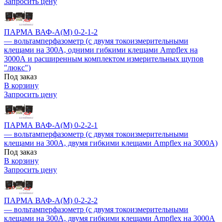
Запросить цену
ПАРМА ВАФ-А(М) 0-2-1-2
— вольтамперфазометр (с двумя токоизмерительными
клещами на 300А, одними гибкими клещами Ampflex на
3000А и расширенным комплектом измерительных щупов
"люкс")
Под заказ
В корзину
Запросить цену
ПАРМА ВАФ-А(М) 0-2-2-1
— вольтамперфазометр (с двумя токоизмерительными
клещами на 300А, двумя гибкими клещами Ampflex на 3000А)
Под заказ
В корзину
Запросить цену
ПАРМА ВАФ-А(М) 0-2-2-2
— вольтамперфазометр (с двумя токоизмерительными
клещами на 300А, двумя гибкими клещами Ampflex на 3000А