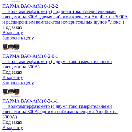
ПАРМА ВАФ-А(М) 0-1-2-2
— вольтамперфазометр (с одними токоизмерительными
клещами на 300А, двумя гибкими клещами Ampflex на 3000А
и расширенным комплектом измерительных щупов "люкс")
Под заказ
В корзину
Запросить цену
ПАРМА ВАФ-А(М) 0-2-0-1
— вольтамперфазометр (с двумя токоизмерительными
клещами на 300А)
Под заказ
В корзину
Запросить цену
ПАРМА ВАФ-А(М) 0-2-1-1
— вольтамперфазометр (с двумя токоизмерительными
клещами на 300А, одними гибкими клещами Ampflex на
3000А)
Под заказ
В корзину