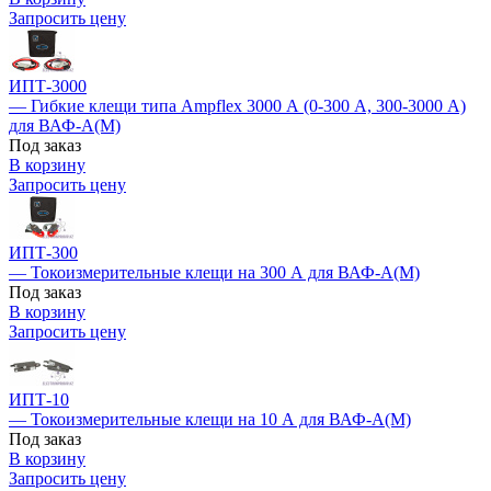
Запросить цену
ИПТ-3000
— Гибкие клещи типа Ampflex 3000 А (0-300 А, 300-3000 А)
для ВАФ-А(М)
Под заказ
В корзину
Запросить цену
ИПТ-300
— Токоизмерительные клещи на 300 А для ВАФ-А(М)
Под заказ
В корзину
Запросить цену
ИПТ-10
— Токоизмерительные клещи на 10 А для ВАФ-А(М)
Под заказ
В корзину
Запросить цену