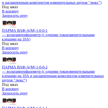
и расширенным комплектом измерительных щупов "люкс")
Под заказ
В корзину
Запросить цену
ПАРМА ВАФ-А(М) 1-0-0-1
— вольтамперфазометр (с одними токоизмерительными
клещами на 10А)
Под заказ
В корзину
Запросить цену
ПАРМА ВАФ-А(М) 1-0-0-2
— вольтамперфазометр (с одними токоизмерительными
клещами на 10А и расширенным комплектом измерительных
щупов "люкс")
Под заказ
В корзину
Запросить цену