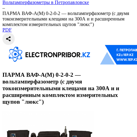
Вольтамперфазометры в Петропавловске
–
ПАРМА ВАФ-А(М) 0-2-0-2 — вольтамперфазометр (с двумя
токоизмерительными клещами на 300А и и расширенным
комплектом измерительных щупов "люкс")
PDF
ПАРМА ВАФ-А(М) 0-2-0-2 —
вольтамперфазометр (с двумя
токоизмерительными клещами на 300А и и
расширенным комплектом измерительных
щупов "люкс")