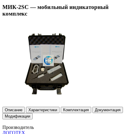
МИК-2SC — мобильный индикаторный
комплекс
Описание
Характеристики
Комплектация
Документация
Модификации
Производитель
ЛОГОТЕХ