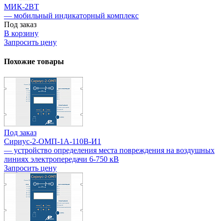
МИК-2BT
— мобильный индикаторный комплекс
Под заказ
В корзину
Запросить цену
Похожие товары
Под заказ
Сириус-2-ОМП-1А-110В-И1
— устройство определения места повреждения на воздушных
линиях электропередачи 6-750 кВ
Запросить цену