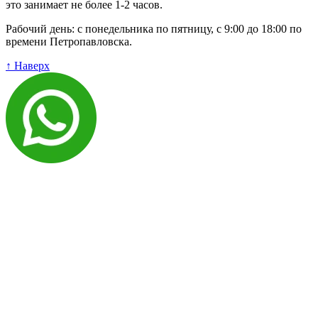
это занимает не более 1-2 часов.
Рабочий день: с понедельника по пятницу, с 9:00 до 18:00 по
времени Петропавловска.
↑ Наверх