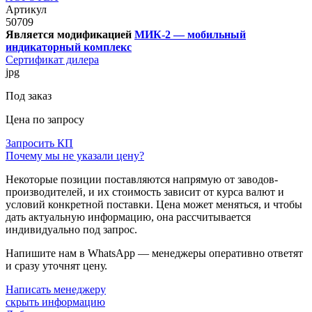
Артикул
50709
Является модификацией
МИК-2 — мобильный
индикаторный комплекс
Сертификат дилера
jpg
Под заказ
Цена по запросу
Запросить КП
Почему мы не указали цену?
Некоторые позиции поставляются напрямую от заводов-
производителей, и их стоимость зависит от курса валют и
условий конкретной поставки. Цена может меняться, и чтобы
дать актуальную информацию, она рассчитывается
индивидуально под запрос.
Напишите нам в WhatsApp — менеджеры оперативно ответят
и сразу уточнят цену.
Написать менеджеру
скрыть информацию