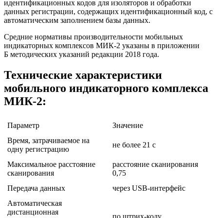
идентификационных кодов для изоляторов и обработки
данных регистрации, содержащих идентификационный код, с
автоматическим заполнением базы данных.
Средние нормативы производительности мобильных
индикаторных комплексов МИК-2 указаны в приложении
Б методических указаний редакции 2018 года.
Технические характеристики
мобильного индикаторного комплекса
МИК-2:
Параметр
Значение
Время, затрачиваемое на
не более 21 с
одну регистрацию
Максимальное расстояние
расстояние сканирования
сканирования
0,75
Передача данных
через USB-интерфейс
Автоматическая
дистанционная
по штрих-коду