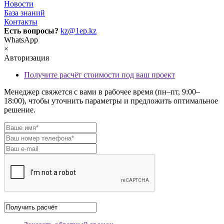
Новости
База знаний
Контакты
Есть вопросы?
kz@1ep.kz
WhatsApp
×
Авторизация
Получите расчёт стоимости под ваш проект
Менеджер свяжется с вами в рабочее время (пн–пт, 9:00–
18:00), чтобы уточнить параметры и предложить оптимальное
решение.