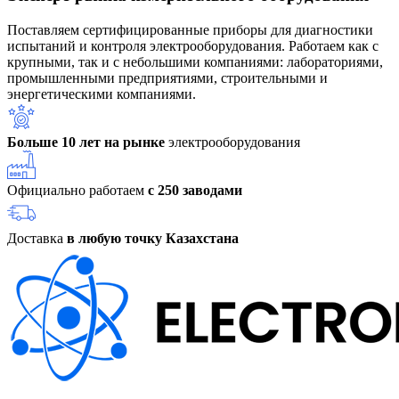
Поставляем сертифицированные приборы для диагностики
испытаний и контроля электрооборудования. Работаем как с
крупными, так и с небольшими компаниями: лабораториями,
промышленными предприятиями, строительными и
энергетическими компаниями.
Больше 10 лет на рынке
электрооборудования
Официально работаем
с 250 заводами
Доставка
в любую точку Казахстана