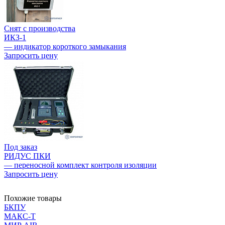
Снят с производства
ИКЗ-1
— индикатор короткого замыкания
Запросить цену
Под заказ
РИДУС ПКИ
— переносной комплект контроля изоляции
Запросить цену
Похожие товары
БКПУ
МАКС-Т