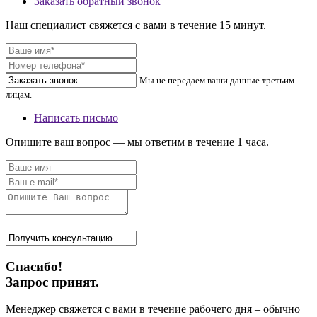
Заказать обратный звонок
Наш специалист свяжется с вами в течение 15 минут.
Мы не передаем ваши данные третьим
лицам.
Написать письмо
Опишите ваш вопрос — мы ответим в течение 1 часа.
Спасибо!
Запрос принят.
Менеджер свяжется с вами в течение рабочего дня – обычно