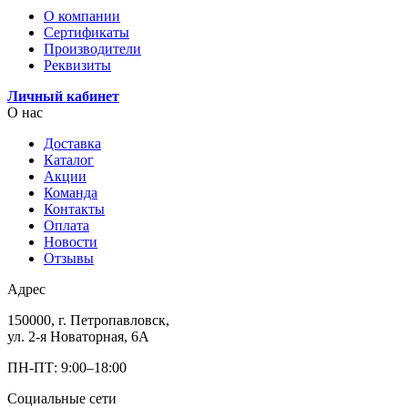
О компании
Сертификаты
Производители
Реквизиты
Личный кабинет
О нас
Доставка
Каталог
Акции
Команда
Контакты
Оплата
Новости
Отзывы
Адрес
150000, г. Петропавловск,
ул. 2-я Новаторная, 6А
ПН-ПТ: 9:00–18:00
Социальные сети