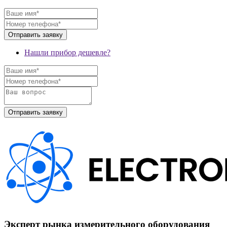
Нашли прибор дешевле?
Эксперт рынка измерительного оборудования