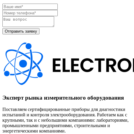
Эксперт рынка измерительного оборудования
Поставляем сертифицированные приборы для диагностики
испытаний и контроля электрооборудования. Работаем как с
крупными, так и с небольшими компаниями: лабораториями,
промышленными предприятиями, строительными и
энергетическими компаниями.