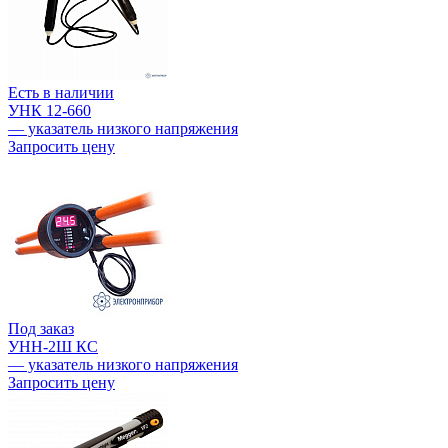
Есть в наличии
УНК 12-660
— указатель низкого напряжения
Запросить цену
Под заказ
УНН-2Ш КС
— указатель низкого напряжения
Запросить цену