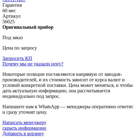
Гарантия
60 мес
Артикул
56025
Оригинальный прибор
Под заказ
Цена по запросу
Запросить КП
Почему мы не указали цену?
Некоторые позиции поставляются напрямую от заводов-
производителей, и их стоимость зависит от курса валют и
условий конкретной поставки. Цена может меняться, и чтобы
дать актуальную информацию, она рассчитывается
индивидуально под запрос.
Напишите нам в WhatsApp — менеджеры оперативно ответят
и сразу уточнят цену.
Написать менеджеру
скрыть информацию
Добавить в корзину