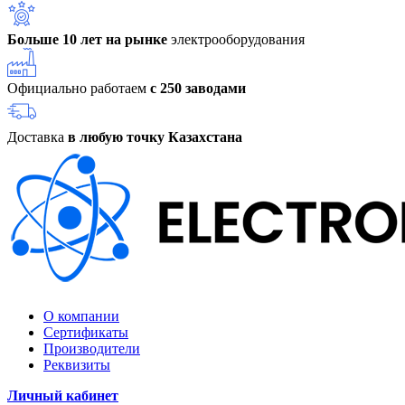
Больше 10 лет на рынке
электрооборудования
Официально работаем
с 250 заводами
Доставка
в любую точку Казахстана
О компании
Сертификаты
Производители
Реквизиты
Личный кабинет