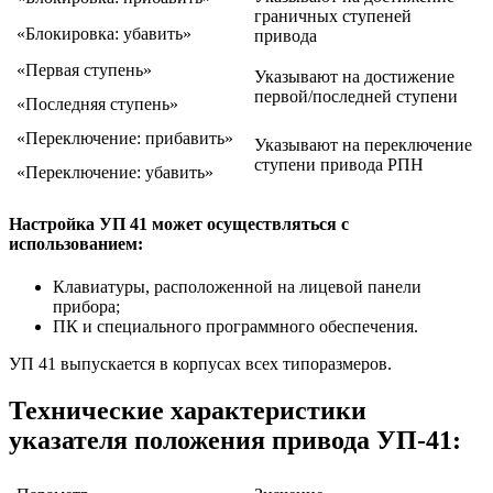
граничных ступеней
«Блокировка: убавить»
привода
«Первая ступень»
Указывают на достижение
первой/последней ступени
«Последняя ступень»
«Переключение: прибавить»
Указывают на переключение
ступени привода РПН
«Переключение: убавить»
Настройка УП 41 может осуществляться с
использованием:
Клавиатуры, расположенной на лицевой панели
прибора;
ПК и специального программного обеспечения.
УП 41 выпускается в корпусах всех типоразмеров.
Технические характеристики
указателя положения привода УП-41: