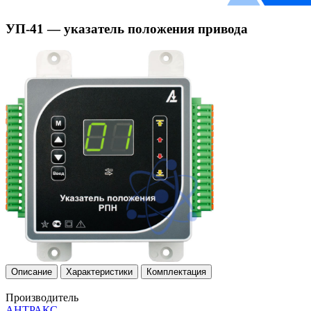
УП-41 — указатель положения привода
Описание
Характеристики
Комплектация
Производитель
АНТРАКС