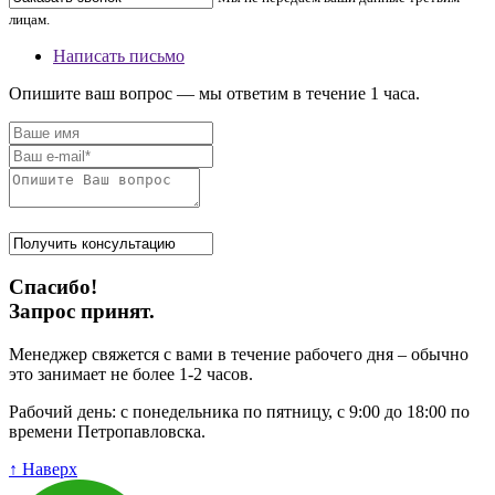
лицам.
Написать письмо
Опишите ваш вопрос — мы ответим в течение 1 часа.
Спасибо!
Запрос принят.
Менеджер свяжется с вами в течение рабочего дня – обычно
это занимает не более 1-2 часов.
Рабочий день: с понедельника по пятницу, с 9:00 до 18:00 по
времени Петропавловска.
↑ Наверх