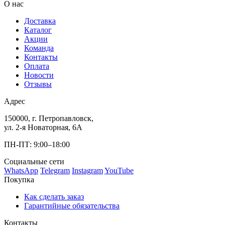
О нас
Доставка
Каталог
Акции
Команда
Контакты
Оплата
Новости
Отзывы
Адрес
150000, г. Петропавловск,
ул. 2-я Новаторная, 6А
ПН-ПТ: 9:00–18:00
Социальные сети
WhatsApp
Telegram
Instagram
YouTube
Покупка
Как сделать заказ
Гарантийные обязательства
Контакты