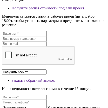
Получите расчёт стоимости под ваш проект
Менеджер свяжется с вами в рабочее время (пн–пт, 9:00–
18:00), чтобы уточнить параметры и предложить оптимальное
решение.
Заказать обратный звонок
Наш специалист свяжется с вами в течение 15 минут.
Мы не передаем ваши данные третьим