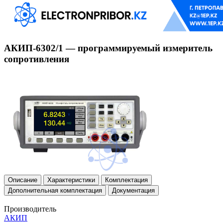
АКИП-6302/1 — программируемый измеритель
сопротивления
Описание
Характеристики
Комплектация
Дополнительная комплектация
Документация
Производитель
АКИП