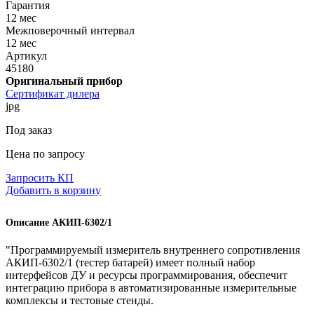
Гарантия
12 мес
Межповерочный интервал
12 мес
Артикул
45180
Оригинальный прибор
Сертификат дилера
jpg
Под заказ
Цена по запросу
Запросить КП
Добавить в корзину
Описание АКИП-6302/1
"Программируемый измеритель внутреннего сопротивления
АКИП-6302/1 (тестер батарей) имеет полный набор
интерфейсов ДУ и ресурсы программирования, обеспечит
интеграцию прибора в автоматизированные измерительные
комплексы и тестовые стенды.