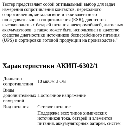
Тестер представляет собой оптимальный выбор для задач
измерения сопротивления контактов, переходного
сопротивления, металлосвязи и эквивалентного
последовательного сопротивления (ESR), для тестов
высоковольтных батарей питания электромобилей, литиевых
аккумуляторов, а также может быть использован в качестве
средства диагностики источников бесперебойного питания
(UPS) и сортировки готовой продукции на производстве."
Характеристики АКИП-6302/1
Диапазон
10 мкОм-3 Ом
сопротивления
Виды
дополнительных
Постоянное напряжение
измерений
Вид питания
Сетевое питание
Поддержка всех типов химических
источников тока, батарей и элементов |
питания, аккумуляторных батарей, систем