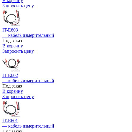
В корзину
Запросить цену
IT-E603
— кабель измерительный
Под заказ
В корзину
Запросить цену
IT-E602
— кабель измерительный
Под заказ
В корзину
Запросить цену
IT-E601
— кабель измерительный
Под заказ