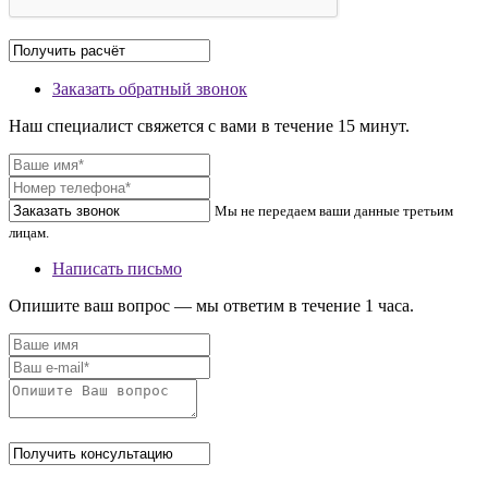
Заказать обратный звонок
Наш специалист свяжется с вами в течение 15 минут.
Мы не передаем ваши данные третьим
лицам.
Написать письмо
Опишите ваш вопрос — мы ответим в течение 1 часа.