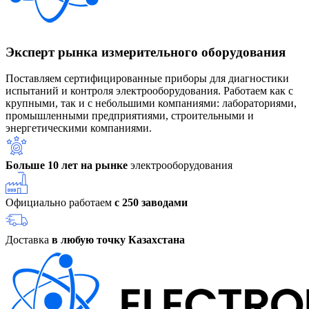
Эксперт рынка измерительного оборудования
Поставляем сертифицированные приборы для диагностики
испытаний и контроля электрооборудования. Работаем как с
крупными, так и с небольшими компаниями: лабораториями,
промышленными предприятиями, строительными и
энергетическими компаниями.
Больше 10 лет на рынке
электрооборудования
Официально работаем
с 250 заводами
Доставка
в любую точку Казахстана