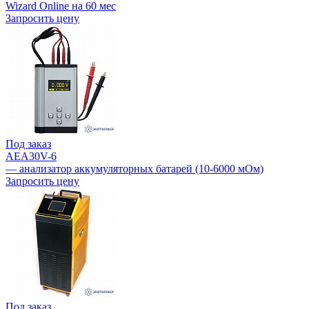
Wizard Online на 60 мес
Запросить цену
Под заказ
AEA30V-6
— анализатор аккумуляторных батарей (10-6000 мОм)
Запросить цену
Под заказ