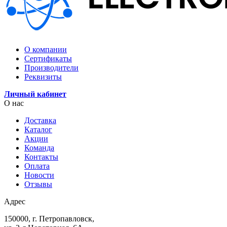
О компании
Сертификаты
Производители
Реквизиты
Личный кабинет
О нас
Доставка
Каталог
Акции
Команда
Контакты
Оплата
Новости
Отзывы
Адрес
150000, г. Петропавловск,