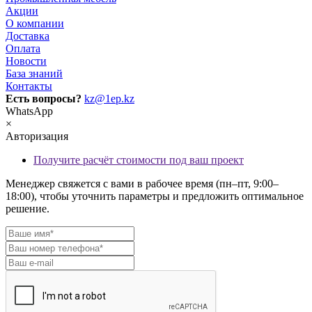
Акции
О компании
Доставка
Оплата
Новости
База знаний
Контакты
Есть вопросы?
kz@1ep.kz
WhatsApp
×
Авторизация
Получите расчёт стоимости под ваш проект
Менеджер свяжется с вами в рабочее время (пн–пт, 9:00–
18:00), чтобы уточнить параметры и предложить оптимальное
решение.