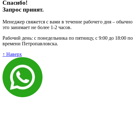
Спасибо!
Запрос принят.
Менеджер свяжется с вами в течение рабочего дня – обычно
это занимает не более 1-2 часов.
Рабочий день: с понедельника по пятницу, с 9:00 до 18:00 по
времени Петропавловска.
↑ Наверх