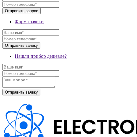
Форма заявки
Нашли прибор дешевле?