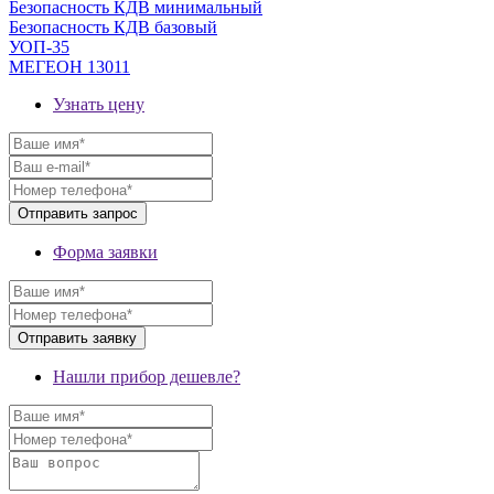
Безопасность КДВ минимальный
Безопасность КДВ базовый
УОП-35
МЕГЕОН 13011
Узнать цену
Форма заявки
Нашли прибор дешевле?