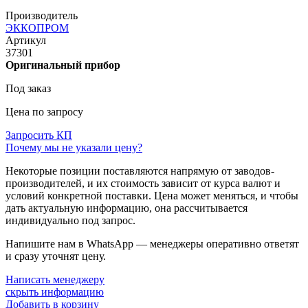
Производитель
ЭККОПРОМ
Артикул
37301
Оригинальный прибор
Под заказ
Цена по запросу
Запросить КП
Почему мы не указали цену?
Некоторые позиции поставляются напрямую от заводов-
производителей, и их стоимость зависит от курса валют и
условий конкретной поставки. Цена может меняться, и чтобы
дать актуальную информацию, она рассчитывается
индивидуально под запрос.
Напишите нам в WhatsApp — менеджеры оперативно ответят
и сразу уточнят цену.
Написать менеджеру
скрыть информацию
Добавить в корзину