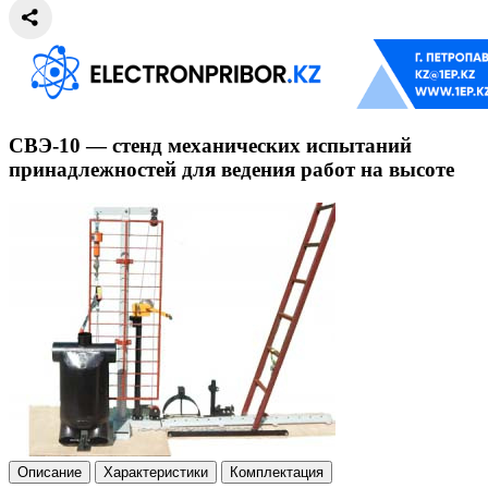
СВЭ-10 — стенд механических испытаний
принадлежностей для ведения работ на высоте
Описание
Характеристики
Комплектация