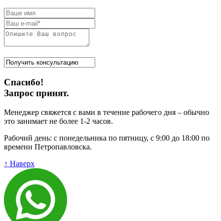
Спасибо!
Запрос принят.
Менеджер свяжется с вами в течение рабочего дня – обычно
это занимает не более 1-2 часов.
Рабочий день: с понедельника по пятницу, с 9:00 до 18:00 по
времени Петропавловска.
↑ Наверх