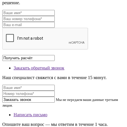
решение.
Заказать обратный звонок
Наш специалист свяжется с вами в течение 15 минут.
Мы не передаем ваши данные третьим
лицам.
Написать письмо
Опишите ваш вопрос — мы ответим в течение 1 часа.