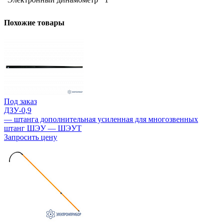
Похожие товары
Под заказ
ДЗУ-0,9
— штанга дополнительная усиленная для многозвенных
штанг ШЭУ — ШЭУТ
Запросить цену