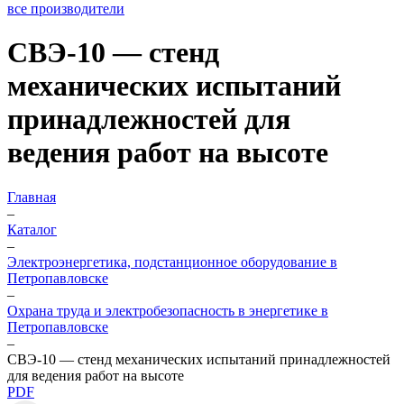
все производители
СВЭ-10 — стенд
механических испытаний
принадлежностей для
ведения работ на высоте
Главная
–
Каталог
–
Электроэнергетика, подстанционное оборудование в
Петропавловске
–
Охрана труда и электробезопасность в энергетике в
Петропавловске
–
СВЭ-10 — стенд механических испытаний принадлежностей
для ведения работ на высоте
PDF