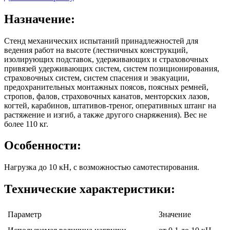
Назначение:
Стенд механических испытаний принадлежностей для
ведения работ на высоте (лестничных конструкций,
изолирующих подставок, удерживающих и страховочных
привязей удерживающих систем, систем позиционирования,
страховочных систем, систем спасения и эвакуации,
предохранительных монтажных поясов, поясных ремней,
стропов, фалов, страховочных канатов, менторских лазов,
когтей, карабинов, штативов-треног, оперативных штанг на
растяжение и изгиб, а также другого снаряжения). Вес не
более 110 кг.
Особенности:
Нагрузка до 10 кН, с возможностью самотестирования.
Технические характеристики:
Параметр
Значение