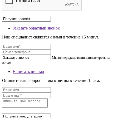
Заказать обратный звонок
Наш специалист свяжется с вами в течение 15 минут.
Мы не передаем ваши данные третьим
лицам.
Написать письмо
Опишите ваш вопрос — мы ответим в течение 1 часа.