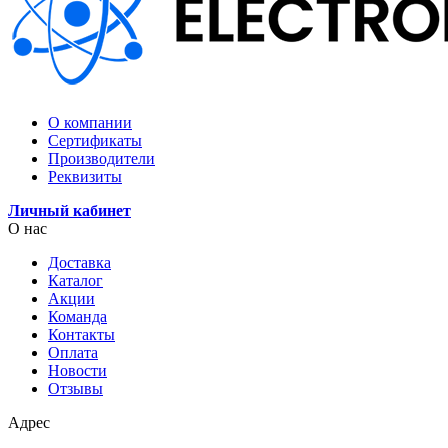
О компании
Сертификаты
Производители
Реквизиты
Личный кабинет
О нас
Доставка
Каталог
Акции
Команда
Контакты
Оплата
Новости
Отзывы
Адрес