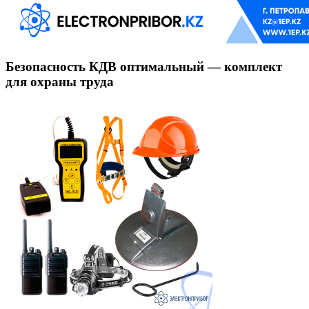
Безопасность КДВ оптимальный — комплект
для охраны труда