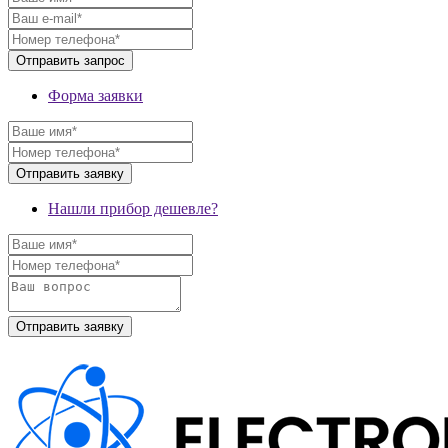
Форма заявки
Нашли прибор дешевле?