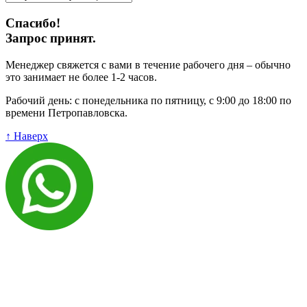
Спасибо!
Запрос принят.
Менеджер свяжется с вами в течение рабочего дня – обычно
это занимает не более 1-2 часов.
Рабочий день: с понедельника по пятницу, с 9:00 до 18:00 по
времени Петропавловска.
↑ Наверх