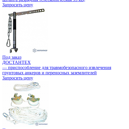
Запросить цену
Под заказ
ДОСТАНТЕХ
— приспособление для травмобезопасного извлечения
грунтовых анкеров и переносных заземлителей
Запросить цену