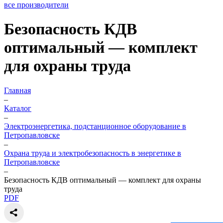
все производители
Безопасность КДВ
оптимальный — комплект
для охраны труда
Главная
–
Каталог
–
Электроэнергетика, подстанционное оборудование в
Петропавловске
–
Охрана труда и электробезопасность в энергетике в
Петропавловске
–
Безопасность КДВ оптимальный — комплект для охраны
труда
PDF