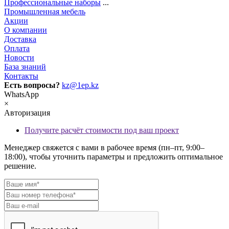
Профессиональные наборы
...
Промышленная мебель
Акции
О компании
Доставка
Оплата
Новости
База знаний
Контакты
Есть вопросы?
kz@1ep.kz
WhatsApp
×
Авторизация
Получите расчёт стоимости под ваш проект
Менеджер свяжется с вами в рабочее время (пн–пт, 9:00–
18:00), чтобы уточнить параметры и предложить оптимальное
решение.