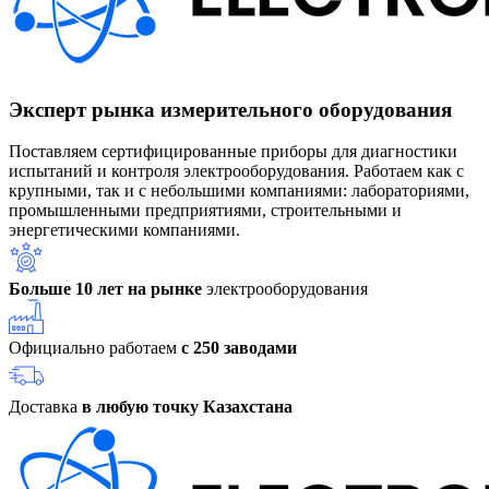
Эксперт рынка измерительного оборудования
Поставляем сертифицированные приборы для диагностики
испытаний и контроля электрооборудования. Работаем как с
крупными, так и с небольшими компаниями: лабораториями,
промышленными предприятиями, строительными и
энергетическими компаниями.
Больше 10 лет на рынке
электрооборудования
Официально работаем
с 250 заводами
Доставка
в любую точку Казахстана