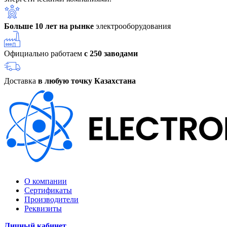
Больше 10 лет на рынке
электрооборудования
Официально работаем
с 250 заводами
Доставка
в любую точку Казахстана
О компании
Сертификаты
Производители
Реквизиты
Личный кабинет