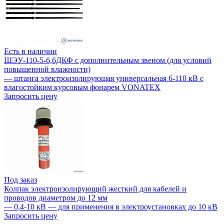
Есть в наличии
ШЭУ-110-5-6,6ДКФ с дополнительным звеном (для условий
повышенной влажности)
— штанга электроизолирующая универсальная 6-110 кВ с
влагостойким курсовым фонарем VONATEX
Запросить цену
Под заказ
Колпак электроизолирующий жесткий для кабелей и
проводов диаметром до 12 мм
— 0,4-10 кВ — для применения в электроустановках до 10 кВ
Запросить цену