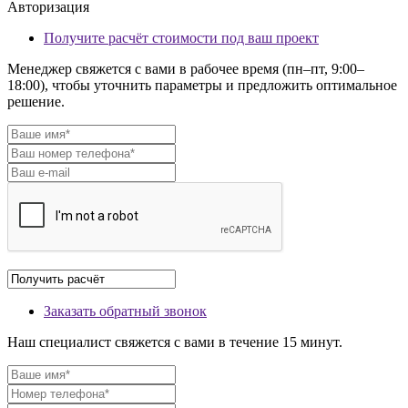
Авторизация
Получите расчёт стоимости под ваш проект
Менеджер свяжется с вами в рабочее время (пн–пт, 9:00–
18:00), чтобы уточнить параметры и предложить оптимальное
решение.
Заказать обратный звонок
Наш специалист свяжется с вами в течение 15 минут.