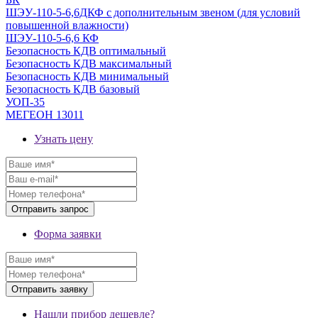
ШЭУ-110-5-6,6ДКФ с дополнительным звеном (для условий
повышенной влажности)
ШЭУ-110-5-6,6 КФ
Безопасность КДВ оптимальный
Безопасность КДВ максимальный
Безопасность КДВ минимальный
Безопасность КДВ базовый
УОП-35
МЕГЕОН 13011
Узнать цену
Форма заявки
Нашли прибор дешевле?