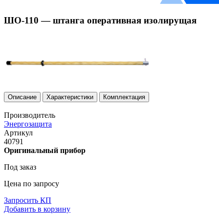
ШО-110 — штанга оперативная изолирущая
Описание
Характеристики
Комплектация
Производитель
Энергозащита
Артикул
40791
Оригинальный прибор
Под заказ
Цена по запросу
Запросить КП
Добавить в корзину