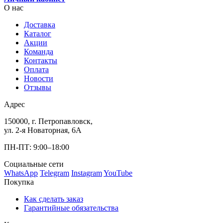
О нас
Доставка
Каталог
Акции
Команда
Контакты
Оплата
Новости
Отзывы
Адрес
150000, г. Петропавловск,
ул. 2-я Новаторная, 6А
ПН-ПТ: 9:00–18:00
Социальные сети
WhatsApp
Telegram
Instagram
YouTube
Покупка
Как сделать заказ
Гарантийные обязательства