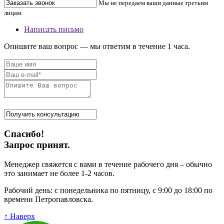
Мы не передаем ваши данные третьим
лицам.
Написать письмо
Опишите ваш вопрос — мы ответим в течение 1 часа.
Спасибо!
Запрос принят.
Менеджер свяжется с вами в течение рабочего дня – обычно
это занимает не более 1-2 часов.
Рабочий день: с понедельника по пятницу, с 9:00 до 18:00 по
времени Петропавловска.
↑ Наверх