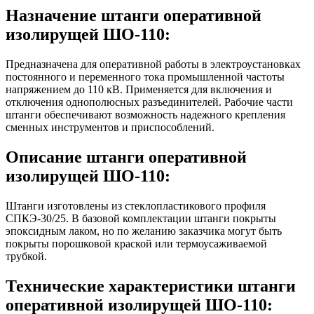
Назначение штанги оперативной
изолирущей ШО-110:
Предназначена для оперативной работы в электроустановках
постоянного и переменного тока промышленной частоты
напряжением до 110 кВ. Применяется для включения и
отключения однополюсных разъединителей. Рабочие части
штанги обеспечивают возможность надежного крепления
сменных инструментов и приспособлений.
Описание штанги оперативной
изолирущей ШО-110:
Штанги изготовлены из стеклопластикового профиля
СПКЭ-30/25. В базовой комплектации штанги покрыты
эпоксидным лаком, но по желанию заказчика могут быть
покрыты порошковой краской или термоусаживаемой
трубкой.
Технические характеристики штанги
оперативной изолирущей ШО-110: