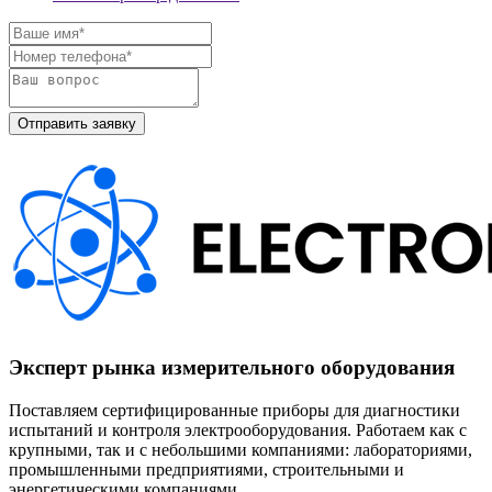
Эксперт рынка измерительного оборудования
Поставляем сертифицированные приборы для диагностики
испытаний и контроля электрооборудования. Работаем как с
крупными, так и с небольшими компаниями: лабораториями,
промышленными предприятиями, строительными и
энергетическими компаниями.