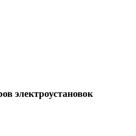
ов электроустановок