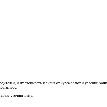
ителей, и их стоимость зависит от курса валют и условий конк
од запрос.
сразу уточнят цену.