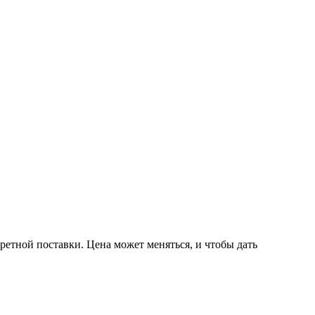
ретной поставки. Цена может меняться, и чтобы дать