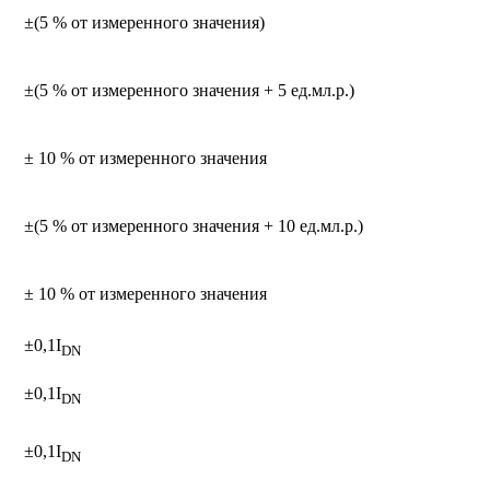
±(5 % от измеренного значения)
±(5 % от измеренного значения + 5 ед.мл.р.)
± 10 % от измеренного значения
±(5 % от измеренного значения + 10 ед.мл.р.)
± 10 % от измеренного значения
±0,1I
D
N
±0,1I
D
N
±0,1I
D
N