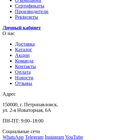
О компании
Сертификаты
Производители
Реквизиты
Личный кабинет
О нас
Доставка
Каталог
Акции
Команда
Контакты
Оплата
Новости
Отзывы
Адрес
150000, г. Петропавловск,
ул. 2-я Новаторная, 6А
ПН-ПТ: 9:00–18:00
Социальные сети
WhatsApp
Telegram
Instagram
YouTube