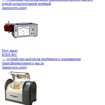
одной испытательной ячейкой
Запросить цену
Под заказ
КПН-901
— устройство контроля пробивного напряжения
трансформаторного масла
Запросить цену