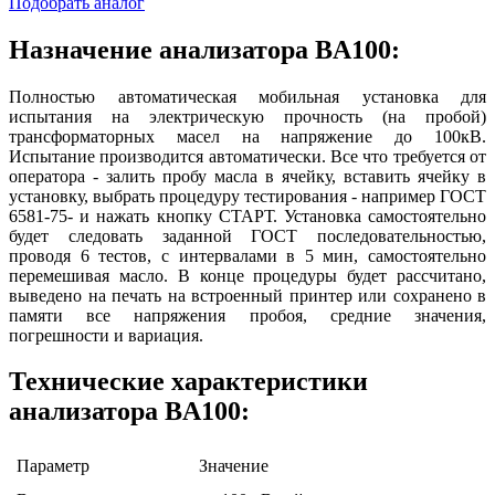
Подобрать аналог
Назначение анализатора BA100:
Полностью автоматическая мобильная установка для
испытания на электрическую прочность (на пробой)
трансформаторных масел на напряжение до 100кВ.
Испытание производится автоматически. Все что требуется от
оператора - залить пробу масла в ячейку, вставить ячейку в
установку, выбрать процедуру тестирования - например ГОСТ
6581-75- и нажать кнопку СТАРТ. Установка самостоятельно
будет следовать заданной ГОСТ последовательностью,
проводя 6 тестов, с интервалами в 5 мин, самостоятельно
перемешивая масло. В конце процедуры будет рассчитано,
выведено на печать на встроенный принтер или сохранено в
памяти все напряжения пробоя, средние значения,
погрешности и вариация.
Технические характеристики
анализатора BA100:
Параметр
Значение