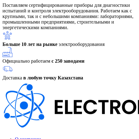
Поставляем сертифицированные приборы для диагностики
испытаний и контроля электрооборудования. Работаем как с
крупными, так и с небольшими компаниями: лабораториями,
промышленными предприятиями, строительными и
энергетическими компаниями.
Больше 10 лет на рынке
электрооборудования
Официально работаем
с 250 заводами
Доставка
в любую точку Казахстана