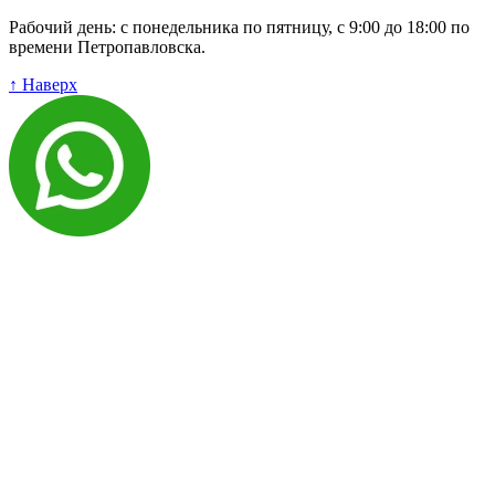
Рабочий день: с понедельника по пятницу, с 9:00 до 18:00 по
времени Петропавловска.
↑ Наверх