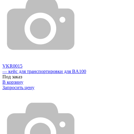
VKR0015
— кейс для транспортировки для BA100
Под заказ
В корзину
Запросить цену