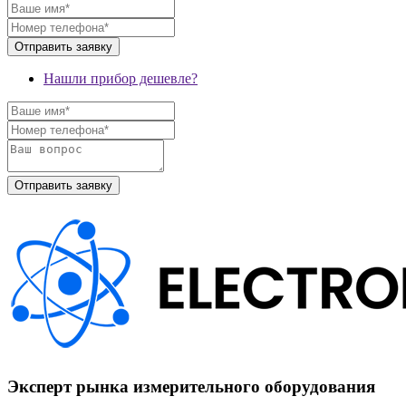
Нашли прибор дешевле?
Эксперт рынка измерительного оборудования