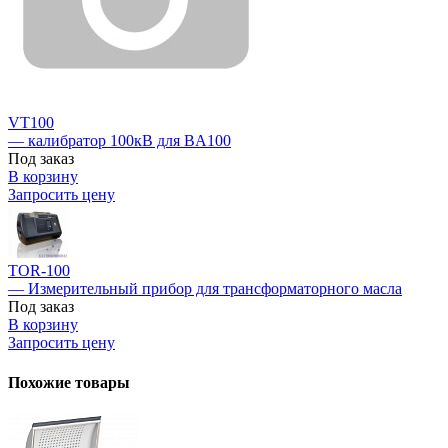
VT100
— калибратор 100кВ для BA100
Под заказ
В корзину
Запросить цену
TOR-100
— Измерительный прибор для трансформаторного масла
Под заказ
В корзину
Запросить цену
Похожие товары