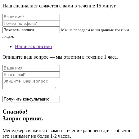
Наш специалист свяжется с вами в течение 15 минут.
Мы не передаем ваши данные третьим
лицам.
Написать письмо
Опишите ваш вопрос — мы ответим в течение 1 часа.
Спасибо!
Запрос принят.
Менеджер свяжется с вами в течение рабочего дня – обычно
это занимает не более 1-2 часов.