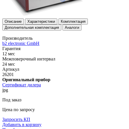
Описание
Характеристики
Комплектация
Дополнительная комплектация
Аналоги
Производитель
b2 electronic GmbH
Гарантия
12 мес
Межповерочный интервал
24 мес
Артикул
26201
Оригинальный прибор
Сертификат дилера
jpg
Под заказ
Цена по запросу
Запросить КП
Добавить в корзину