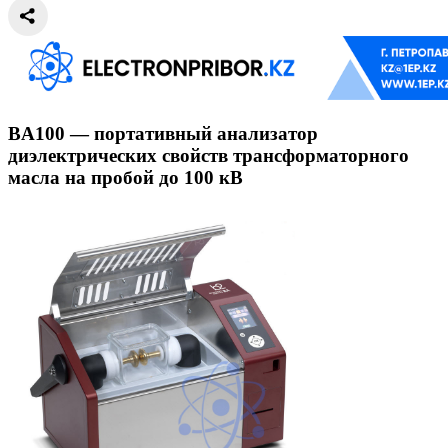
BA100 — портативный анализатор
диэлектрических свойств трансформаторного
масла на пробой до 100 кВ