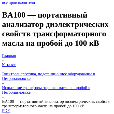
все производители
BA100 — портативный
анализатор диэлектрических
свойств трансформаторного
масла на пробой до 100 кВ
Главная
–
Каталог
–
Электроэнергетика, подстанционное оборудование в
Петропавловске
–
Испытание трансформаторного масла на пробой в
Петропавловске
–
BA100 — портативный анализатор диэлектрических свойств
трансформаторного масла на пробой до 100 кВ
PDF