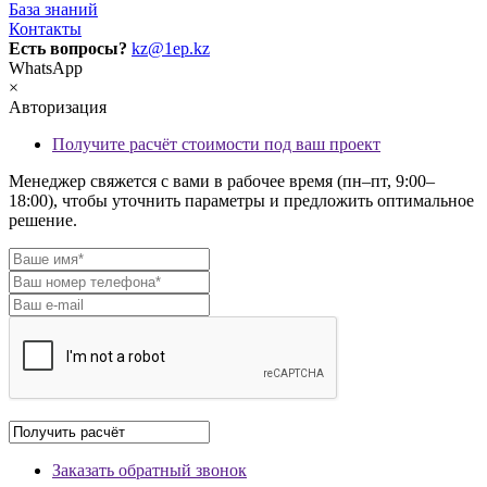
База знаний
Контакты
Есть вопросы?
kz@1ep.kz
WhatsApp
×
Авторизация
Получите расчёт стоимости под ваш проект
Менеджер свяжется с вами в рабочее время (пн–пт, 9:00–
18:00), чтобы уточнить параметры и предложить оптимальное
решение.
Заказать обратный звонок