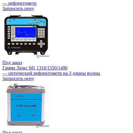
— рефлектометр
Запросить цену
Под заказ
Гамма Люкс M1 1310/1550/1490
— оптический рефлектометр на 3 длины волны
Запросить цену
Под заказ