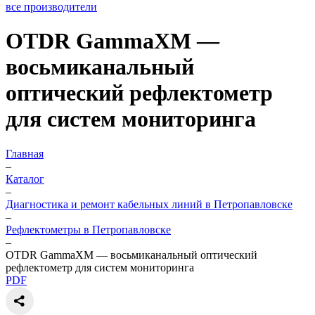
все производители
OTDR GammaXM —
восьмиканальный
оптический рефлектометр
для систем мониторинга
Главная
–
Каталог
–
Диагностика и ремонт кабельных линий в Петропавловске
–
Рефлектометры в Петропавловске
–
OTDR GammaXM — восьмиканальный оптический
рефлектометр для систем мониторинга
PDF