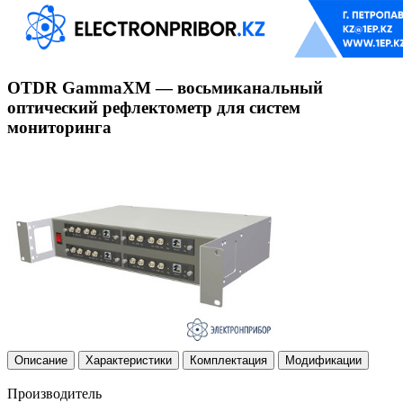
OTDR GammaXM — восьмиканальный
оптический рефлектометр для систем
мониторинга
Описание
Характеристики
Комплектация
Модификации
Производитель