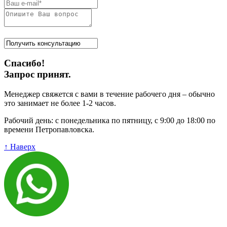
Спасибо!
Запрос принят.
Менеджер свяжется с вами в течение рабочего дня – обычно
это занимает не более 1-2 часов.
Рабочий день: с понедельника по пятницу, с 9:00 до 18:00 по
времени Петропавловска.
↑ Наверх