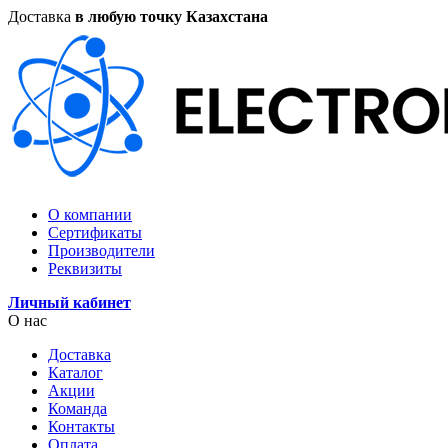
Доставка
в любую точку Казахстана
О компании
Сертификаты
Производители
Реквизиты
Личный кабинет
О нас
Доставка
Каталог
Акции
Команда
Контакты
Оплата