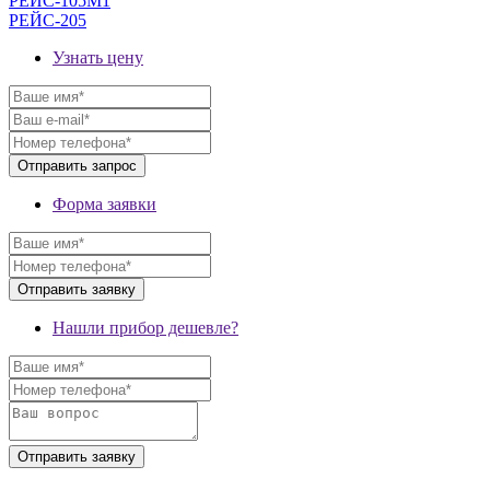
РЕЙС-105М1
РЕЙС-205
Узнать цену
Форма заявки
Нашли прибор дешевле?