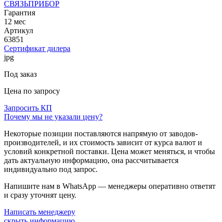
СВЯЗЬПРИБОР
Гарантия
12 мес
Артикул
63851
Сертификат дилера
jpg
Под заказ
Цена по запросу
Запросить КП
Почему мы не указали цену?
Некоторые позиции поставляются напрямую от заводов-
производителей, и их стоимость зависит от курса валют и
условий конкретной поставки. Цена может меняться, и чтобы
дать актуальную информацию, она рассчитывается
индивидуально под запрос.
Напишите нам в WhatsApp — менеджеры оперативно ответят
и сразу уточнят цену.
Написать менеджеру
скрыть информацию