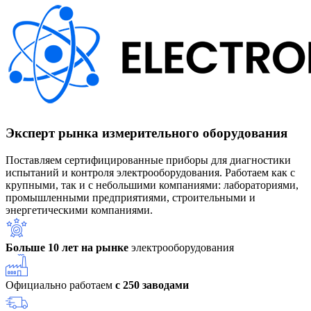
Эксперт рынка измерительного оборудования
Поставляем сертифицированные приборы для диагностики
испытаний и контроля электрооборудования. Работаем как с
крупными, так и с небольшими компаниями: лабораториями,
промышленными предприятиями, строительными и
энергетическими компаниями.
Больше 10 лет на рынке
электрооборудования
Официально работаем
с 250 заводами