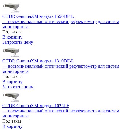
OTDR GammaXM модуль 1550DF-L
— восьмиканальный оптический рефлектометр для систем
мониторинга
Под заказ
В корзину
Запросить цену
OTDR GammaXM модуль 1310DF-L
— восьмиканальный оптический рефлектометр для систем
мониторинга
Под заказ
В корзину
Запросить цену
OTDR GammaXM модуль 1625LF
— восьмиканальный оптический рефлектометр для систем
мониторинга
Под заказ
В корзину