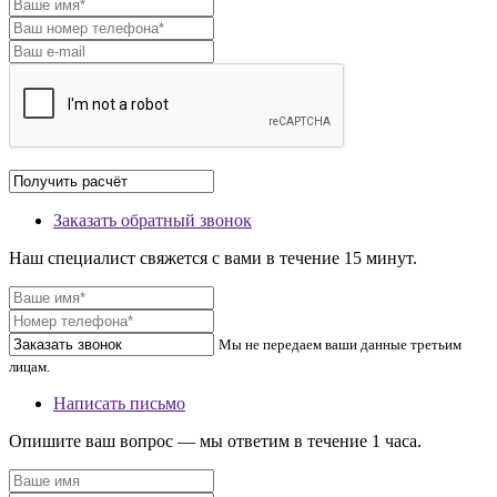
Заказать обратный звонок
Наш специалист свяжется с вами в течение 15 минут.
Мы не передаем ваши данные третьим
лицам.
Написать письмо
Опишите ваш вопрос — мы ответим в течение 1 часа.