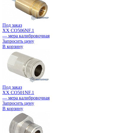
Под заказ
XX CO506NF.1
— мера калибровочная
Запросить цену
В корзину
Под заказ
XX CO501NF.1
— мера калибровочная
Запросить цену
В корзину