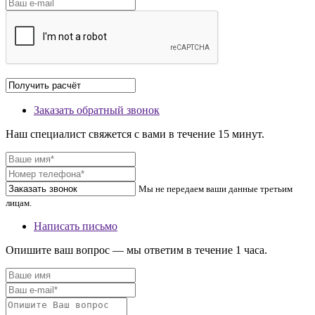
Заказать обратный звонок
Наш специалист свяжется с вами в течение 15 минут.
Мы не передаем ваши данные третьим
лицам.
Написать письмо
Опишите ваш вопрос — мы ответим в течение 1 часа.