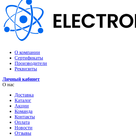
О компании
Сертификаты
Производители
Реквизиты
Личный кабинет
О нас
Доставка
Каталог
Акции
Команда
Контакты
Оплата
Новости
Отзывы