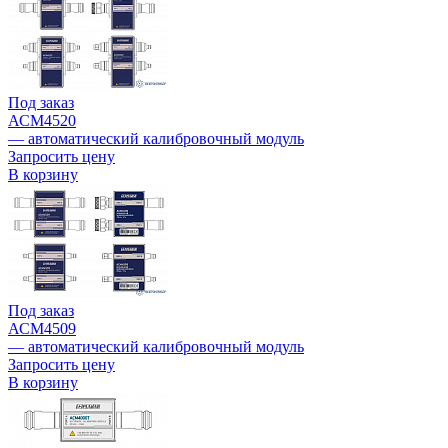
Под заказ
АСМ4520
— автоматический калибровочный модуль
Запросить цену
В корзину
Под заказ
АСМ4509
— автоматический калибровочный модуль
Запросить цену
В корзину