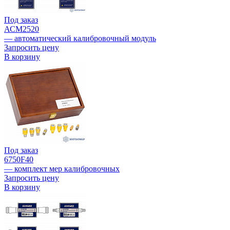
Под заказ
АСМ2520
— автоматический калибровочный модуль
Запросить цену
В корзину
Под заказ
6750F40
— комплект мер калибровочных
Запросить цену
В корзину