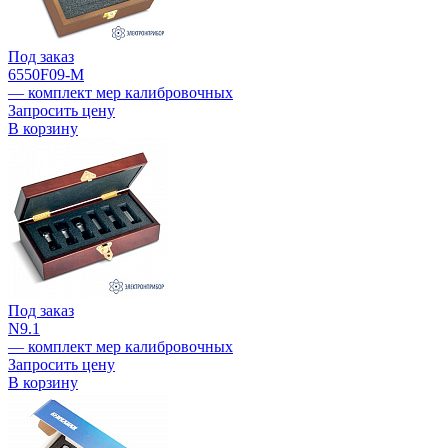
Под заказ
6550F09-M
— комплект мер калибровочных
Запросить цену
В корзину
Под заказ
N9.1
— комплект мер калибровочных
Запросить цену
В корзину