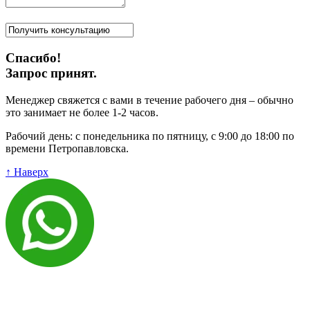
Спасибо!
Запрос принят.
Менеджер свяжется с вами в течение рабочего дня – обычно
это занимает не более 1-2 часов.
Рабочий день: с понедельника по пятницу, с 9:00 до 18:00 по
времени Петропавловска.
↑ Наверх