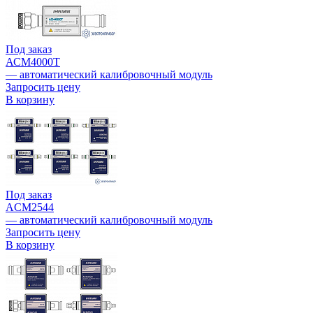
Под заказ
АСМ4000Т
— автоматический калибровочный модуль
Запросить цену
В корзину
Под заказ
ACM2544
— автоматический калибровочный модуль
Запросить цену
В корзину