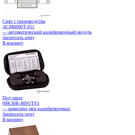
Снят с производства
АСМ6000Т-011
— автоматический калибровочный модуль
Запросить цену
В корзину
Под заказ
09K30R-MSOTS3
— комплект мер калибровочных
Запросить цену
В корзину