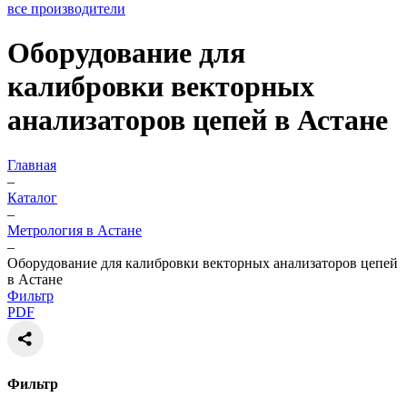
все производители
Оборудование для
калибровки векторных
анализаторов цепей в Астане
Главная
–
Каталог
–
Метрология в Астане
–
Оборудование для калибровки векторных анализаторов цепей
в Астане
Фильтр
PDF
Фильтр