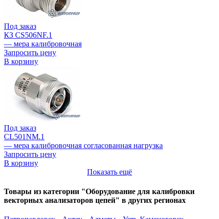
Под заказ
КЗ CS506NF.1
— мера калибровочная
Запросить цену
В корзину
Под заказ
CL501NM.1
— мера калибровочная согласованная нагрузка
Запросить цену
В корзину
Показать ещё
Товары из категории "Оборудование для калибровки
векторных анализаторов цепей" в других регионах