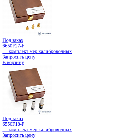
Под заказ
6650F27-F
— комплект мер калибровочных
Запросить цену
В корзину
Под заказ
6550F18-F
— комплект мер калибровочных
Запросить цену