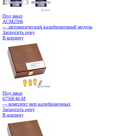
Под заказ
АСМ2506
— автоматический калибровочный модуль
Запросить цену
В корзину
Под заказ
6750F40-M
— комплект мер калибровочных
Запросить цену
В корзину