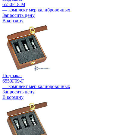
6550F18-M
— комплект мер калибровочных
Запросить цену
В корзину
Под заказ
6550F09-F
— комплект мер калибровочных
Запросить цену
В корзину