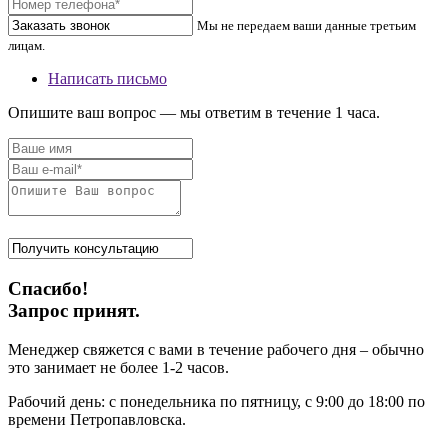
Мы не передаем ваши данные третьим
лицам.
Написать письмо
Опишите ваш вопрос — мы ответим в течение 1 часа.
Спасибо!
Запрос принят.
Менеджер свяжется с вами в течение рабочего дня – обычно
это занимает не более 1-2 часов.
Рабочий день: с понедельника по пятницу, с 9:00 до 18:00 по
времени Петропавловска.