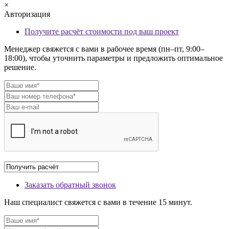
×
Авторизация
Получите расчёт стоимости под ваш проект
Менеджер свяжется с вами в рабочее время (пн–пт, 9:00–
18:00), чтобы уточнить параметры и предложить оптимальное
решение.
Заказать обратный звонок
Наш специалист свяжется с вами в течение 15 минут.