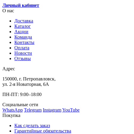
Личный кабинет
О нас
Доставка
Каталог
Акции
Команда
Контакты
Оплата
Новости
Отзывы
Адрес
150000, г. Петропавловск,
ул. 2-я Новаторная, 6А
ПН-ПТ: 9:00–18:00
Социальные сети
WhatsApp
Telegram
Instagram
YouTube
Покупка
Как сделать заказ
Гарантийные обязательства