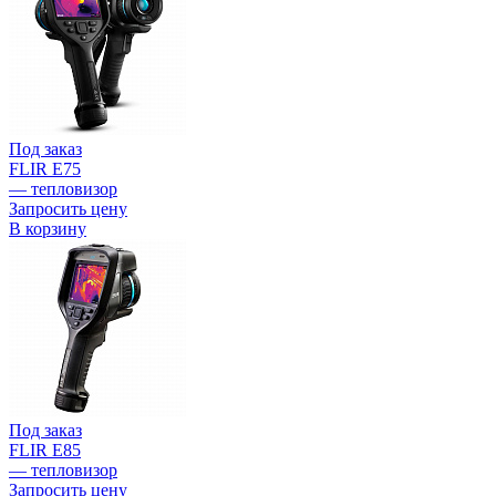
Под заказ
FLIR E75
— тепловизор
Запросить цену
В корзину
Под заказ
FLIR E85
— тепловизор
Запросить цену