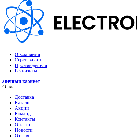
О компании
Сертификаты
Производители
Реквизиты
Личный кабинет
О нас
Доставка
Каталог
Акции
Команда
Контакты
Оплата
Новости
Отзывы