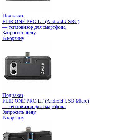
Под заказ
FLIR ONE PRO LT (Android USBC)
— тепловизор для смартфона
Запросить цену
В корзину
Под заказ
FLIR ONE PRO LT (Android USB Micro)
— тепловизор для смартфона
Запросить цену
В корзину