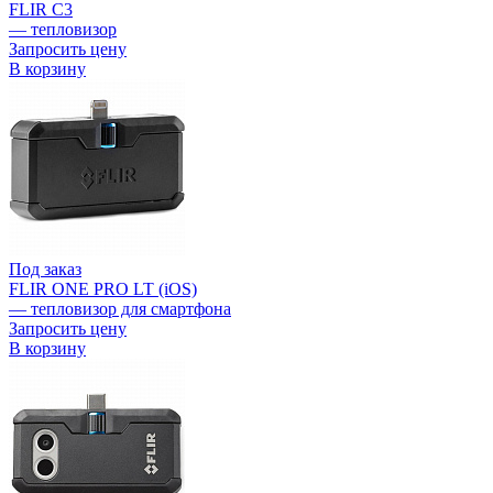
FLIR C3
— тепловизор
Запросить цену
В корзину
Под заказ
FLIR ONE PRO LT (iOS)
— тепловизор для смартфона
Запросить цену
В корзину