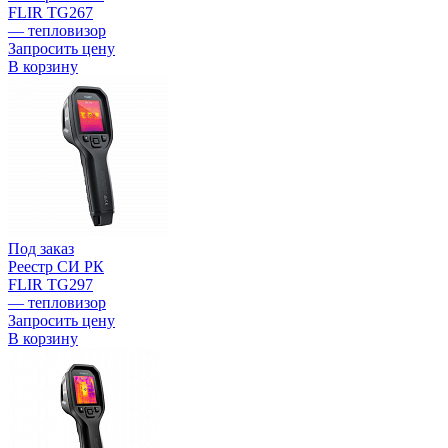
FLIR TG267
— тепловизор
Запросить цену
В корзину
Под заказ
Реестр СИ РК
FLIR TG297
— тепловизор
Запросить цену
В корзину