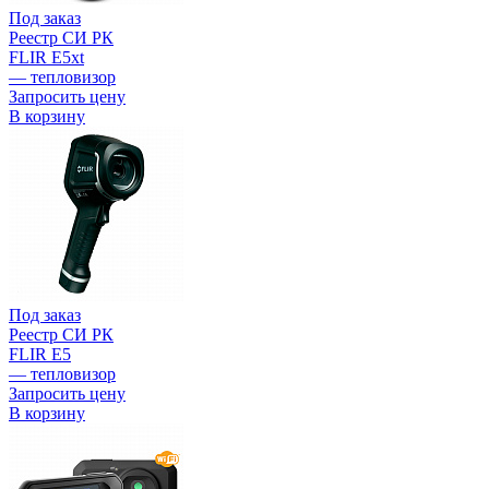
Под заказ
Реестр СИ РК
FLIR E5xt
— тепловизор
Запросить цену
В корзину
Под заказ
Реестр СИ РК
FLIR E5
— тепловизор
Запросить цену
В корзину