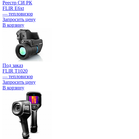
Реестр СИ РК
FLIR E6xt
— тепловизор
Запросить цену
В корзину
Под заказ
FLIR T1020
— тепловизор
Запросить цену
В корзину