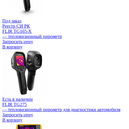
Под заказ
Реестр СИ РК
FLIR TG165-X
— тепловизионный пирометр
Запросить цену
В корзину
Есть в наличии
FLIR TG275
— тепловизионный пирометр для диагностики автомобиля
Запросить цену
В корзину