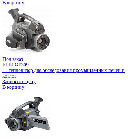
В корзину
Под заказ
FLIR GF309
— тепловизор для обследования промышленных печей и
котлов
Запросить цену
В корзину