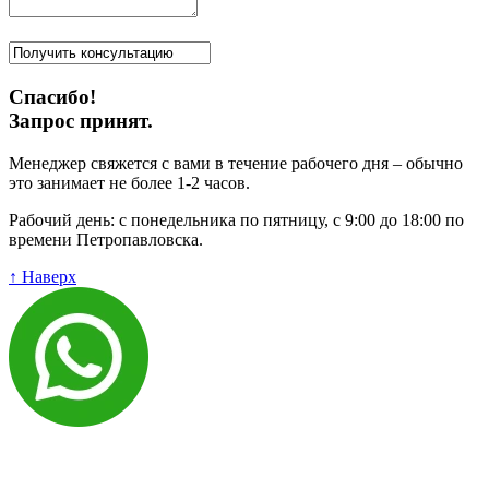
Спасибо!
Запрос принят.
Менеджер свяжется с вами в течение рабочего дня – обычно
это занимает не более 1-2 часов.
Рабочий день: с понедельника по пятницу, с 9:00 до 18:00 по
времени Петропавловска.
↑ Наверх