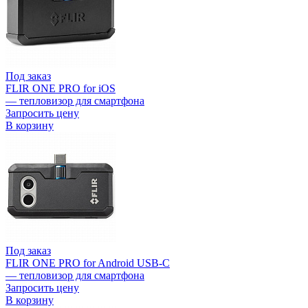
Под заказ
FLIR ONE PRO for iOS
— тепловизор для смартфона
Запросить цену
В корзину
Под заказ
FLIR ONE PRO for Android USB-C
— тепловизор для смартфона
Запросить цену
В корзину