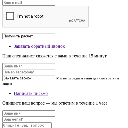
Заказать обратный звонок
Наш специалист свяжется с вами в течение 15 минут.
Мы не передаем ваши данные третьим
лицам.
Написать письмо
Опишите ваш вопрос — мы ответим в течение 1 часа.