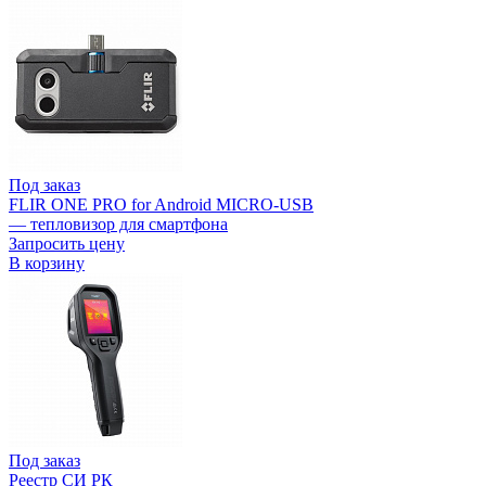
Под заказ
FLIR ONE PRO for Android MICRO-USB
— тепловизор для смартфона
Запросить цену
В корзину
Под заказ
Реестр СИ РК