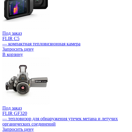
Под заказ
FLIR C5
— компактная тепловизионная камера
Запросить цену
В корзину
Под заказ
FLIR GF320
— тепловизор для обнаружения утечек метана и летучих
органических соединений
Запросить цену