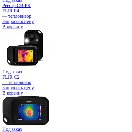
Под заказ
Реестр СИ РК
FLIR E4
— тепловизор
Запросить цену
В корзину
Под заказ
FLIR C2
— тепловизор
Запросить цену
В корзину
Под заказ