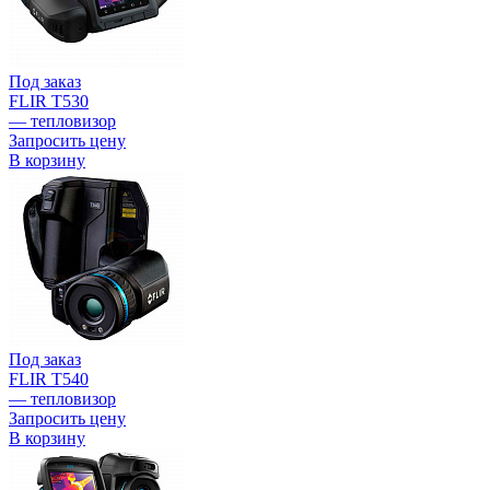
Под заказ
FLIR T530
— тепловизор
Запросить цену
В корзину
Под заказ
FLIR T540
— тепловизор
Запросить цену
В корзину