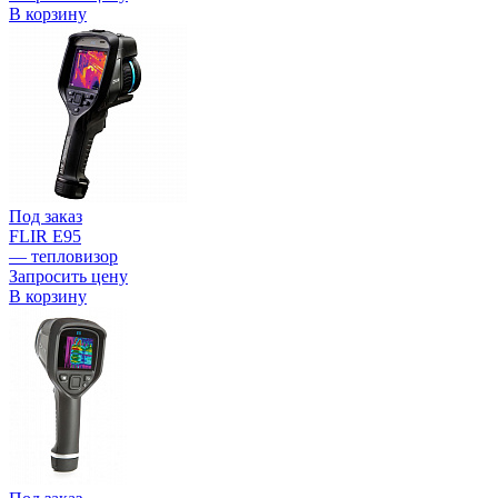
В корзину
Под заказ
FLIR E95
— тепловизор
Запросить цену
В корзину