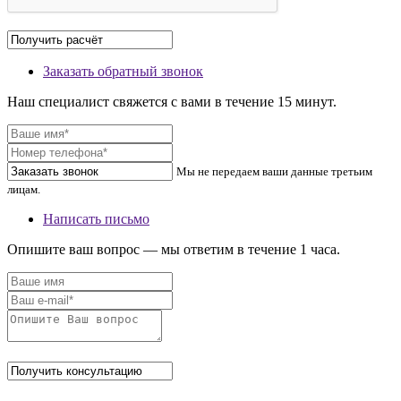
Заказать обратный звонок
Наш специалист свяжется с вами в течение 15 минут.
Мы не передаем ваши данные третьим
лицам.
Написать письмо
Опишите ваш вопрос — мы ответим в течение 1 часа.