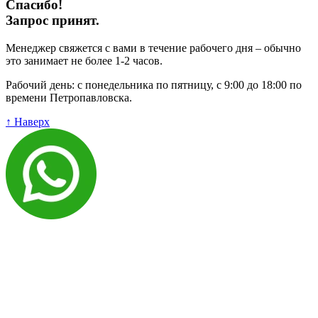
Спасибо!
Запрос принят.
Менеджер свяжется с вами в течение рабочего дня – обычно
это занимает не более 1-2 часов.
Рабочий день: с понедельника по пятницу, с 9:00 до 18:00 по
времени Петропавловска.
↑ Наверх