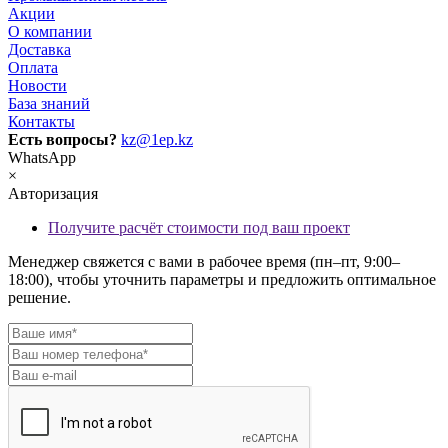
Акции
О компании
Доставка
Оплата
Новости
База знаний
Контакты
Есть вопросы?
kz@1ep.kz
WhatsApp
×
Авторизация
Получите расчёт стоимости под ваш проект
Менеджер свяжется с вами в рабочее время (пн–пт, 9:00–
18:00), чтобы уточнить параметры и предложить оптимальное
решение.