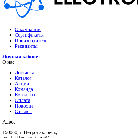
О компании
Сертификаты
Производители
Реквизиты
Личный кабинет
О нас
Доставка
Каталог
Акции
Команда
Контакты
Оплата
Новости
Отзывы
Адрес
150000, г. Петропавловск,
ул. 2-я Новаторная, 6А