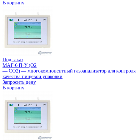
В корзину
Под заказ
МАГ-6 П-У (О2
— СО2) — многокомпонентный газоанализатор для контроля
качества пищевой упаковки
Запросить цену
В корзину