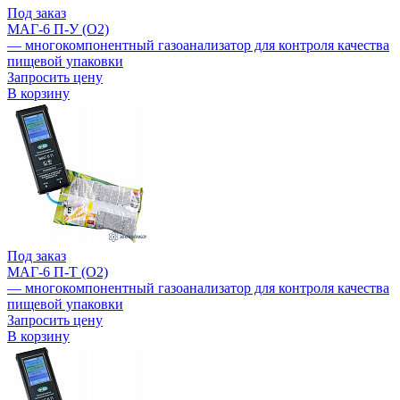
Под заказ
МАГ-6 П-У (О2)
— многокомпонентный газоанализатор для контроля качества
пищевой упаковки
Запросить цену
В корзину
Под заказ
МАГ-6 П-Т (О2)
— многокомпонентный газоанализатор для контроля качества
пищевой упаковки
Запросить цену
В корзину