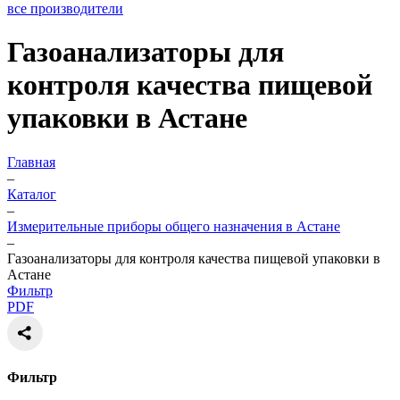
все производители
Газоанализаторы для
контроля качества пищевой
упаковки в Астане
Главная
–
Каталог
–
Измерительные приборы общего назначения в Астане
–
Газоанализаторы для контроля качества пищевой упаковки в
Астане
Фильтр
PDF
Фильтр