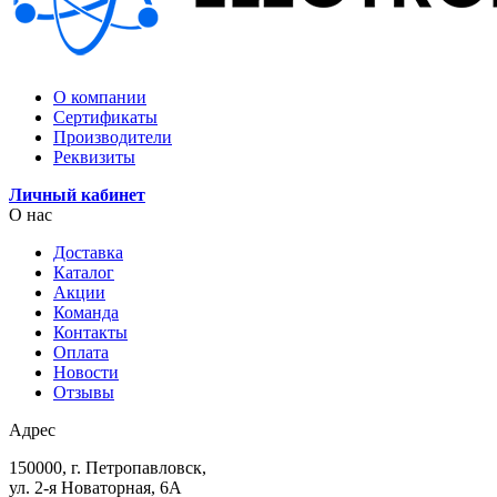
О компании
Сертификаты
Производители
Реквизиты
Личный кабинет
О нас
Доставка
Каталог
Акции
Команда
Контакты
Оплата
Новости
Отзывы
Адрес
150000, г. Петропавловск,
ул. 2-я Новаторная, 6А