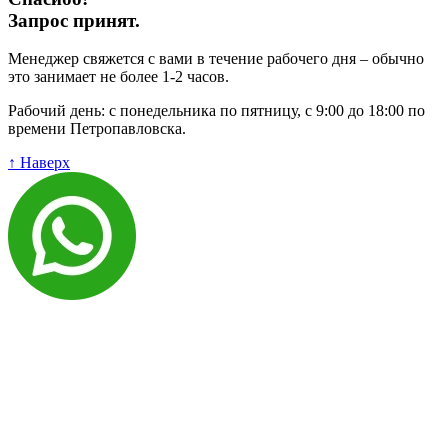
Запрос принят.
Менеджер свяжется с вами в течение рабочего дня – обычно
это занимает не более 1-2 часов.
Рабочий день: с понедельника по пятницу, с 9:00 до 18:00 по
времени Петропавловска.
↑ Наверх