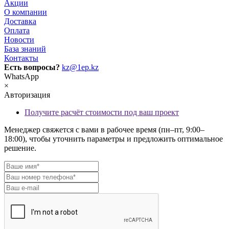
Акции
О компании
Доставка
Оплата
Новости
База знаний
Контакты
Есть вопросы?
kz@1ep.kz
WhatsApp
×
Авторизация
Получите расчёт стоимости под ваш проект
Менеджер свяжется с вами в рабочее время (пн–пт, 9:00–
18:00), чтобы уточнить параметры и предложить оптимальное
решение.