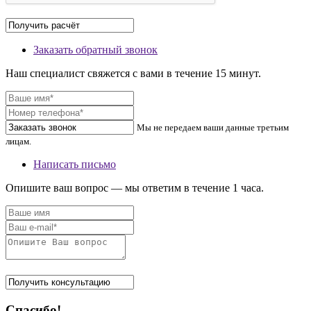
Заказать обратный звонок
Наш специалист свяжется с вами в течение 15 минут.
Мы не передаем ваши данные третьим
лицам.
Написать письмо
Опишите ваш вопрос — мы ответим в течение 1 часа.
Спасибо!