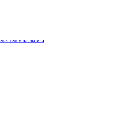
держателем паяльника