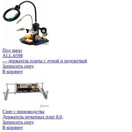
Под заказ
ALL-6598
— держатель платы с лупой и подсветкой
Запросить цену
В корзину
Снят с производства
Держатель печатных плат 8.0,
Запросить цену
В корзину