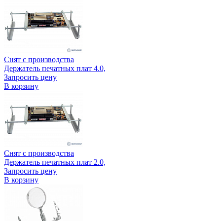
Снят с производства
Держатель печатных плат 4.0,
Запросить цену
В корзину
Снят с производства
Держатель печатных плат 2.0,
Запросить цену
В корзину