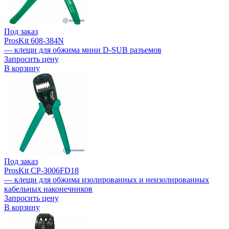
Под заказ
ProsKit 608-384N
— клещи для обжима мини D-SUB разъемов
Запросить цену
В корзину
Под заказ
ProsKit CP-3006FD18
— клещи для обжима изолированных и неизолированных
кабельных наконечников
Запросить цену
В корзину