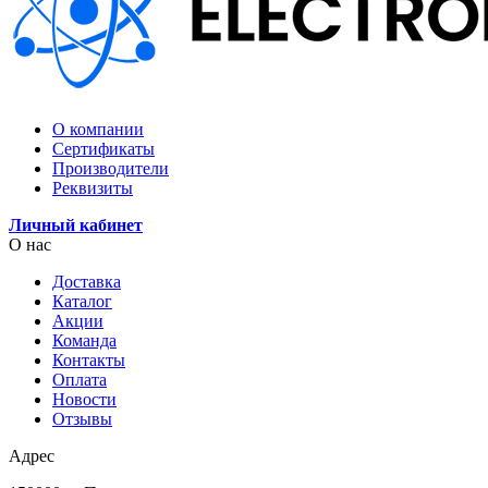
О компании
Сертификаты
Производители
Реквизиты
Личный кабинет
О нас
Доставка
Каталог
Акции
Команда
Контакты
Оплата
Новости
Отзывы
Адрес