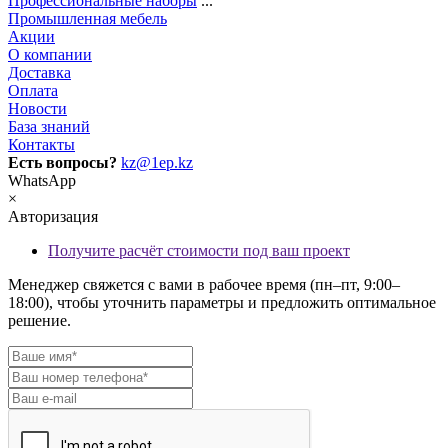
Профессиональные наборы
...
Промышленная мебель
Акции
О компании
Доставка
Оплата
Новости
База знаний
Контакты
Есть вопросы?
kz@1ep.kz
WhatsApp
×
Авторизация
Получите расчёт стоимости под ваш проект
Менеджер свяжется с вами в рабочее время (пн–пт, 9:00–
18:00), чтобы уточнить параметры и предложить оптимальное
решение.