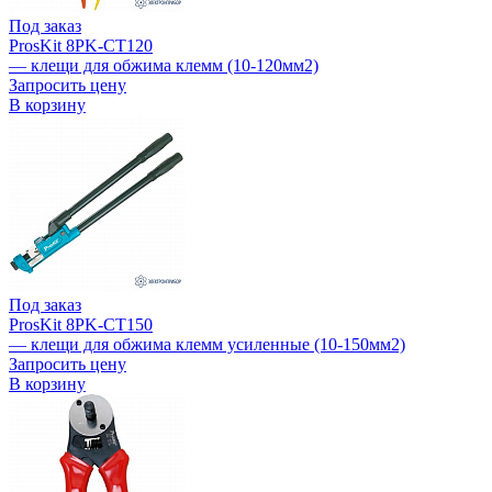
Под заказ
ProsKit 8PK-CT120
— клещи для обжима клемм (10-120мм2)
Запросить цену
В корзину
Под заказ
ProsKit 8PK-CT150
— клещи для обжима клемм усиленные (10-150мм2)
Запросить цену
В корзину