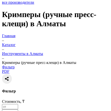
все производители
Кримперы (ручные пресс-
клещи) в Алматы
Главная
–
Каталог
–
Инструменты в Алматы
–
Кримперы (ручные пресс-клещи) в Алматы
Фильтр
PDF
Фильтр
Стоимость, ₸