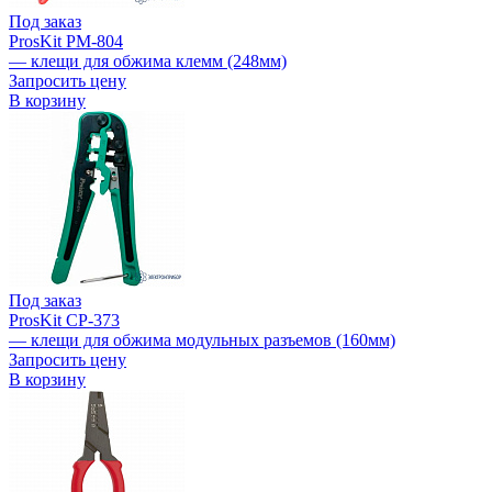
Под заказ
ProsKit PM-804
— клещи для обжима клемм (248мм)
Запросить цену
В корзину
Под заказ
ProsKit CP-373
— клещи для обжима модульных разъемов (160мм)
Запросить цену
В корзину