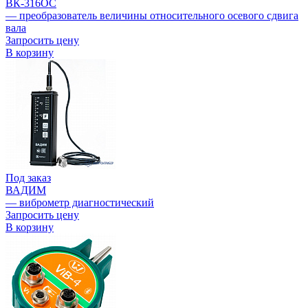
ВК-316ОС
— преобразователь величины относительного осевого сдвига
вала
Запросить цену
В корзину
Под заказ
ВАДИМ
— виброметр диагностический
Запросить цену
В корзину