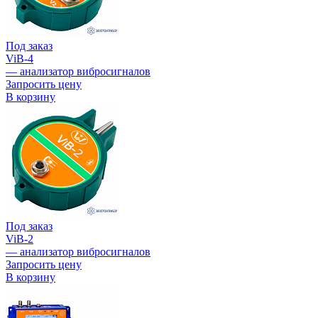
Под заказ
ViB-4
— анализатор вибросигналов
Запросить цену
В корзину
Под заказ
ViB-2
— анализатор вибросигналов
Запросить цену
В корзину