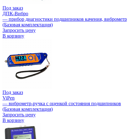
Под заказ
ДПК-Вибро
— прибор диагностики подшипников качения, виброметр
(Базовая комплектация)
Запросить цену
В корзину
Под заказ
ViPen
— виброметр-ручка с оценкой состояния подшипников
(Базовая комплектация)
Запросить цену
В корзину