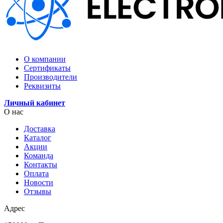
О компании
Сертификаты
Производители
Реквизиты
Личный кабинет
О нас
Доставка
Каталог
Акции
Команда
Контакты
Оплата
Новости
Отзывы
Адрес