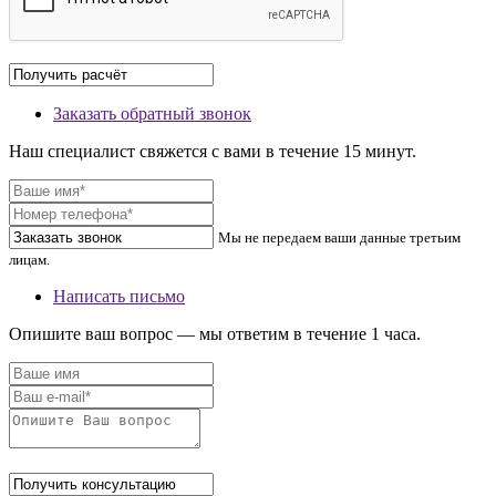
Заказать обратный звонок
Наш специалист свяжется с вами в течение 15 минут.
Мы не передаем ваши данные третьим
лицам.
Написать письмо
Опишите ваш вопрос — мы ответим в течение 1 часа.