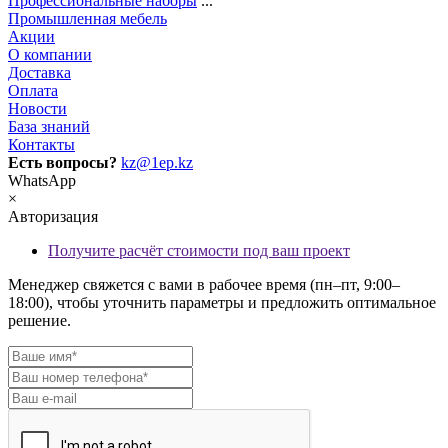
Профессиональные наборы
...
Промышленная мебель
Акции
О компании
Доставка
Оплата
Новости
База знаний
Контакты
Есть вопросы?
kz@1ep.kz
WhatsApp
×
Авторизация
Получите расчёт стоимости под ваш проект
Менеджер свяжется с вами в рабочее время (пн–пт, 9:00–
18:00), чтобы уточнить параметры и предложить оптимальное
решение.