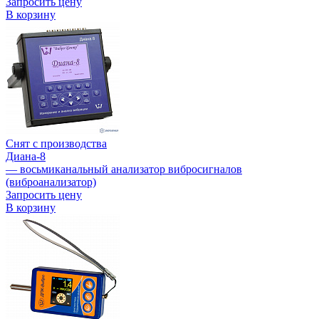
Запросить цену
В корзину
Снят с производства
Диана-8
— восьмиканальный анализатор вибросигналов
(виброанализатор)
Запросить цену
В корзину