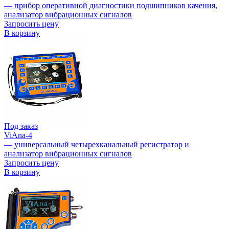
— прибор оперативной диагностики подшипников качения,
анализатор вибрационных сигналов
Запросить цену
В корзину
Под заказ
ViAna-4
— универсальный четырехканальный регистратор и
анализатор вибрационных сигналов
Запросить цену
В корзину