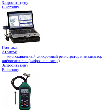
Запросить цену
В корзину
Под заказ
Атлант-8
— многоканальный синхронный регистратор и анализатор
вибросигналов (виброанализатор)
Запросить цену
В корзину