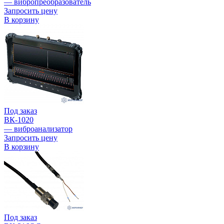
— вибропреобразователь
Запросить цену
В корзину
Под заказ
ВК-1020
— виброанализатор
Запросить цену
В корзину
Под заказ