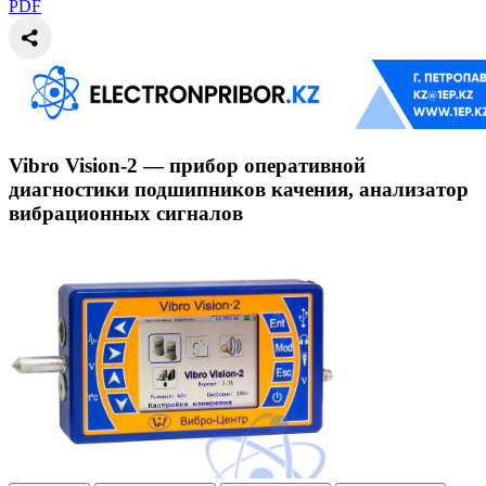
PDF
Vibro Vision-2 — прибор оперативной
диагностики подшипников качения, анализатор
вибрационных сигналов