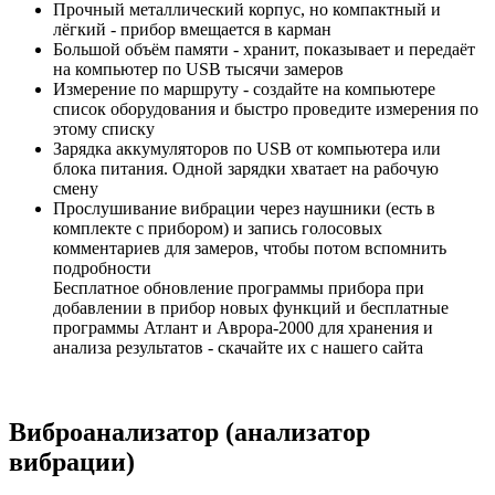
Прочный металлический корпус, но компактный и
лёгкий - прибор вмещается в карман
Большой объём памяти - хранит, показывает и передаёт
на компьютер по USB тысячи замеров
Измерение по маршруту - создайте на компьютере
список оборудования и быстро проведите измерения по
этому списку
Зарядка аккумуляторов по USB от компьютера или
блока питания. Одной зарядки хватает на рабочую
смену
Прослушивание вибрации через наушники (есть в
комплекте с прибором) и запись голосовых
комментариев для замеров, чтобы потом вспомнить
подробности
Бесплатное обновление программы прибора при
добавлении в прибор новых функций и бесплатные
программы Атлант и Аврора-2000 для хранения и
анализа результатов - скачайте их с нашего сайта
Виброанализатор (анализатор
вибрации)