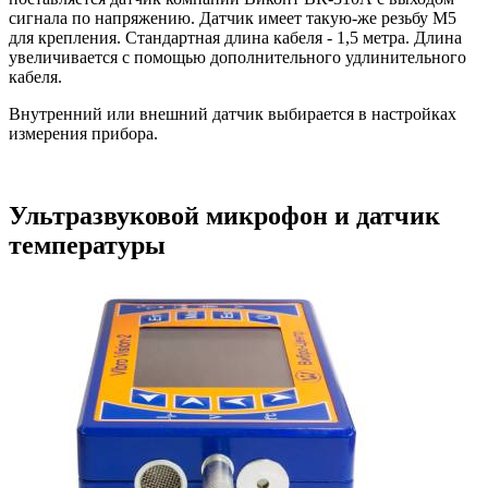
сигнала по напряжению. Датчик имеет такую-же резьбу М5
для крепления. Стандартная длина кабеля - 1,5 метра. Длина
увеличивается с помощью дополнительного удлинительного
кабеля.
Внутренний или внешний датчик выбирается в настройках
измерения прибора.
Ультразвуковой микрофон и датчик
температуры