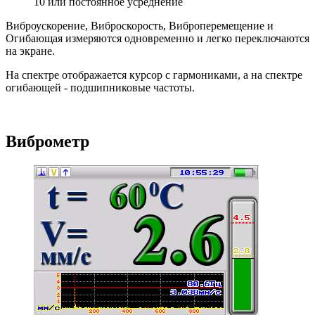
10 или постоянное усреднение
Виброускорение, Виброскорость, Виброперемещение и
Огибающая измеряются одновременно и легко переключаются
на экране.
На спектре отображается курсор с гармониками, а на спектре
огибающей - подшипниковые частоты.
Виброметр