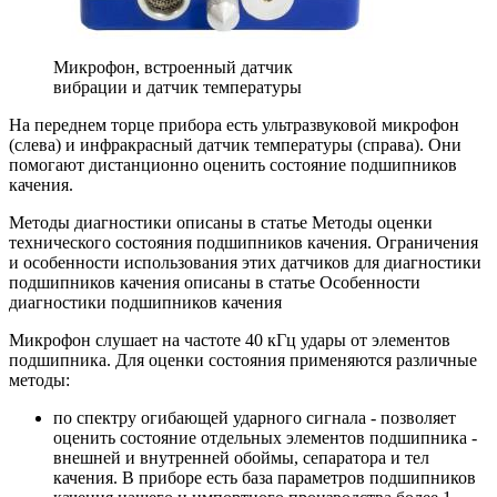
Микрофон, встроенный датчик
вибрации и датчик температуры
На переднем торце прибора есть ультразвуковой микрофон
(слева) и инфракрасный датчик температуры (справа). Они
помогают дистанционно оценить состояние подшипников
качения.
Методы диагностики описаны в статье Методы оценки
технического состояния подшипников качения. Ограничения
и особенности использования этих датчиков для диагностики
подшипников качения описаны в статье Особенности
диагностики подшипников качения
Микрофон слушает на частоте 40 кГц удары от элементов
подшипника. Для оценки состояния применяются различные
методы:
по спектру огибающей ударного сигнала - позволяет
оценить состояние отдельных элементов подшипника -
внешней и внутренней обоймы, сепаратора и тел
качения. В приборе есть база параметров подшипников