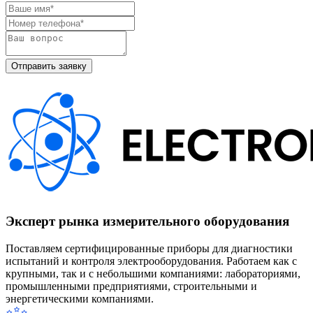
Эксперт рынка измерительного оборудования
Поставляем сертифицированные приборы для диагностики
испытаний и контроля электрооборудования. Работаем как с
крупными, так и с небольшими компаниями: лабораториями,
промышленными предприятиями, строительными и
энергетическими компаниями.