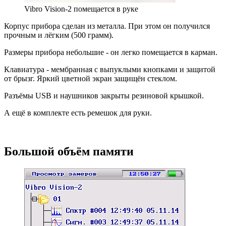
Vibro Vision-2 помещается в руке
Корпус прибора сделан из металла. При этом он получился
прочным и лёгким (500 грамм).
Размеры прибора небольшие - он легко помещается в карман.
Клавиатура - мембранная с выпуклыми кнопками и защитой
от брызг. Яркий цветной экран защищён стеклом.
Разъёмы USB и наушников закрыты резиновой крышкой.
А ещё в комплекте есть ремешок для руки.
Большой объём памяти