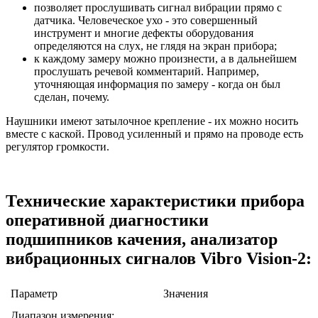
позволяет прослушивать сигнал вибрации прямо с
датчика. Человеческое ухо - это совершенный
инструмент и многие дефекты оборудования
определяются на слух, не глядя на экран прибора;
к каждому замеру можно произнести, а в дальнейшем
прослушать речевой комментарий. Например,
уточняющая информация по замеру - когда он был
сделан, почему.
Наушники имеют затылочное крепление - их можно носить
вместе с каской. Провод усиленный и прямо на проводе есть
регулятор громкости.
Технические характеристики прибора
оперативной диагностики
подшипников качения, анализатор
вибрационных сигналов Vibro Vision-2:
Параметр
Значения
Диапазон измерения: