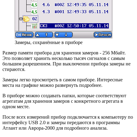
Замеры, сохранённые в приборе
Размер памяти прибора для хранения замеров - 256 Мбайт.
Это позволяет хранить несколько тысяч сигналов с самым
большим разрешением. При выключении прибора замеры не
стираются.
Замеры легко просмотреть в самом приборе. Интересные
места на графике можно развернуть подробнее.
В приборе можно создавать папки, которые соответствуют
агрегатам для хранения замеров с конкретного агрегата в
одном месте.
После всех измерений прибор подключается к компьютеру по
интерфейсу USB 2.0 и замеры передаются в программы
Атлант или Аврора-2000 для подробного анализа.