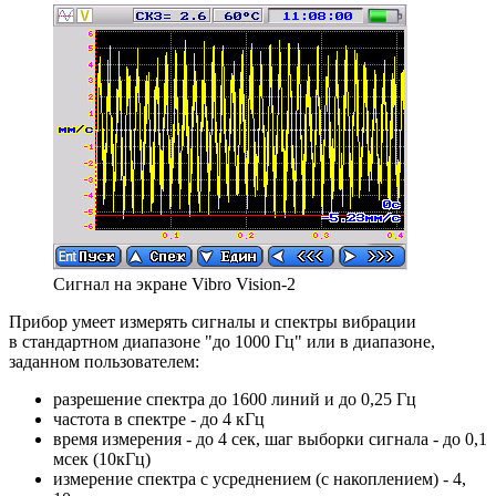
Сигнал на экране Vibro Vision-2
Прибор умеет измерять сигналы и спектры вибрации
в стандартном диапазоне "до 1000 Гц" или в диапазоне,
заданном пользователем:
разрешение спектра до 1600 линий и до 0,25 Гц
частота в спектре - до 4 кГц
время измерения - до 4 сек, шаг выборки сигнала - до 0,1
мсек (10кГц)
измерение спектра с усреднением (с накоплением) - 4,