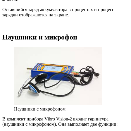
Оставшийся заряд аккумулятора в процентах и процесс
зарядки отображаются на экране.
Наушники и микрофон
Наушники с микрофоном
В комплект прибора Vibro Vision-2 входит гарнитура
(наушники с микрофоном). Она выполняет две функции: