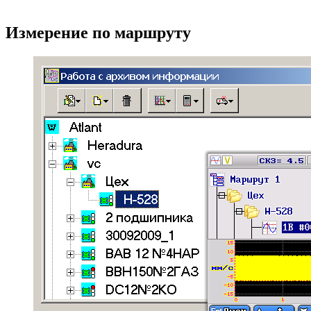
Измерение по маршруту