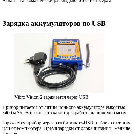
Атлант и автоматически раскладываются по замерам.
Зарядка аккумуляторов по USB
Vibro Vision-2 заряжается через USB
Прибор питается от литий-ионного аккумулятора ёмкостью
3400 мАч. Этого легко хватает для работы на полную смену.
Заряжается прибор через разъём микро-USB от блока питания
или от компьютера. Время зарядки от блока питания - меньше
4 часов.