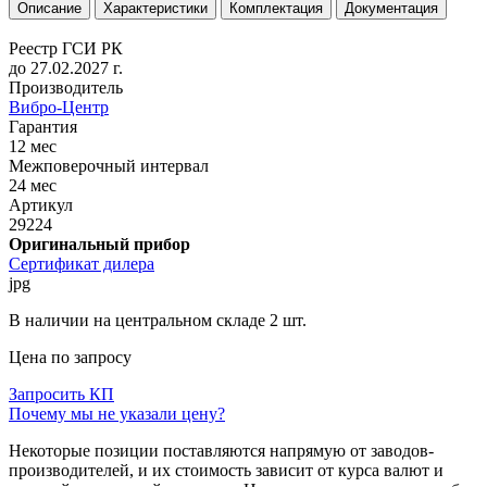
Описание
Характеристики
Комплектация
Документация
Реестр ГСИ РК
до 27.02.2027 г.
Производитель
Вибро-Центр
Гарантия
12 мес
Межповерочный интервал
24 мес
Артикул
29224
Оригинальный прибор
Сертификат дилера
jpg
В наличии на центральном складе 2 шт.
Цена по запросу
Запросить КП
Почему мы не указали цену?
Некоторые позиции поставляются напрямую от заводов-
производителей, и их стоимость зависит от курса валют и