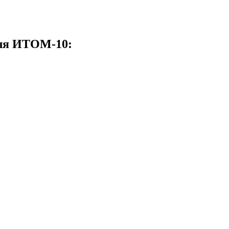
еля ИТОМ-10: