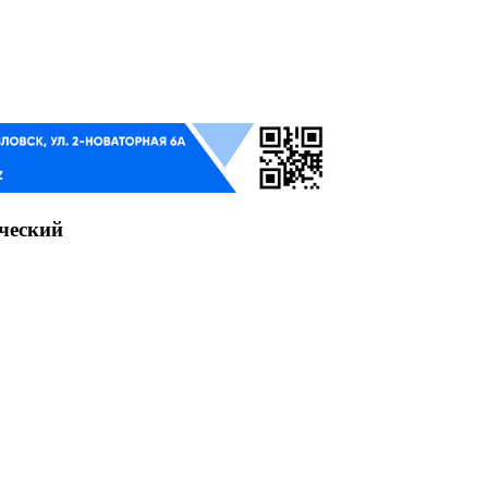
ческий