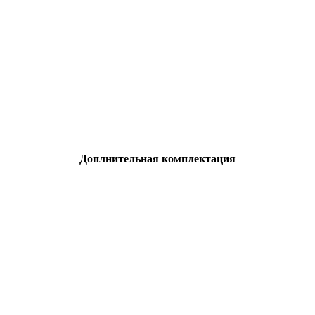
Доплнительная комплектация