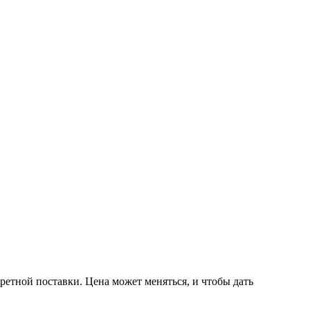
ретной поставки. Цена может меняться, и чтобы дать