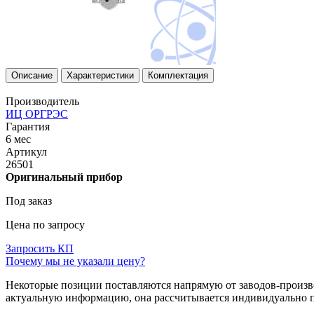
Описание
Характеристики
Комплектация
Производитель
ИЦ ОРГРЭС
Гарантия
6 мес
Артикул
26501
Оригинальный прибор
Под заказ
Цена по запросу
Запросить КП
Почему мы не указали цену?
Некоторые позиции поставляются напрямую от заводов-производ
актуальную информацию, она рассчитывается индивидуально п