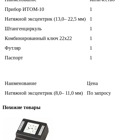
Прибор ИТОМ-10
1
Натяжной эксцентрик (13,0– 22,5 мм)
1
Штангенциркуль
1
Комбинированный ключ 22х22
1
Футляр
1
Паспорт
1
Наименование
Цена
Натяжной эксцентрик (8,0– 11,0 мм)
По запросу
Похожие товары