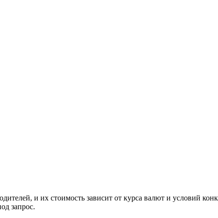
ителей, и их стоимость зависит от курса валют и условий конк
од запрос.