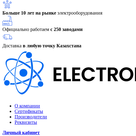
Больше 10 лет на рынке
электрооборудования
Официально работаем
с 250 заводами
Доставка
в любую точку Казахстана
О компании
Сертификаты
Производители
Реквизиты
Личный кабинет