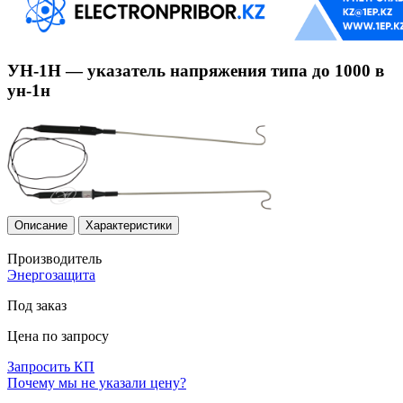
УН-1Н — указатель напряжения типа до 1000 в
ун-1н
Описание
Характеристики
Производитель
Энергозащита
Под заказ
Цена по запросу
Запросить КП
Почему мы не указали цену?