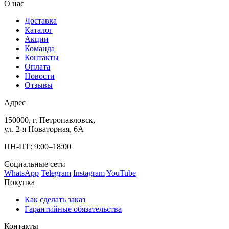
О нас
Доставка
Каталог
Акции
Команда
Контакты
Оплата
Новости
Отзывы
Адрес
150000, г. Петропавловск,
ул. 2-я Новаторная, 6А
ПН-ПТ: 9:00–18:00
Социальные сети
WhatsApp
Telegram
Instagram
YouTube
Покупка
Как сделать заказ
Гарантийные обязательства
Контакты