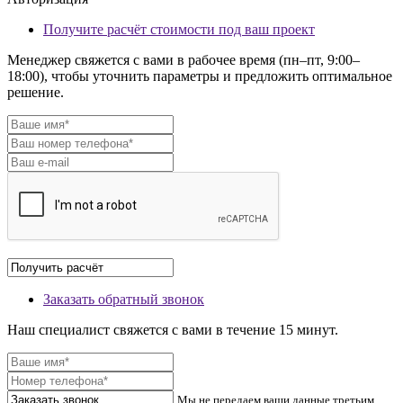
Получите расчёт стоимости под ваш проект
Менеджер свяжется с вами в рабочее время (пн–пт, 9:00–
18:00), чтобы уточнить параметры и предложить оптимальное
решение.
Заказать обратный звонок
Наш специалист свяжется с вами в течение 15 минут.
Мы не передаем ваши данные третьим