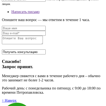
лицам.
Написать письмо
Опишите ваш вопрос — мы ответим в течение 1 часа.
Спасибо!
Запрос принят.
Менеджер свяжется с вами в течение рабочего дня – обычно
это занимает не более 1-2 часов.
Рабочий день: с понедельника по пятницу, с 9:00 до 18:00 по
времени Петропавловска.
↑ Наверх