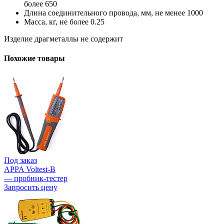
более 650
Длина соединительного провода, мм, не менее 1000
Масса, кг, не более 0.25
Изделие драгметаллы не содержит
Похожие товары
Под заказ
APPA Voltest-B
— пробник-тестер
Запросить цену