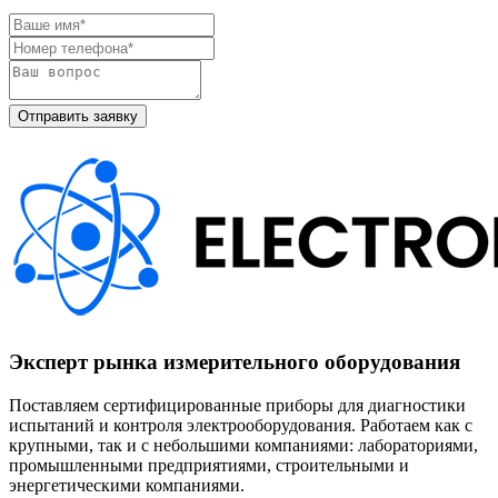
Эксперт рынка измерительного оборудования
Поставляем сертифицированные приборы для диагностики
испытаний и контроля электрооборудования. Работаем как с
крупными, так и с небольшими компаниями: лабораториями,
промышленными предприятиями, строительными и
энергетическими компаниями.