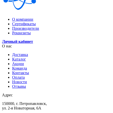
О компании
Сертификаты
Производители
Реквизиты
Личный кабинет
О нас
Доставка
Каталог
Акции
Команда
Контакты
Оплата
Новости
Отзывы
Адрес
150000, г. Петропавловск,
ул. 2-я Новаторная, 6А