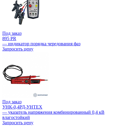
Под заказ
895 PR
— индикатор порядка чередования фаз
Запросить цену
Под заказ
УНК-0,4РД-УНТЕХ
— указатель напряжения комбинированный 0,4 кВ
влагостойкий
Запросить цену