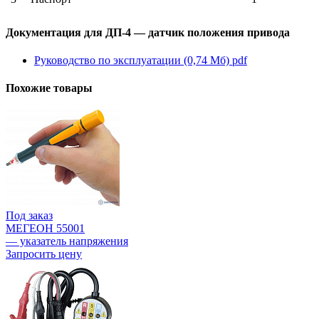
Документация для ДП-4 — датчик положения привода
Руководство по эксплуатации (0,74 Мб)
pdf
Похожие товары
Под заказ
МЕГЕОН 55001
— указатель напряжения
Запросить цену