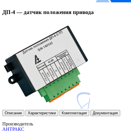
ДП-4 — датчик положения привода
Описание
Характеристики
Комплектация
Документация
Производитель
АНТРАКС