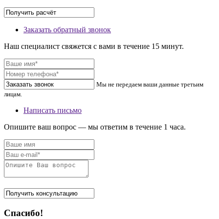
Заказать обратный звонок
Наш специалист свяжется с вами в течение 15 минут.
Мы не передаем ваши данные третьим
лицам.
Написать письмо
Опишите ваш вопрос — мы ответим в течение 1 часа.
Спасибо!