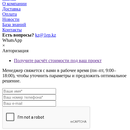
О компании
Доставка
Оплата
Новости
База знаний
Контакты
Есть вопросы?
kz@1ep.kz
WhatsApp
×
Авторизация
Получите расчёт стоимости под ваш проект
Менеджер свяжется с вами в рабочее время (пн–пт, 9:00–
18:00), чтобы уточнить параметры и предложить оптимальное
решение.