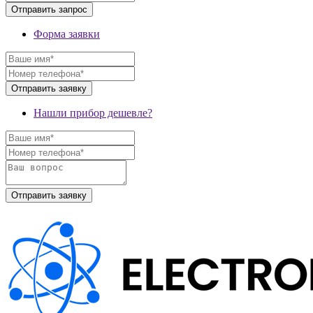
Форма заявки
Нашли прибор дешевле?