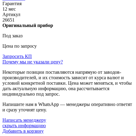
Гарантия
12 мес
Артикул
26651
Оригинальный прибор
Под заказ
Цена по запросу
Запросить КП
Почему мы не указали цену?
Некоторые позиции поставляются напрямую от заводов-
производителей, и их стоимость зависит от курса валют и
условий конкретной поставки. Цена может меняться, и чтобы
дать актуальную информацию, она рассчитывается
индивидуально под запрос.
Напишите нам в WhatsApp — менеджеры оперативно ответят
и сразу уточнят цену.
Написать менеджеру
скрыть информацию
Добавить в корзину