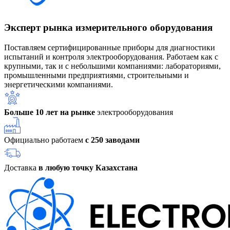
Эксперт рынка измерительного оборудования
Поставляем сертифицированные приборы для диагностики
испытаний и контроля электрооборудования. Работаем как с
крупными, так и с небольшими компаниями: лабораториями,
промышленными предприятиями, строительными и
энергетическими компаниями.
Больше 10 лет на рынке
электрооборудования
Официально работаем
с 250 заводами
Доставка
в любую точку Казахстана