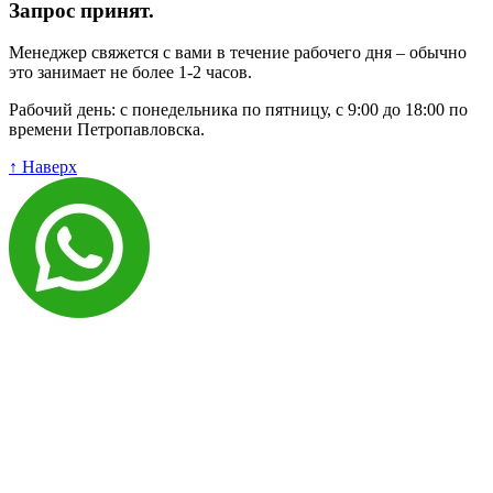
Запрос принят.
Менеджер свяжется с вами в течение рабочего дня – обычно
это занимает не более 1-2 часов.
Рабочий день: с понедельника по пятницу, с 9:00 до 18:00 по
времени Петропавловска.
↑ Наверх