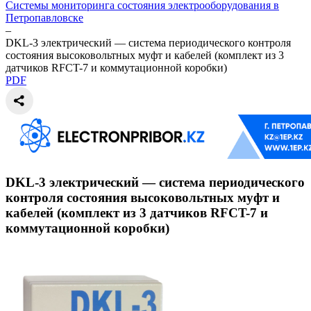
Системы мониторинга состояния электрооборудования в
Петропавловске
–
DKL-3 электрический — система периодического контроля
состояния высоковольтных муфт и кабелей (комплект из 3
датчиков RFCT-7 и коммутационной коробки)
PDF
DKL-3 электрический — система периодического
контроля состояния высоковольтных муфт и
кабелей (комплект из 3 датчиков RFCT-7 и
коммутационной коробки)