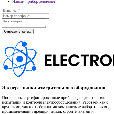
Нашли прибор дешевле?
Эксперт рынка измерительного оборудования
Поставляем сертифицированные приборы для диагностики
испытаний и контроля электрооборудования. Работаем как с
крупными, так и с небольшими компаниями: лабораториями,
промышленными предприятиями, строительными и