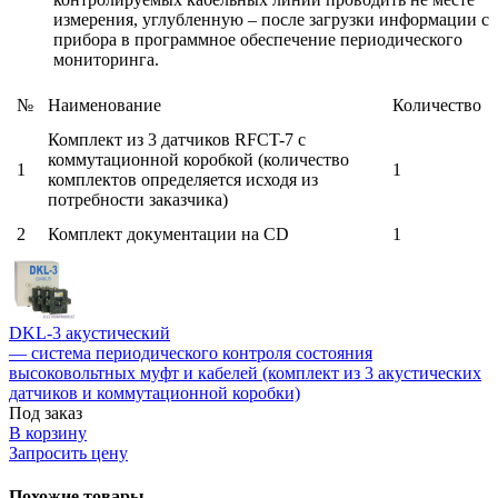
измерения, углубленную – после загрузки информации с
прибора в программное обеспечение периодического
мониторинга.
№
Наименование
Количество
Комплект из 3 датчиков RFCT-7 с
коммутационной коробкой (количество
1
1
комплектов определяется исходя из
потребности заказчика)
2
Комплект документации на CD
1
DKL-3 акустический
— система периодического контроля состояния
высоковольтных муфт и кабелей (комплект из 3 акустических
датчиков и коммутационной коробки)
Под заказ
В корзину
Запросить цену
Похожие товары