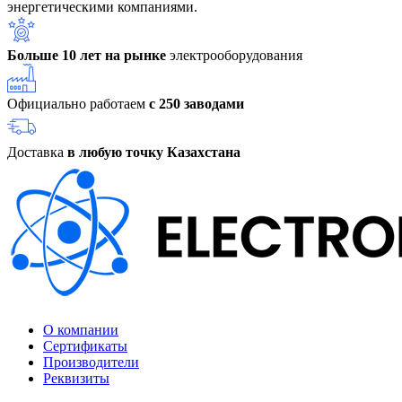
энергетическими компаниями.
Больше 10 лет на рынке
электрооборудования
Официально работаем
с 250 заводами
Доставка
в любую точку Казахстана
О компании
Сертификаты
Производители
Реквизиты