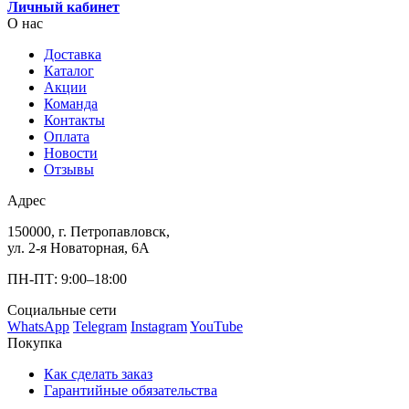
Личный кабинет
О нас
Доставка
Каталог
Акции
Команда
Контакты
Оплата
Новости
Отзывы
Адрес
150000, г. Петропавловск,
ул. 2-я Новаторная, 6А
ПН-ПТ: 9:00–18:00
Социальные сети
WhatsApp
Telegram
Instagram
YouTube
Покупка
Как сделать заказ
Гарантийные обязательства