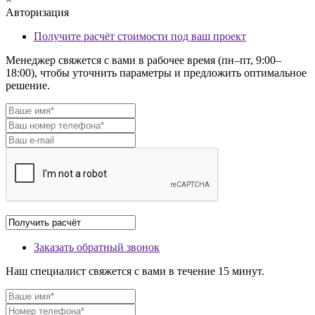
Авторизация
Получите расчёт стоимости под ваш проект
Менеджер свяжется с вами в рабочее время (пн–пт, 9:00–
18:00), чтобы уточнить параметры и предложить оптимальное
решение.
Заказать обратный звонок
Наш специалист свяжется с вами в течение 15 минут.