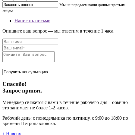
Мы не передаем ваши данные третьим
лицам.
Написать письмо
Опишите ваш вопрос — мы ответим в течение 1 часа.
Спасибо!
Запрос принят.
Менеджер свяжется с вами в течение рабочего дня – обычно
это занимает не более 1-2 часов.
Рабочий день: с понедельника по пятницу, с 9:00 до 18:00 по
времени Петропавловска.
↑ Наверх