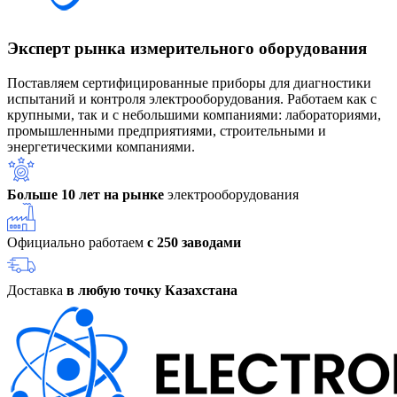
Эксперт рынка измерительного оборудования
Поставляем сертифицированные приборы для диагностики
испытаний и контроля электрооборудования. Работаем как с
крупными, так и с небольшими компаниями: лабораториями,
промышленными предприятиями, строительными и
энергетическими компаниями.
Больше 10 лет на рынке
электрооборудования
Официально работаем
с 250 заводами
Доставка
в любую точку Казахстана