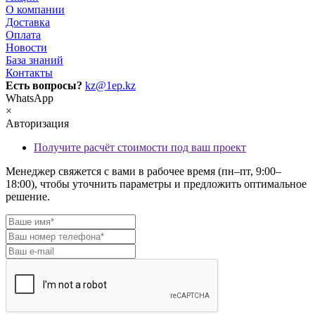
О компании
Доставка
Оплата
Новости
База знаний
Контакты
Есть вопросы?
kz@1ep.kz
WhatsApp
×
Авторизация
Получите расчёт стоимости под ваш проект
Менеджер свяжется с вами в рабочее время (пн–пт, 9:00–
18:00), чтобы уточнить параметры и предложить оптимальное
решение.