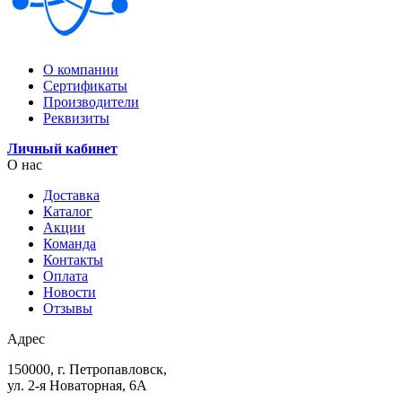
О компании
Сертификаты
Производители
Реквизиты
Личный кабинет
О нас
Доставка
Каталог
Акции
Команда
Контакты
Оплата
Новости
Отзывы
Адрес
150000, г. Петропавловск,
ул. 2-я Новаторная, 6А