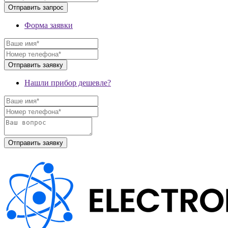
Форма заявки
Нашли прибор дешевле?