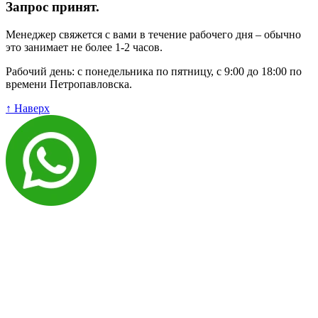
Запрос принят.
Менеджер свяжется с вами в течение рабочего дня – обычно
это занимает не более 1-2 часов.
Рабочий день: с понедельника по пятницу, с 9:00 до 18:00 по
времени Петропавловска.
↑ Наверх