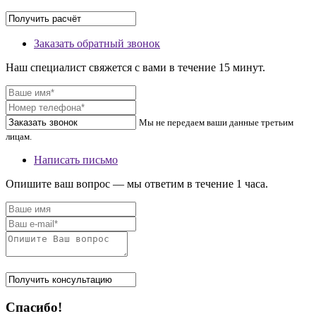
Заказать обратный звонок
Наш специалист свяжется с вами в течение 15 минут.
Мы не передаем ваши данные третьим
лицам.
Написать письмо
Опишите ваш вопрос — мы ответим в течение 1 часа.
Спасибо!