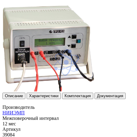
Описание
Характеристики
Комплектация
Документация
Производитель
НИИЭМП
Межповерочный интервал
12 мес
Артикул
39084