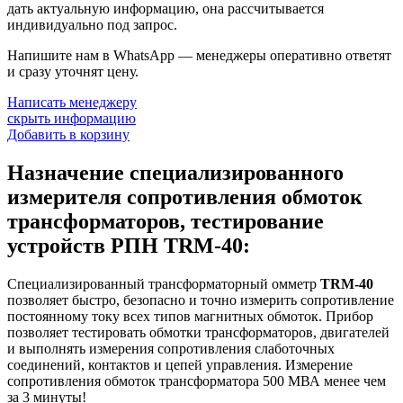
дать актуальную информацию, она рассчитывается
индивидуально под запрос.
Напишите нам в WhatsApp — менеджеры оперативно ответят
и сразу уточнят цену.
Написать менеджеру
скрыть информацию
Добавить в корзину
Назначение специализированного
измерителя сопротивления обмоток
трансформаторов, тестирование
устройств РПН TRM-40:
Специализированный трансформаторный омметр
TRM-40
позволяет быстро, безопасно и точно измерить сопротивление
постоянному току всех типов магнитных обмоток. Прибор
позволяет тестировать обмотки трансформаторов, двигателей
и выполнять измерения сопротивления слаботочных
соединений, контактов и цепей управления. Измерение
сопротивления обмоток трансформатора 500 МВА менее чем
за 3 минуты!