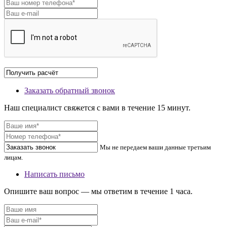
Заказать обратный звонок
Наш специалист свяжется с вами в течение 15 минут.
Мы не передаем ваши данные третьим
лицам.
Написать письмо
Опишите ваш вопрос — мы ответим в течение 1 часа.