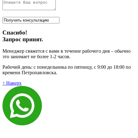
Спасибо!
Запрос принят.
Менеджер свяжется с вами в течение рабочего дня – обычно
это занимает не более 1-2 часов.
Рабочий день: с понедельника по пятницу, с 9:00 до 18:00 по
времени Петропавловска.
↑ Наверх