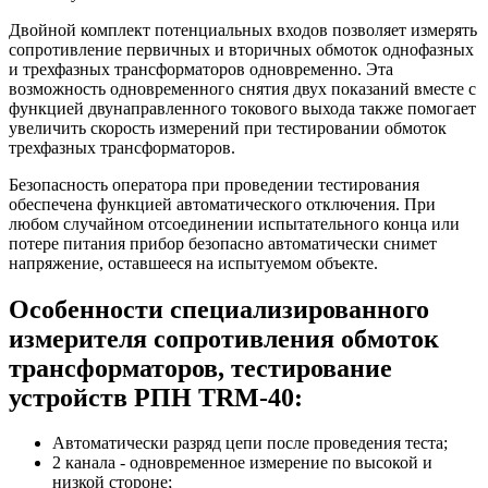
Двойной комплект потенциальных входов позволяет измерять
сопротивление первичных и вторичных обмоток однофазных
и трехфазных трансформаторов одновременно. Эта
возможность одновременного снятия двух показаний вместе с
функцией двунаправленного токового выхода также помогает
увеличить скорость измерений при тестировании обмоток
трехфазных трансформаторов.
Безопасность оператора при проведении тестирования
обеспечена функцией автоматического отключения. При
любом случайном отсоединении испытательного конца или
потере питания прибор безопасно автоматически снимет
напряжение, оставшееся на испытуемом объекте.
Особенности специализированного
измерителя сопротивления обмоток
трансформаторов, тестирование
устройств РПН TRM-40:
Автоматически разряд цепи после проведения теста;
2 канала - одновременное измерение по высокой и
низкой стороне;