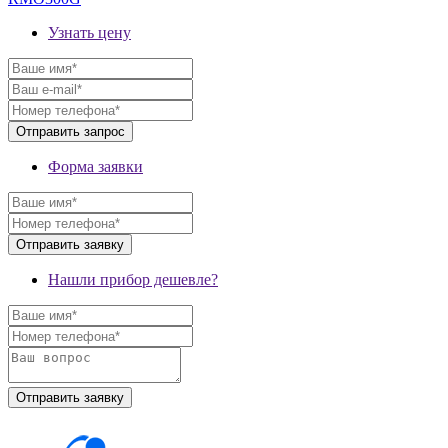
Узнать цену
Форма заявки
Нашли прибор дешевле?