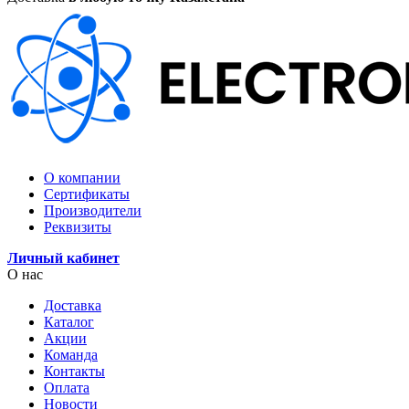
О компании
Сертификаты
Производители
Реквизиты
Личный кабинет
О нас
Доставка
Каталог
Акции
Команда
Контакты
Оплата
Новости