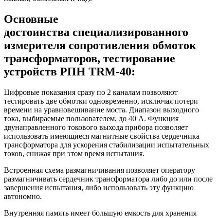
Основные
достоинства специализированного
измерителя сопротивления обмоток
трансформаторов, тестирование
устройств РПН TRM-40:
Цифровые показания сразу по 2 каналам позволяют
тестировать две обмотки одновременно, исключая потери
времени на уравновешивание моста. Диапазон выходного
тока, выбираемые пользователем, до 40 А. Функция
двунаправленного токового выхода прибора позволяет
использовать имеющиеся магнитные свойства сердечника
трансформатора для ускорения стабилизации испытательных
токов, снижая при этом время испытания.
Встроенная схема размагничивания позволяет оператору
размагничивать сердечник трансформатора либо до или после
завершения испытания, либо использовать эту функцию
автономно.
Внутренняя память имеет большую емкость для хранения