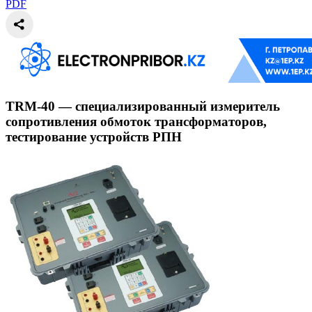
PDF
TRM-40 — специализированный измеритель
сопротивления обмоток трансформаторов,
тестирование устройств РПН