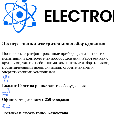
Эксперт рынка измерительного оборудования
Поставляем сертифицированные приборы для диагностики
испытаний и контроля электрооборудования. Работаем как с
крупными, так и с небольшими компаниями: лабораториями,
промышленными предприятиями, строительными и
энергетическими компаниями.
Больше 10 лет на рынке
электрооборудования
Официально работаем
с 250 заводами
Доставка
в любую точку Казахстана