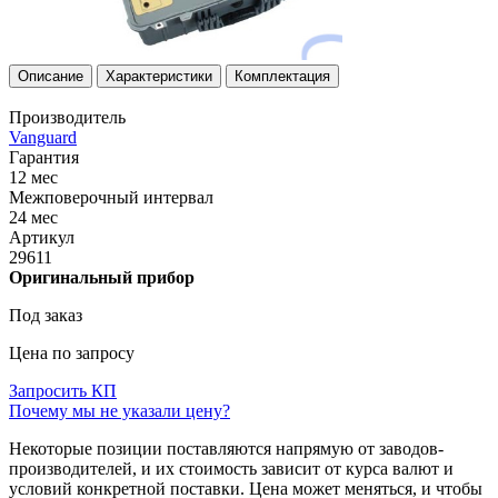
Описание
Характеристики
Комплектация
Производитель
Vanguard
Гарантия
12 мес
Межповерочный интервал
24 мес
Артикул
29611
Оригинальный прибор
Под заказ
Цена по запросу
Запросить КП
Почему мы не указали цену?
Некоторые позиции поставляются напрямую от заводов-
производителей, и их стоимость зависит от курса валют и
условий конкретной поставки. Цена может меняться, и чтобы