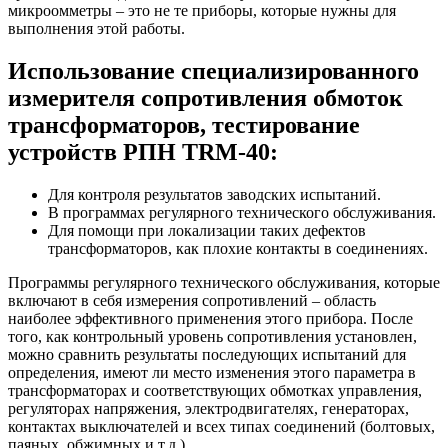
микроомметры – это не те приборы, которые нужны для
выполнения этой работы.
Использование специализированного
измерителя сопротивления обмоток
трансформаторов, тестирование
устройств РПН TRM-40:
Для контроля результатов заводских испытаний.
В программах регулярного технического обслуживания.
Для помощи при локализации таких дефектов
трансформаторов, как плохие контакты в соединениях.
Программы регулярного технического обслуживания, которые
включают в себя измерения сопротивлений – область
наиболее эффективного применения этого прибора. После
того, как контрольный уровень сопротивления установлен,
можно сравнить результаты последующих испытаний для
определения, имеют ли место изменения этого параметра в
трансформаторах и соответствующих обмотках управления,
регуляторах напряжения, электродвигателях, генераторах,
контактах выключателей и всех типах соединений (болтовых,
паяных, обжимных и т.д.).