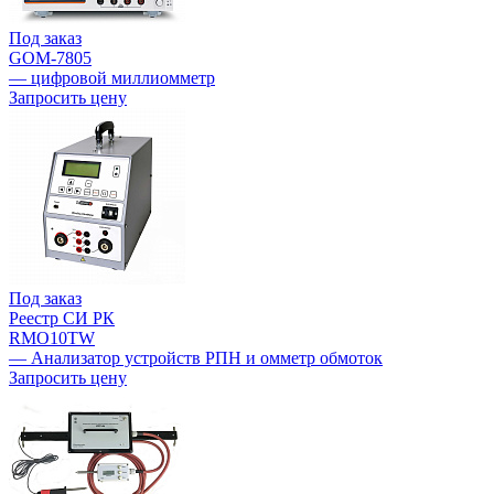
Под заказ
GOM-7805
— цифровой миллиомметр
Запросить цену
Под заказ
Реестр СИ РК
RMO10TW
— Анализатор устройств РПН и омметр обмоток
Запросить цену