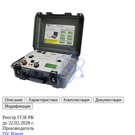
Описание
Характеристики
Комплектация
Документация
Модификации
Реестр ГСИ РК
до 22.02.2028 г.
Производитель
DV Power