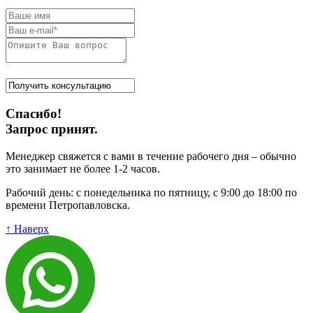
Спасибо!
Запрос принят.
Менеджер свяжется с вами в течение рабочего дня – обычно
это занимает не более 1-2 часов.
Рабочий день: с понедельника по пятницу, с 9:00 до 18:00 по
времени Петропавловска.
↑ Наверх