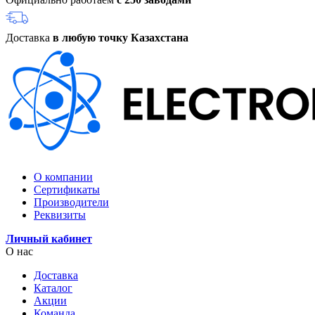
Доставка
в любую точку Казахстана
О компании
Сертификаты
Производители
Реквизиты
Личный кабинет
О нас
Доставка
Каталог
Акции
Команда