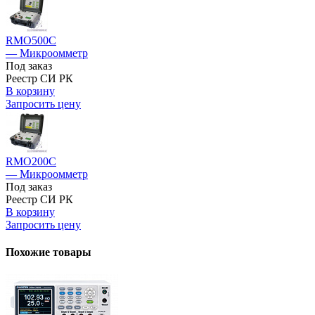
RMO500C
— Микроомметр
Под заказ
Реестр СИ РК
В корзину
Запросить цену
RMO200C
— Микроомметр
Под заказ
Реестр СИ РК
В корзину
Запросить цену
Похожие товары