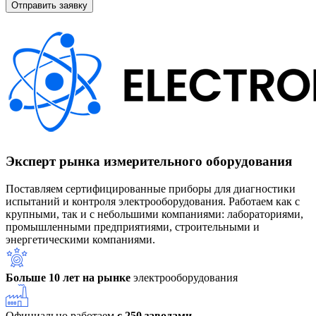
Эксперт рынка измерительного оборудования
Поставляем сертифицированные приборы для диагностики
испытаний и контроля электрооборудования. Работаем как с
крупными, так и с небольшими компаниями: лабораториями,
промышленными предприятиями, строительными и
энергетическими компаниями.
Больше 10 лет на рынке
электрооборудования
Официально работаем
с 250 заводами