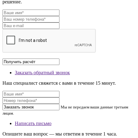
решение.
Заказать обратный звонок
Наш специалист свяжется с вами в течение 15 минут.
Мы не передаем ваши данные третьим
лицам.
Написать письмо
Опишите ваш вопрос — мы ответим в течение 1 часа.