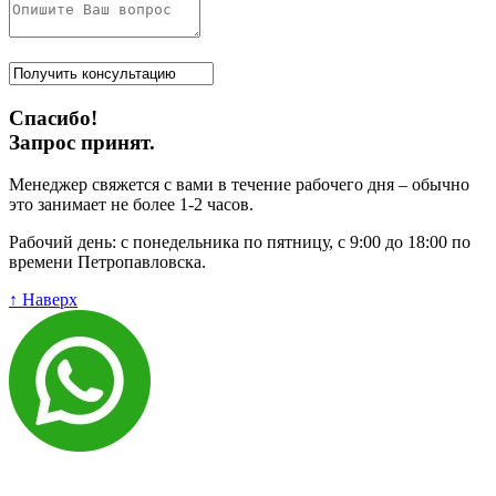
Спасибо!
Запрос принят.
Менеджер свяжется с вами в течение рабочего дня – обычно
это занимает не более 1-2 часов.
Рабочий день: с понедельника по пятницу, с 9:00 до 18:00 по
времени Петропавловска.
↑ Наверх