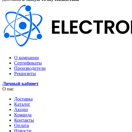
О компании
Сертификаты
Производители
Реквизиты
Личный кабинет
О нас
Доставка
Каталог
Акции
Команда
Контакты
Оплата
Новости