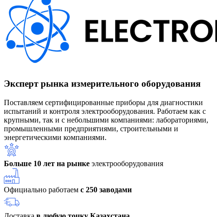
Эксперт рынка измерительного оборудования
Поставляем сертифицированные приборы для диагностики
испытаний и контроля электрооборудования. Работаем как с
крупными, так и с небольшими компаниями: лабораториями,
промышленными предприятиями, строительными и
энергетическими компаниями.
Больше 10 лет на рынке
электрооборудования
Официально работаем
с 250 заводами
Доставка
в любую точку Казахстана