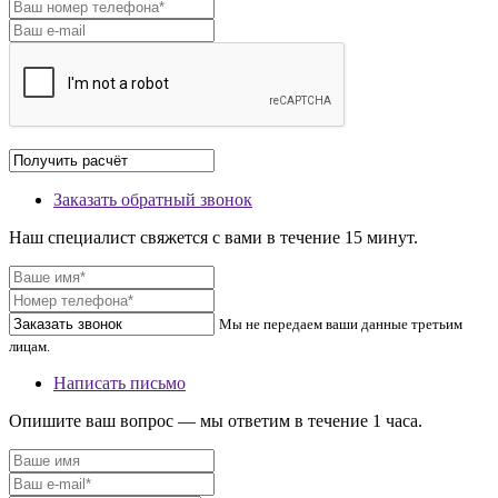
Заказать обратный звонок
Наш специалист свяжется с вами в течение 15 минут.
Мы не передаем ваши данные третьим
лицам.
Написать письмо
Опишите ваш вопрос — мы ответим в течение 1 часа.