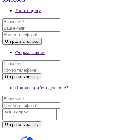
Узнать цену
Форма заявки
Нашли прибор дешевле?