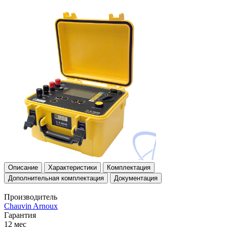
Описание
Характеристики
Комплектация
Дополнительная комплектация
Документация
Производитель
Chauvin Arnoux
Гарантия
12 мес