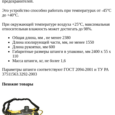
предохранителей.
Это устройство способно работать при температурах от -45°С
до +40°С.
При окружающей температуре воздуха +25°С, максимальная
относительная влажность может достигать до 98%.
Общая длина, мм , не менее 2380
Длина изолирующей части, мм, не менее 1550
Длина рукоятки, мм 600
Габаритные размеры штанги в упаковке, мм 2400 x 55 x
110
Масса штанги, кг, не более 1,6
Параметры штанги соответствуют ГОСТ 2094-2001 и ТУ РА
37511563.3292-2003
Похожие товары