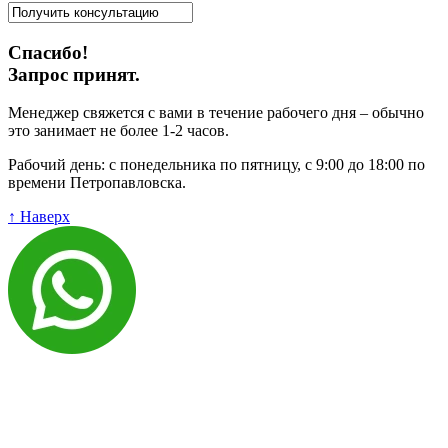
Спасибо!
Запрос принят.
Менеджер свяжется с вами в течение рабочего дня – обычно
это занимает не более 1-2 часов.
Рабочий день: с понедельника по пятницу, с 9:00 до 18:00 по
времени Петропавловска.
↑ Наверх