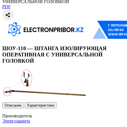
УНИВЕРСАЛЬНОЙ ГОЛОВКОЙ
PDF
ШОУ-110 — ШТАНГА ИЗОЛИРУЮЩАЯ
ОПЕРАТИВНАЯ С УНИВЕРСАЛЬНОЙ
ГОЛОВКОЙ
Описание
Характеристики
Производитель
Энергозащита