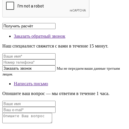
Заказать обратный звонок
Наш специалист свяжется с вами в течение 15 минут.
Мы не передаем ваши данные третьим
лицам.
Написать письмо
Опишите ваш вопрос — мы ответим в течение 1 часа.