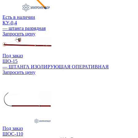
Есть в наличии
КУ-0,4
— штанга разрядная
Запросить цену
Под заказ
ШО-15
— ШТАНГА ИЗОЛИРУЮЩАЯ ОПЕРАТИВНАЯ
Запросить цену
Под заказ
ШОС-110