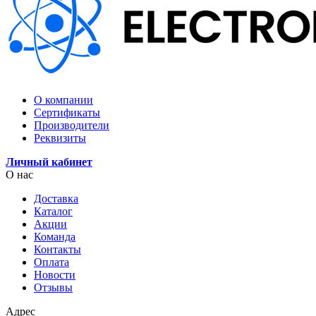
О компании
Сертификаты
Производители
Реквизиты
Личный кабинет
О нас
Доставка
Каталог
Акции
Команда
Контакты
Оплата
Новости
Отзывы
Адрес