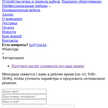
Устройства резки и прокола кабеля
,
Паяльное оборудование
,
Профессиональные наборы
...
Промышленная мебель
Акции
О компании
Доставка
Оплата
Новости
База знаний
Контакты
Есть вопросы?
kz@1ep.kz
WhatsApp
×
Авторизация
Получите расчёт стоимости под ваш проект
Менеджер свяжется с вами в рабочее время (пн–пт, 9:00–
18:00), чтобы уточнить параметры и предложить оптимальное
решение.