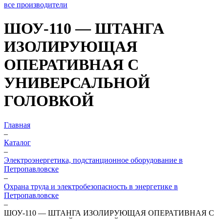
все производители
ШОУ-110 — ШТАНГА
ИЗОЛИРУЮЩАЯ
ОПЕРАТИВНАЯ С
УНИВЕРСАЛЬНОЙ
ГОЛОВКОЙ
Главная
–
Каталог
–
Электроэнергетика, подстанционное оборудование в
Петропавловске
–
Охрана труда и электробезопасность в энергетике в
Петропавловске
–
ШОУ-110 — ШТАНГА ИЗОЛИРУЮЩАЯ ОПЕРАТИВНАЯ С