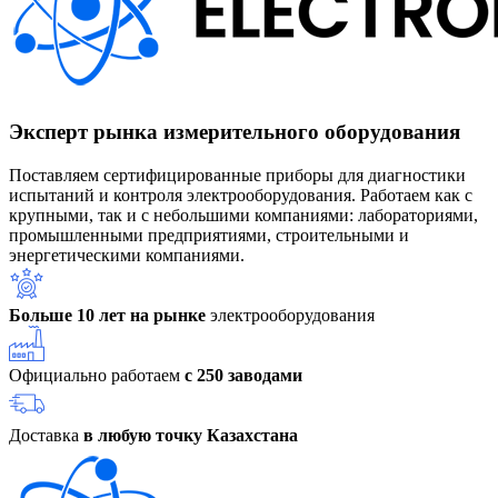
Эксперт рынка измерительного оборудования
Поставляем сертифицированные приборы для диагностики
испытаний и контроля электрооборудования. Работаем как с
крупными, так и с небольшими компаниями: лабораториями,
промышленными предприятиями, строительными и
энергетическими компаниями.
Больше 10 лет на рынке
электрооборудования
Официально работаем
с 250 заводами
Доставка
в любую точку Казахстана