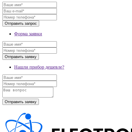
Форма заявки
Нашли прибор дешевле?