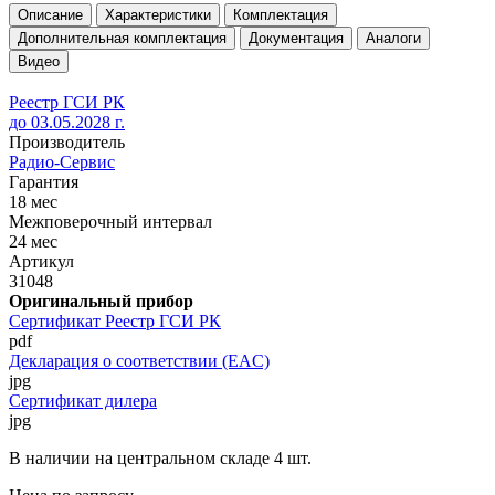
Описание
Характеристики
Комплектация
Дополнительная комплектация
Документация
Аналоги
Видео
Реестр ГСИ РК
до 03.05.2028 г.
Производитель
Радио-Сервис
Гарантия
18 мес
Межповерочный интервал
24 мес
Артикул
31048
Оригинальный прибор
Сертификат Реестр ГСИ РК
pdf
Декларация о соответствии (EAC)
jpg
Сертификат дилера
jpg
В наличии на центральном складе 4 шт.