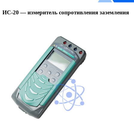
ИС-20 — измеритель сопротивления заземления