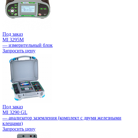
Под заказ
MI 3295M
— измерительный блок
Запросить цену
Под заказ
MI 3290 GL
— анализатор заземления (комплект с двумя железными
клещами)
Запросить цену