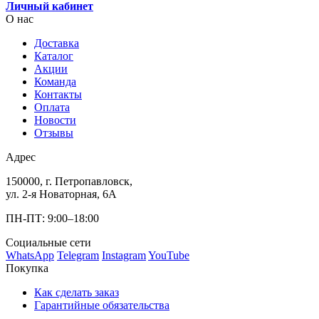
Личный кабинет
О нас
Доставка
Каталог
Акции
Команда
Контакты
Оплата
Новости
Отзывы
Адрес
150000, г. Петропавловск,
ул. 2-я Новаторная, 6А
ПН-ПТ: 9:00–18:00
Социальные сети
WhatsApp
Telegram
Instagram
YouTube
Покупка
Как сделать заказ
Гарантийные обязательства