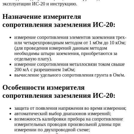
эксплуатации ИС-20 и инструкцию.
Назначение измерителя
сопротивления заземления ИС-20:
измерение сопротивления элементов заземления трех-
или четырехпроводным методом от 1 мОм до 10 кОм;
(для проведения измерений данным методом
необходимы штыри заземления, приобретаются за
отдельную плату).
измерение сопротивления металлосвязи током свыше
200 мА с разрешением 1мОм;
вычисление удельного сопротивления грунта в Ом/м.
Особенности измерителя
сопротивления заземления ИС-20:
защита от появления напряжения во время измерения;
автоматический выбор диапазонов измерений;
возможность калибровки прибора на сопротивление
измерительных проводов произвольной длины при
измерении по двухпроводной схеме;