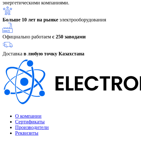
энергетическими компаниями.
Больше 10 лет на рынке
электрооборудования
Официально работаем
с 250 заводами
Доставка
в любую точку Казахстана
О компании
Сертификаты
Производители
Реквизиты