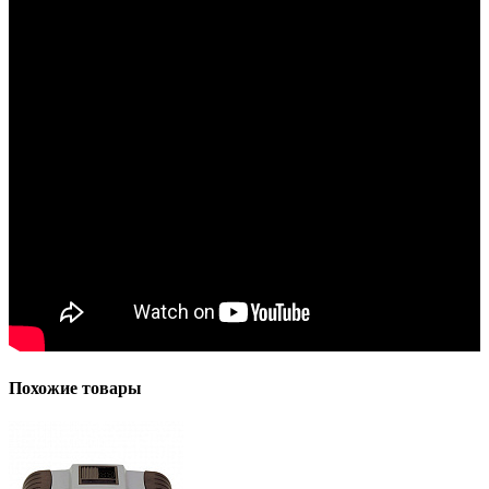
Похожие товары