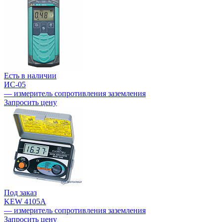
Есть в наличии
ИС-05
— измеритель сопротивления заземления
Запросить цену
Под заказ
KEW 4105A
— измеритель сопротивления заземления
Запросить цену