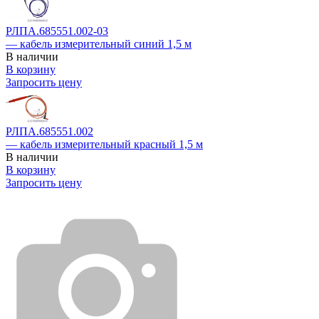
РЛПА.685551.002-03
— кабель измерительный синий 1,5 м
В наличии
В корзину
Запросить цену
РЛПА.685551.002
— кабель измерительный красный 1,5 м
В наличии
В корзину
Запросить цену