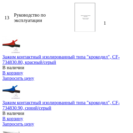
Руководство по
13
эксплуатации
1
Зажим контактный изолированный типа "крокодил", CF-
734830.80, красный/серый
В наличии
В корзину
Запросить цену
Зажим контактный изолированный типа "крокодил", CF-
734830.90, синий/серый
В наличии
В корзину
Запросить цену