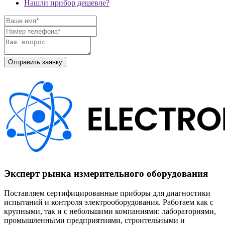
Нашли прибор дешевле?
Эксперт рынка измерительного оборудования
Поставляем сертифицированные приборы для диагностики
испытаний и контроля электрооборудования. Работаем как с
крупными, так и с небольшими компаниями: лабораториями,
промышленными предприятиями, строительными и