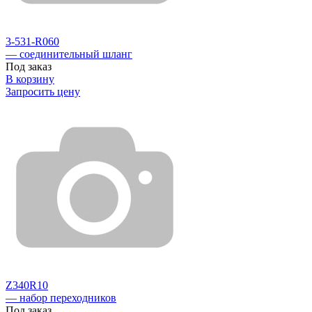
3-531-R060
— соединительный шланг
Под заказ
В корзину
Запросить цену
Z340R10
— набор переходников
Под заказ