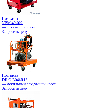
Под заказ
УВМ-40-002
— вакуумный насос
Запросить цену
Под заказ
DILO B046R13
— мобильный вакуумный насос
Запросить цену