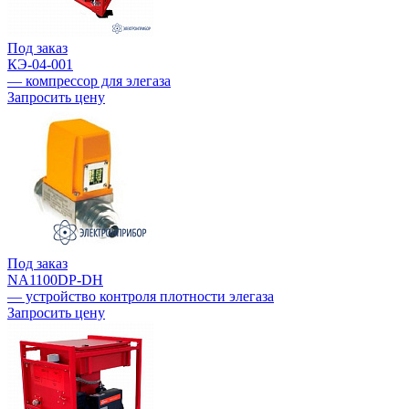
Под заказ
КЭ-04-001
— компрессор для элегаза
Запросить цену
Под заказ
NA1100DP-DH
— устройство контроля плотности элегаза
Запросить цену