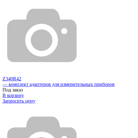
Z340R42
— комплект адаптеров для измерительных приборов
Под заказ
В корзину
Запросить цену