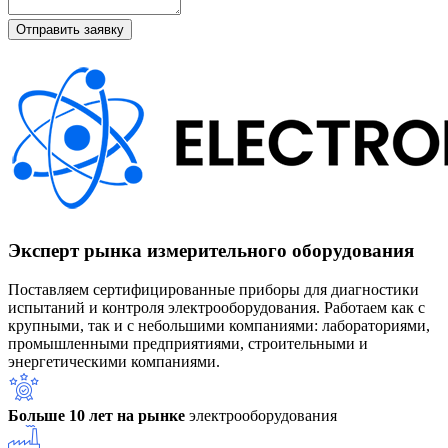
Эксперт рынка измерительного оборудования
Поставляем сертифицированные приборы для диагностики
испытаний и контроля электрооборудования. Работаем как с
крупными, так и с небольшими компаниями: лабораториями,
промышленными предприятиями, строительными и
энергетическими компаниями.
Больше 10 лет на рынке
электрооборудования