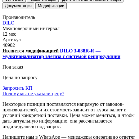
Документация
Модификации
Производитель
DILO
Межповерочный интервал
12 мес
Артикул
40902
Является модификацией
DILO 3-038R-R —
мультианализатор элегаза с системой рециркуляции
Под заказ
Цена по запросу
Запросить КП
Почему мы не указали цену?
Некоторые позиции поставляются напрямую от заводов-
производителей, и их стоимость зависит от курса валют и
условий конкретной поставки. Цена может меняться, и чтобы
дать актуальную информацию, она рассчитывается
индивидуально под запрос.
Напишите нам в WhatsApp — менеджеры оперативно ответят