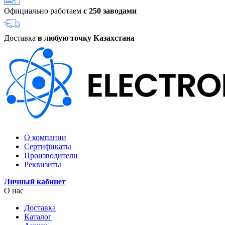
Официально работаем
с 250 заводами
Доставка
в любую точку Казахстана
О компании
Сертификаты
Производители
Реквизиты
Личный кабинет
О нас
Доставка
Каталог