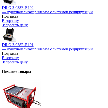
DILO 3-038R-R102
— мультианализатор элегаза с системой рециркуляции
Под заказ
В корзину
Запросить цену
DILO 3-038R-R101
— мультианализатор элегаза с системой рециркуляции
Под заказ
В корзину
Запросить цену
Похожие товары