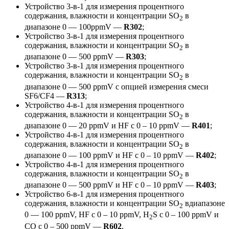
Устройство 3-в-1 для измерения процентного
содержания, влажности и концентрации SO
в
2
диапазоне 0 — 100ppmV —
R302
;
Устройство 3-в-1 для измерения процентного
содержания, влажности и концентрации SO
в
2
диапазоне 0 — 500 ppmV —
R303
;
Устройство 3-в-1 для измерения процентного
содержания, влажности и концентрации SO
в
2
диапазоне 0 — 500 ppmV с опцией измерения смеси
SF6/CF4 —
R313
;
Устройство 4-в-1 для измерения процентного
содержания, влажности и концентрации SO
в
2
диапазоне 0 — 20 ppmV и HF с 0 – 10 ppmV —
R401
;
Устройство 4-в-1 для измерения процентного
содержания, влажности и концентрации SO
в
2
диапазоне 0 — 100 ppmV и HF с 0 – 10 ppmV —
R402
;
Устройство 4-в-1 для измерения процентного
содержания, влажности и концентрации SO
в
2
диапазоне 0 — 500 ppmV и HF с 0 – 10 ppmV —
R403
;
Устройство 6-в-1 для измерения процентного
содержания, влажности и концентрации SO
вдиапазоне
2
0 — 100 ppmV, HF с 0 – 10 ppmV, H
S с 0 – 100 ppmV и
2
CO с 0 – 500 ppmV —
R602
.