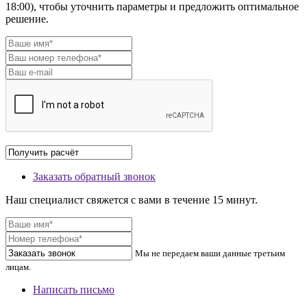
18:00), чтобы уточнить параметры и предложить оптимальное
решение.
Заказать обратный звонок
Наш специалист свяжется с вами в течение 15 минут.
Мы не передаем ваши данные третьим
лицам.
Написать письмо