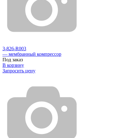
3-826-R003
— мембранный компрессор
Под заказ
В корзину
Запросить цену