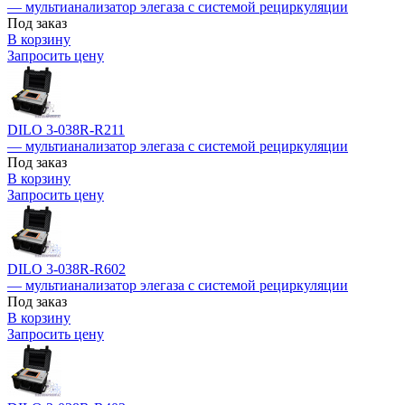
— мультианализатор элегаза с системой рециркуляции
Под заказ
В корзину
Запросить цену
DILO 3-038R-R211
— мультианализатор элегаза с системой рециркуляции
Под заказ
В корзину
Запросить цену
DILO 3-038R-R602
— мультианализатор элегаза с системой рециркуляции
Под заказ
В корзину
Запросить цену