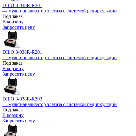
DILO 3-038R-R301
— мультианализатор элегаза с системой рециркуляции
Под заказ
В корзину
Запросить цену
DILO 3-038R-R201
— мультианализатор элегаза с системой рециркуляции
Под заказ
В корзину
Запросить цену
DILO 3-038R-R303
— мультианализатор элегаза с системой рециркуляции
Под заказ
В корзину
Запросить цену