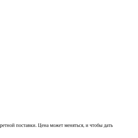
ретной поставки. Цена может меняться, и чтобы дать