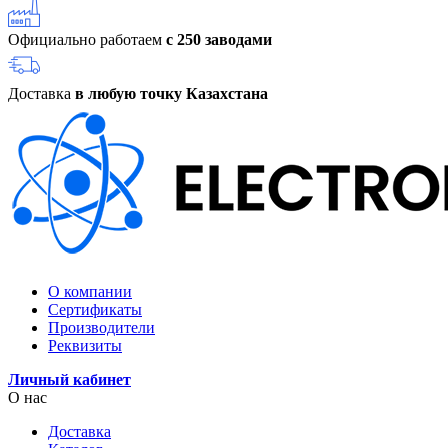
Официально работаем
с 250 заводами
Доставка
в любую точку Казахстана
О компании
Сертификаты
Производители
Реквизиты
Личный кабинет
О нас
Доставка