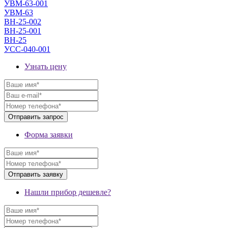
УВМ-63-001
УВМ-63
ВН-25-002
ВН-25-001
ВН-25
УСС-040-001
Узнать цену
Форма заявки
Нашли прибор дешевле?