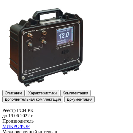
Описание
Характеристики
Комплектация
Дополнительная комплектация
Документация
Реестр ГСИ РК
до 19.06.2022 г.
Производитель
МИКРОФОР
Межповерочный интервал