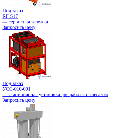
Под заказ
RF-S17
— сервисная тележка
Запросить цену
Под заказ
УСС-010-001
— стационарная установка для работы с элегазом
Запросить цену