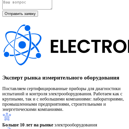
Эксперт рынка измерительного оборудования
Поставляем сертифицированные приборы для диагностики
испытаний и контроля электрооборудования. Работаем как с
крупными, так и с небольшими компаниями: лабораториями,
промышленными предприятиями, строительными и
энергетическими компаниями.
Больше 10 лет на рынке
электрооборудования