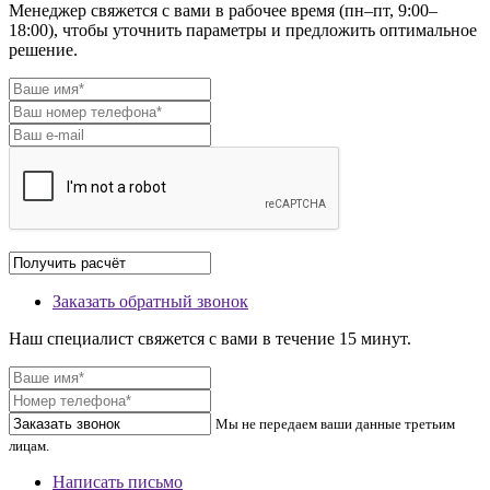
Менеджер свяжется с вами в рабочее время (пн–пт, 9:00–
18:00), чтобы уточнить параметры и предложить оптимальное
решение.
Заказать обратный звонок
Наш специалист свяжется с вами в течение 15 минут.
Мы не передаем ваши данные третьим
лицам.
Написать письмо