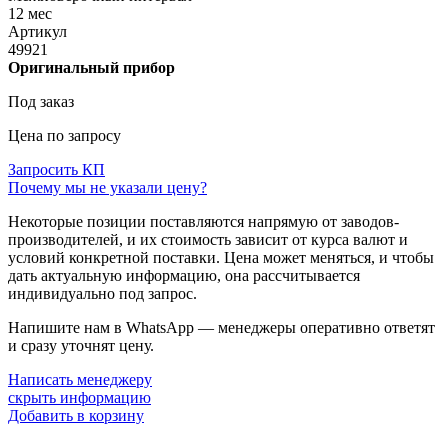
12 мес
Артикул
49921
Оригинальный прибор
Под заказ
Цена по запросу
Запросить КП
Почему мы не указали цену?
Некоторые позиции поставляются напрямую от заводов-
производителей, и их стоимость зависит от курса валют и
условий конкретной поставки. Цена может меняться, и чтобы
дать актуальную информацию, она рассчитывается
индивидуально под запрос.
Напишите нам в WhatsApp — менеджеры оперативно ответят
и сразу уточнят цену.
Написать менеджеру
скрыть информацию
Добавить в корзину