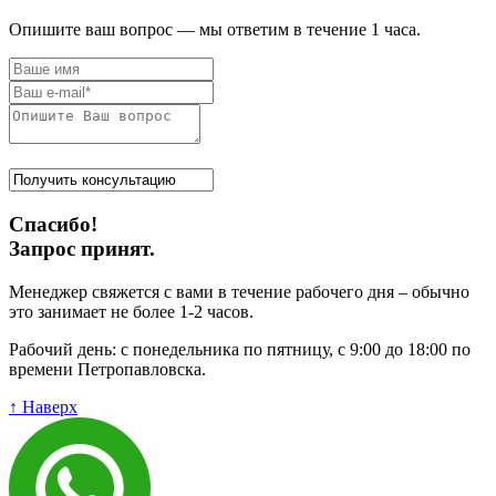
Опишите ваш вопрос — мы ответим в течение 1 часа.
Спасибо!
Запрос принят.
Менеджер свяжется с вами в течение рабочего дня – обычно
это занимает не более 1-2 часов.
Рабочий день: с понедельника по пятницу, с 9:00 до 18:00 по
времени Петропавловска.
↑ Наверх