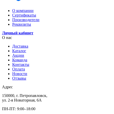
О компании
Сертификаты
Производители
Реквизиты
Личный кабинет
О нас
Доставка
Каталог
Акции
Команда
Контакты
Оплата
Новости
Отзывы
Адрес
150000, г. Петропавловск,
ул. 2-я Новаторная, 6А
ПН-ПТ: 9:00–18:00