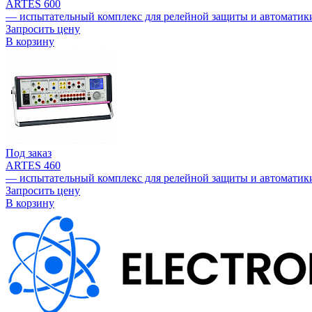
ARTES 600
— испытательный комплекс для релейной защиты и автоматик
Запросить цену
В корзину
Под заказ
ARTES 460
— испытательный комплекс для релейной защиты и автоматик
Запросить цену
В корзину