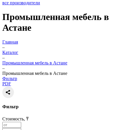
все производители
Промышленная мебель в
Астане
Главная
–
Каталог
–
Промышленная мебель в Астане
–
Промышленная мебель в Астане
Фильтр
PDF
Фильтр
Стоимость, ₸