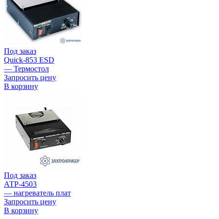
Под заказ
Quick-853 ESD
— Термостол
Запросить цену
В корзину
Под заказ
АТР-4503
— нагреватель плат
Запросить цену
В корзину