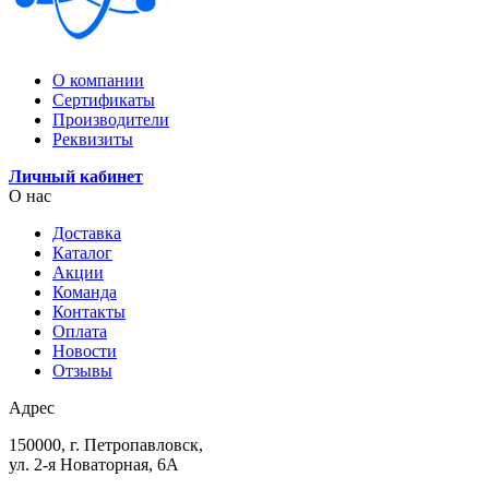
О компании
Сертификаты
Производители
Реквизиты
Личный кабинет
О нас
Доставка
Каталог
Акции
Команда
Контакты
Оплата
Новости
Отзывы
Адрес
150000, г. Петропавловск,
ул. 2-я Новаторная, 6А