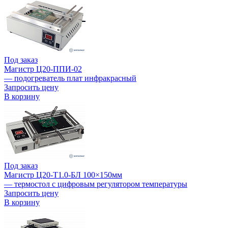
Под заказ
Магистр Ц20-ППИ-02
— подогреватель плат инфракрасный
Запросить цену
В корзину
Под заказ
Магистр Ц20-T1.0-БЛ 100×150мм
— термостол с цифровым регулятором температуры
Запросить цену
В корзину