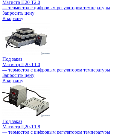
Магистр Ц20-Т2.0
— термостол с цифровым регулятором температуры
Запросить цену
В корзину
Под заказ
Магистр Ц20-Т1.0
— термостол с цифровым регулятором температуры
Запросить цену
В корзину
Под заказ
Магистр Ц20-Т1.8
— термостол с цифровым регулятором температуры