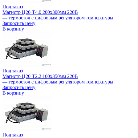
Под заказ
Магистр Ц20-Т4.0 200х300мм 220В
— термостол с цифровым регулятором температуры
Запросить цену
В корзину
Под заказ
Магистр Ц20-Т2.2 100х350мм 220В
— термостол с цифровым регулятором температуры
Запросить цену
В корзину
Под заказ