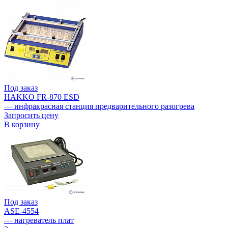
Под заказ
HAKKO FR-870 ESD
— инфракрасная станция предварительного разогрева
Запросить цену
В корзину
Под заказ
ASE-4554
— нагреватель плат