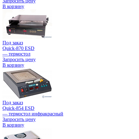
Запросить цену
В корзину
Под заказ
Quick-870 ESD
— термостол
Запросить цену
В корзину
Под заказ
Quick-854 ESD
— термостол инфракрасный
Запросить цену
В корзину