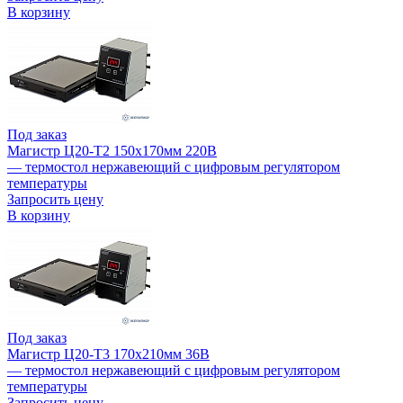
В корзину
Под заказ
Магистр Ц20-Т2 150х170мм 220В
— термостол нержавеющий с цифровым регулятором
температуры
Запросить цену
В корзину
Под заказ
Магистр Ц20-Т3 170х210мм 36В
— термостол нержавеющий с цифровым регулятором
температуры
Запросить цену