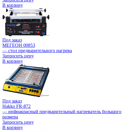
В корзину
Под заказ
МЕГЕОН 00853
— стол предварительного нагрева
Запросить цену
В корзину
Под заказ
Hakko FR-872
— инфракрасный предварительный нагреватель большого
размера
Запросить цену
В корзину