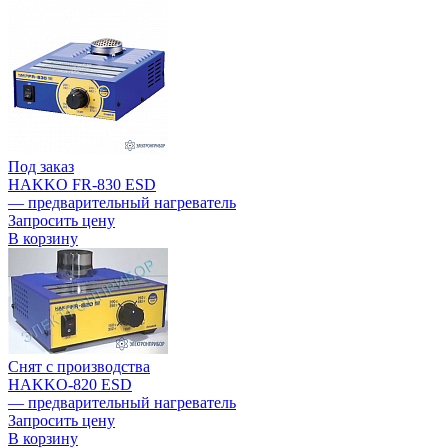
Под заказ
HAKKO FR-830 ESD
— предварительный нагреватель
Запросить цену
В корзину
Снят с производства
HAKKO-820 ESD
— предварительный нагреватель
Запросить цену
В корзину