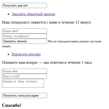
Заказать обратный звонок
Наш специалист свяжется с вами в течение 15 минут.
Мы не передаем ваши данные третьим
лицам.
Написать письмо
Опишите ваш вопрос — мы ответим в течение 1 часа.
Спасибо!