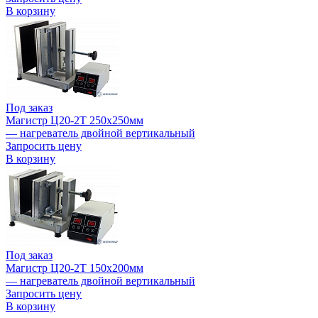
В корзину
Под заказ
Магистр Ц20-2Т 250х250мм
— нагреватель двойной вертикальный
Запросить цену
В корзину
Под заказ
Магистр Ц20-2Т 150х200мм
— нагреватель двойной вертикальный
Запросить цену
В корзину