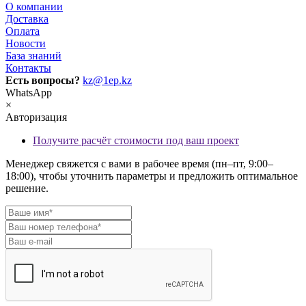
О компании
Доставка
Оплата
Новости
База знаний
Контакты
Есть вопросы?
kz@1ep.kz
WhatsApp
×
Авторизация
Получите расчёт стоимости под ваш проект
Менеджер свяжется с вами в рабочее время (пн–пт, 9:00–
18:00), чтобы уточнить параметры и предложить оптимальное
решение.