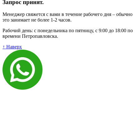
Запрос принят.
Менеджер свяжется с вами в течение рабочего дня – обычно
это занимает не более 1-2 часов.
Рабочий день: с понедельника по пятницу, с 9:00 до 18:00 по
времени Петропавловска.
↑ Наверх