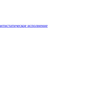
антистатическое исполнение