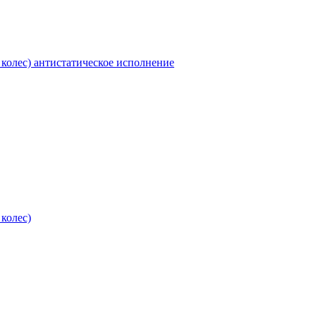
колес) антистатическое исполнение
колес)