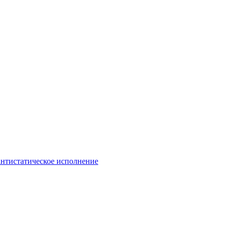
антистатическое исполнение