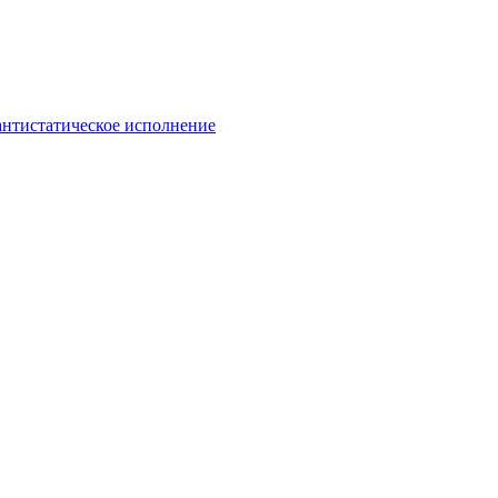
антистатическое исполнение