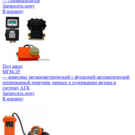
— газоанализатор
Запросить цену
В корзину
Под заказ
МГМ-1Р
— комплекс метанометрический с функцией автоматической
непрерывной передачи данных о содержании метана в
систему АГК
Запросить цену
В корзину