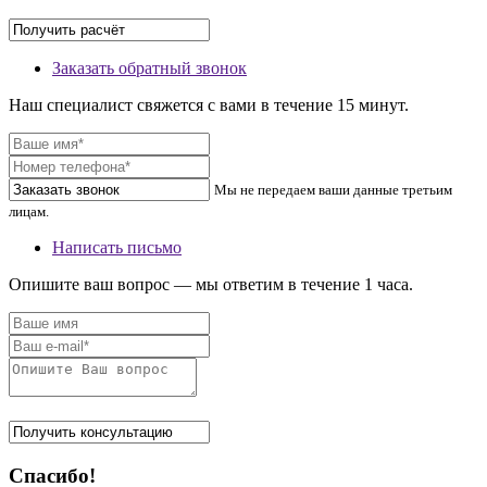
Заказать обратный звонок
Наш специалист свяжется с вами в течение 15 минут.
Мы не передаем ваши данные третьим
лицам.
Написать письмо
Опишите ваш вопрос — мы ответим в течение 1 часа.
Спасибо!