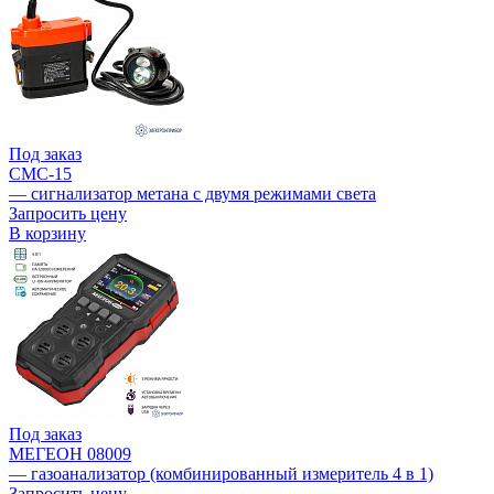
Под заказ
СМС-15
— сигнализатор метана с двумя режимами света
Запросить цену
В корзину
Под заказ
МЕГЕОН 08009
— газоанализатор (комбинированный измеритель 4 в 1)
Запросить цену