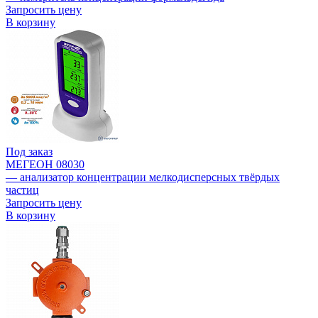
Запросить цену
В корзину
Под заказ
МЕГЕОН 08030
— анализатор концентрации мелкодисперсных твёрдых
частиц
Запросить цену
В корзину