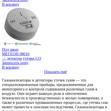
В корзину
Под заказ
МЕГЕОН 08016
— детектор утечки CO
Запросить цену
В корзину
Показать ещё
Газоанализаторы и детекторы утечек газов — это
специализированные приборы, предназначенные для
мониторинга и контроля содержания различных газов в
воздухе. Они играют важную роль в обеспечении
безопасности в производственных и жилых помещениях, а
также в различных промышленных процессах, где утечка газа
может привести к опасным последствиям. Газоанализаторы в