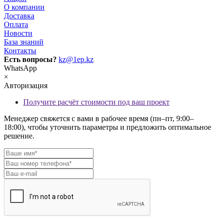
О компании
Доставка
Оплата
Новости
База знаний
Контакты
Есть вопросы?
kz@1ep.kz
WhatsApp
×
Авторизация
Получите расчёт стоимости под ваш проект
Менеджер свяжется с вами в рабочее время (пн–пт, 9:00–
18:00), чтобы уточнить параметры и предложить оптимальное
решение.