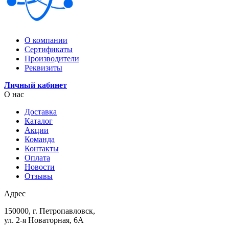
О компании
Сертификаты
Производители
Реквизиты
Личный кабинет
О нас
Доставка
Каталог
Акции
Команда
Контакты
Оплата
Новости
Отзывы
Адрес
150000, г. Петропавловск,
ул. 2-я Новаторная, 6А