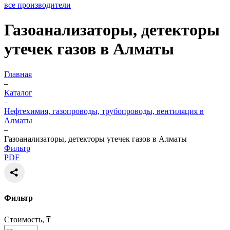
все производители
Газоанализаторы, детекторы
утечек газов в Алматы
Главная
–
Каталог
–
Нефтехимия, газопроводы, трубопроводы, вентиляция в
Алматы
–
Газоанализаторы, детекторы утечек газов в Алматы
Фильтр
PDF
Фильтр
Стоимость, ₸