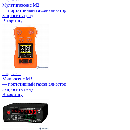
Мультигазсенс М2
— портативный газоанализатор
Запросить цену
В корзину
Под заказ
Микросенс М3
— портативный газоанализатор
Запросить цену
В корзину