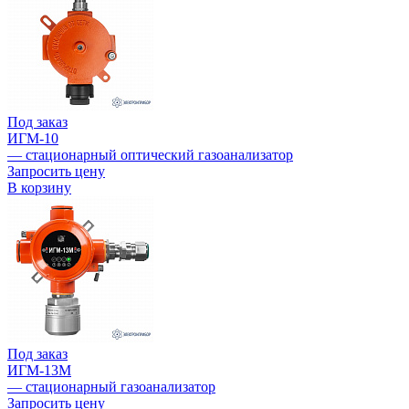
Под заказ
ИГМ-10
— стационарный оптический газоанализатор
Запросить цену
В корзину
Под заказ
ИГМ-13М
— стационарный газоанализатор
Запросить цену