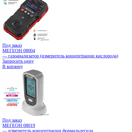
Под заказ
МЕГЕОН 08004
— газоанализатор (измеритель концентрации кислорода)
Запросить цену
В корзину
Под заказ
МЕГЕОН 08019
— измеритель концентрации формальдегида