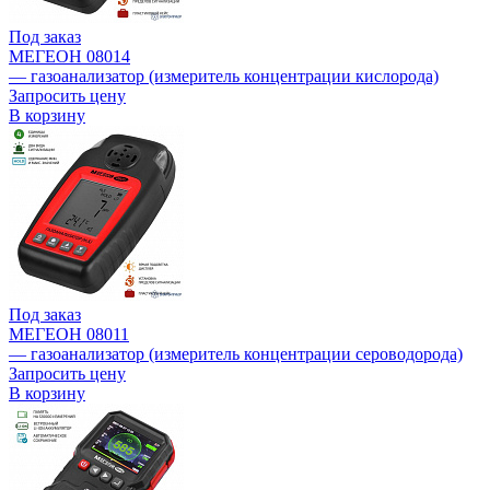
Под заказ
МЕГЕОН 08014
— газоанализатор (измеритель концентрации кислорода)
Запросить цену
В корзину
Под заказ
МЕГЕОН 08011
— газоанализатор (измеритель концентрации сероводорода)
Запросить цену
В корзину