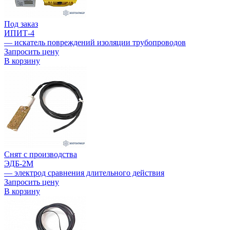
Под заказ
ИПИТ-4
— искатель повреждений изоляции трубопроводов
Запросить цену
В корзину
Снят с производства
ЭДБ-2М
— электрод сравнения длительного действия
Запросить цену
В корзину