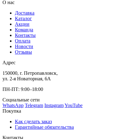
О нас
Доставка
Каталог
Акции
Команда
Контакты
Оплата
Новости
Отзывы
Адрес
150000, г. Петропавловск,
ул. 2-я Новаторная, 6А
ПН-ПТ: 9:00–18:00
Социальные сети
WhatsApp
Telegram
Instagram
YouTube
Покупка
Как сделать заказ
Гарантийные обязательства
Контакты