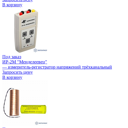
В корзину
Под заказ
ИР-2М "Менделеевец"
— измеритель-регистратор напряжений трёхканальный
Запросить цену
В корзину