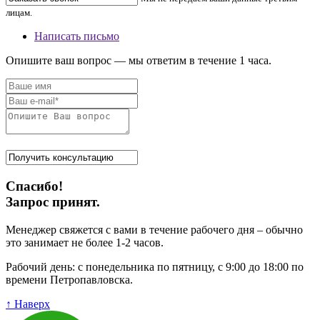
лицам.
Написать письмо
Опишите ваш вопрос — мы ответим в течение 1 часа.
Спасибо!
Запрос принят.
Менеджер свяжется с вами в течение рабочего дня – обычно
это занимает не более 1-2 часов.
Рабочий день: с понедельника по пятницу, с 9:00 до 18:00 по
времени Петропавловска.
↑ Наверх