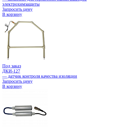
электрохимзащиты
Запросить цену
В корзину
Под заказ
ДКИ-127
— датчик контроля качества изоляции
Запросить цену
В корзину