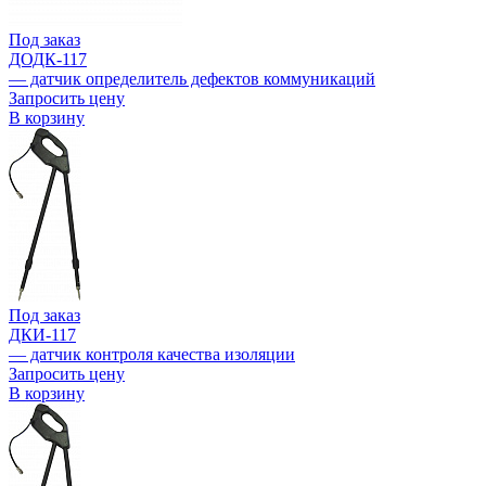
Под заказ
ДОДК-117
— датчик определитель дефектов коммуникаций
Запросить цену
В корзину
Под заказ
ДКИ-117
— датчик контроля качества изоляции
Запросить цену
В корзину