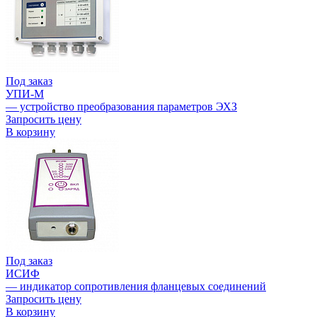
Под заказ
УПИ-М
— устройство преобразования параметров ЭХЗ
Запросить цену
В корзину
Под заказ
ИСИФ
— индикатор сопротивления фланцевых соединений
Запросить цену
В корзину