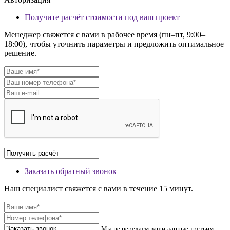
Получите расчёт стоимости под ваш проект
Менеджер свяжется с вами в рабочее время (пн–пт, 9:00–
18:00), чтобы уточнить параметры и предложить оптимальное
решение.
Заказать обратный звонок
Наш специалист свяжется с вами в течение 15 минут.
Мы не передаем ваши данные третьим