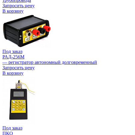
трубопровода
Запросить цену
В корзину
Под заказ
РАД-256М
— регистратор автономный долговременный
Запросить цену
В корзину
Под заказ
ПКО