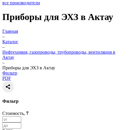
все производители
Приборы для ЭХЗ в Актау
Главная
–
Каталог
–
Нефтехимия, газопроводы, трубопроводы, вентиляция в
Актау
–
Приборы для ЭХЗ в Актау
Фильтр
PDF
Фильтр
Стоимость, ₸