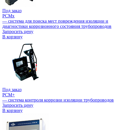
Под заказ
PCMx
— система для поиска мест повреждения изоляции и
диагностики коррозионного состояния трубопроводов
Запросить цену
В корзину
Под заказ
PCM+
— система контроля коррозии изоляции трубопроводов
Запросить цену
В корзину