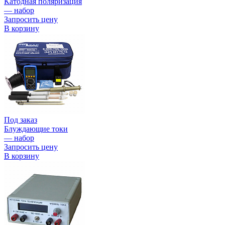
Катодная поляризация
— набор
Запросить цену
В корзину
Под заказ
Блуждающие токи
— набор
Запросить цену
В корзину