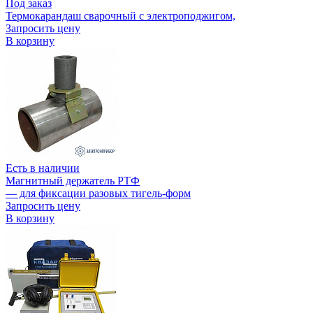
Под заказ
Термокарандаш сварочный с электроподжигом,
Запросить цену
В корзину
Есть в наличии
Магнитный держатель РТФ
— для фиксации разовых тигель-форм
Запросить цену
В корзину