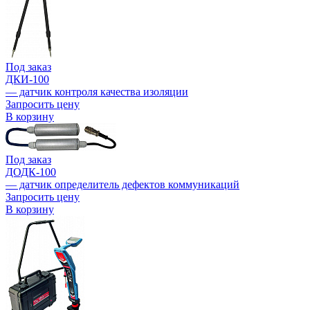
Под заказ
ДКИ-100
— датчик контроля качества изоляции
Запросить цену
В корзину
Под заказ
ДОДК-100
— датчик определитель дефектов коммуникаций
Запросить цену
В корзину