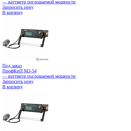
— ваттметр поглощаемой мощности
Запросить цену
В корзину
Под заказ
ПрофКиП М3-54
— ваттметр поглощаемой мощности
Запросить цену
В корзину