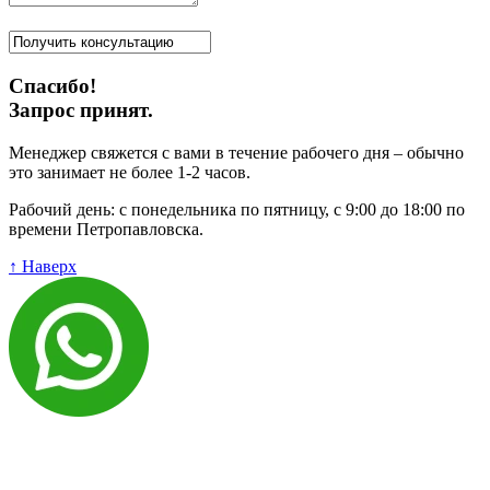
Спасибо!
Запрос принят.
Менеджер свяжется с вами в течение рабочего дня – обычно
это занимает не более 1-2 часов.
Рабочий день: с понедельника по пятницу, с 9:00 до 18:00 по
времени Петропавловска.
↑ Наверх