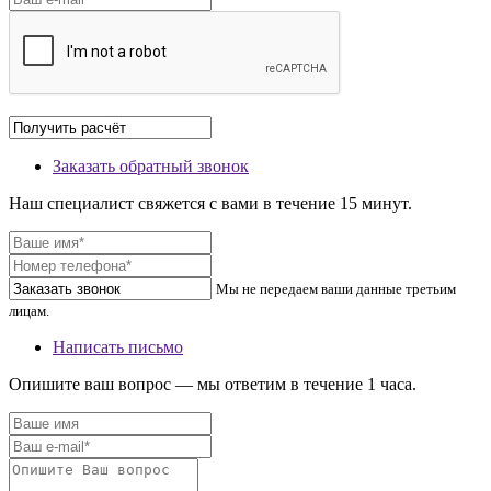
Заказать обратный звонок
Наш специалист свяжется с вами в течение 15 минут.
Мы не передаем ваши данные третьим
лицам.
Написать письмо
Опишите ваш вопрос — мы ответим в течение 1 часа.