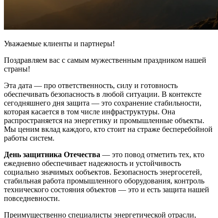
Уважаемые клиенты и партнеры!
Поздравляем вас с самым мужественным праздником нашей
страны!
Эта дата — про ответственность, силу и готовность
обеспечивать безопасность в любой ситуации. В контексте
сегодняшнего дня защита — это сохранение стабильности,
которая касается в том числе инфраструктуры. Она
распространяется на энергетику и промышленные объекты.
Мы ценим вклад каждого, кто стоит на страже бесперебойной
работы систем.
День защитника Отечества
— это повод отметить тех, кто
ежедневно обеспечивает надежность и устойчивость
социально значимых ообъектов. Безопасность энергосетей,
стабильная работа промышленного оборудования, контроль
технического состояния объектов — это и есть защита нашей
повседневности.
Преимущественно специалисты энергетической отрасли,