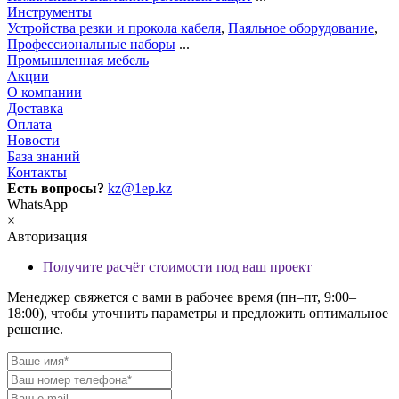
Инструменты
Устройства резки и прокола кабеля
,
Паяльное оборудование
,
Профессиональные наборы
...
Промышленная мебель
Акции
О компании
Доставка
Оплата
Новости
База знаний
Контакты
Есть вопросы?
kz@1ep.kz
WhatsApp
×
Авторизация
Получите расчёт стоимости под ваш проект
Менеджер свяжется с вами в рабочее время (пн–пт, 9:00–
18:00), чтобы уточнить параметры и предложить оптимальное
решение.