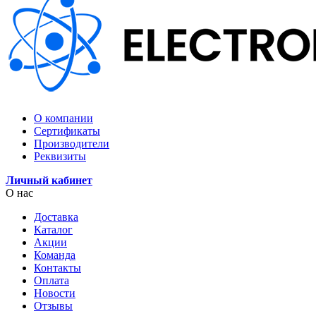
О компании
Сертификаты
Производители
Реквизиты
Личный кабинет
О нас
Доставка
Каталог
Акции
Команда
Контакты
Оплата
Новости
Отзывы