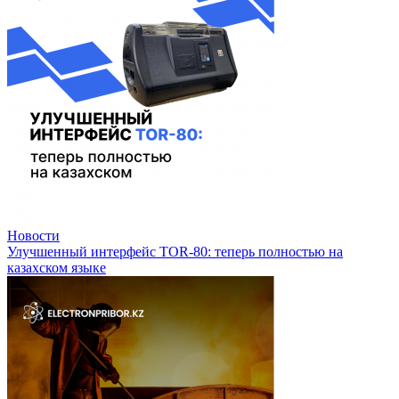
Новости
Улучшенный интерфейс TOR-80: теперь полностью на
казахском языке