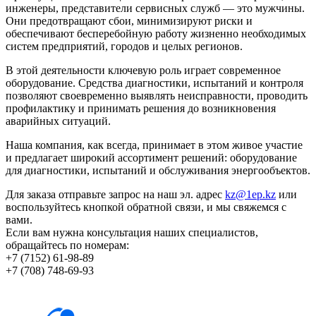
инженеры, представители сервисных служб — это мужчины.
Они предотвращают сбои, минимизируют риски и
обеспечивают бесперебойную работу жизненно необходимых
систем предприятий, городов и целых регионов.
В этой деятельности ключевую роль играет современное
оборудование. Средства диагностики, испытаний и контроля
позволяют своевременно выявлять неисправности, проводить
профилактику и принимать решения до возникновения
аварийных ситуаций.
Наша компания, как всегда, принимает в этом живое участие
и предлагает широкий ассортимент решений: оборудование
для диагностики, испытаний и обслуживания энергообъектов.
Для заказа отправьте запрос на наш эл. адрес
kz@1ep.kz
или
воспользуйтесь кнопкой обратной связи, и мы свяжемся с
вами.
Если вам нужна консультация наших специалистов,
обращайтесь по номерам:
+7 (7152) 61-98-89
+7 (708) 748-69-93