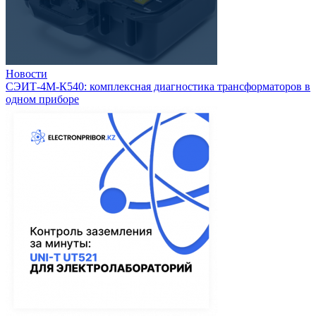
Новости
СЭИТ-4М-К540: комплексная диагностика трансформаторов в
одном приборе