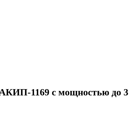
 АКИП-1169 с мощностью до 3