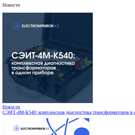
Новости
Новости
СЭИТ-4М-К540: комплексная диагностика трансформаторов в 