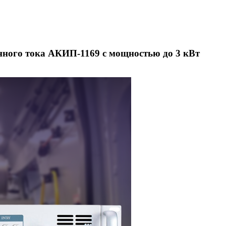
нного тока АКИП-1169 с мощностью до 3 кВт