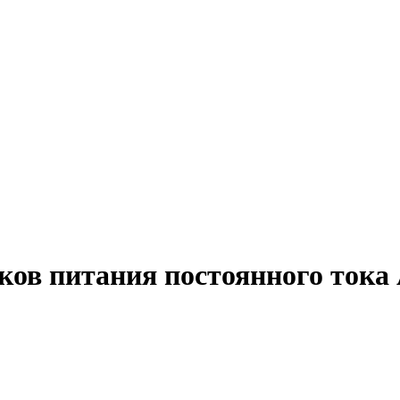
ков питания постоянного тока