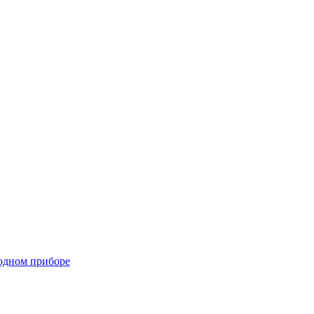
одном приборе