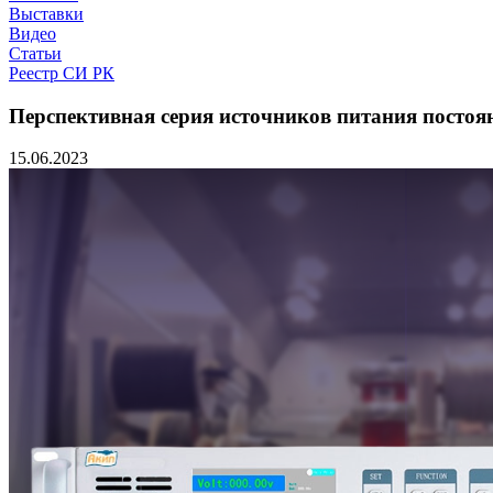
Выставки
Видео
Статьи
Реестр СИ РК
Перспективная серия источников питания постоя
15.06.2023