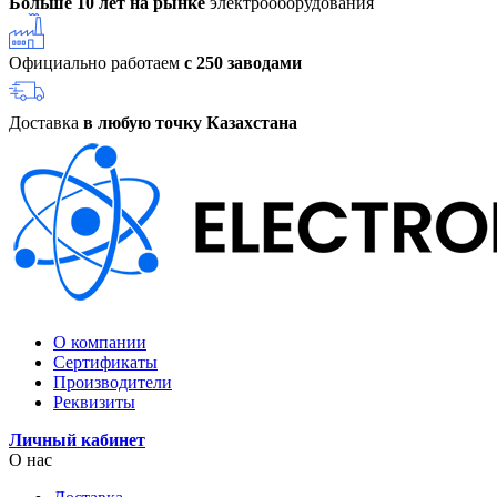
Больше 10 лет на рынке
электрооборудования
Официально работаем
с 250 заводами
Доставка
в любую точку Казахстана
О компании
Сертификаты
Производители
Реквизиты
Личный кабинет
О нас