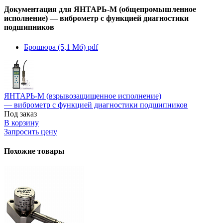
Документация для ЯНТАРЬ-М (общепромышленное
исполнение) — виброметр с функцией диагностики
подшипников
Брошюра (5,1 Мб)
pdf
ЯНТАРЬ-М (взрывозащищенное исполнение)
— виброметр с функцией диагностики подшипников
Под заказ
В корзину
Запросить цену
Похожие товары