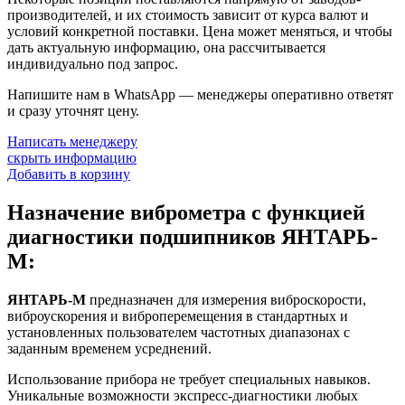
производителей, и их стоимость зависит от курса валют и
условий конкретной поставки. Цена может меняться, и чтобы
дать актуальную информацию, она рассчитывается
индивидуально под запрос.
Напишите нам в WhatsApp — менеджеры оперативно ответят
и сразу уточнят цену.
Написать менеджеру
скрыть информацию
Добавить в корзину
Назначение виброметра с функцией
диагностики подшипников ЯНТАРЬ-
М:
ЯНТАРЬ-М
предназначен для измерения виброскорости,
виброускорения и виброперемещения в стандартных и
установленных пользователем частотных диапазонах с
заданным временем усреднений.
Использование прибора не требует специальных навыков.
Уникальные возможности экспресс-диагностики любых