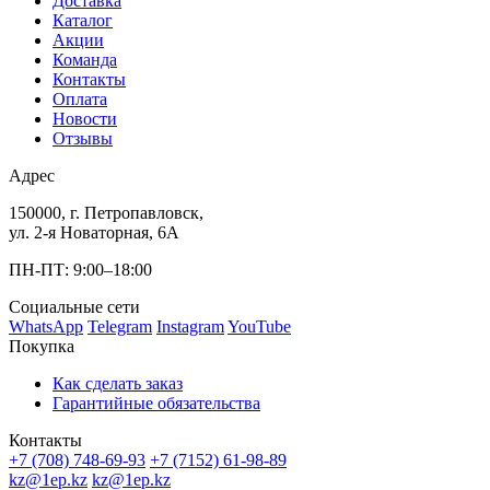
Доставка
Каталог
Акции
Команда
Контакты
Оплата
Новости
Отзывы
Адрес
150000, г. Петропавловск,
ул. 2-я Новаторная, 6А
ПН-ПТ: 9:00–18:00
Социальные сети
WhatsApp
Telegram
Instagram
YouTube
Покупка
Как сделать заказ
Гарантийные обязательства
Контакты
+7 (708) 748-69-93
+7 (7152) 61-98-89
kz@1ep.kz
kz@1ep.kz