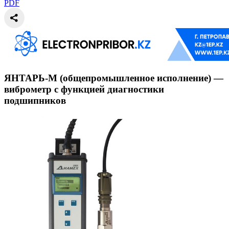
PDF
ЯНТАРЬ-М (общепромышленное исполнение) —
виброметр с функцией диагностики
подшипников