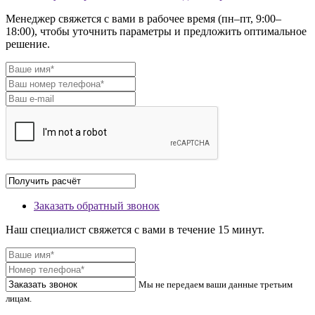
Менеджер свяжется с вами в рабочее время (пн–пт, 9:00–
18:00), чтобы уточнить параметры и предложить оптимальное
решение.
Заказать обратный звонок
Наш специалист свяжется с вами в течение 15 минут.
Мы не передаем ваши данные третьим
лицам.