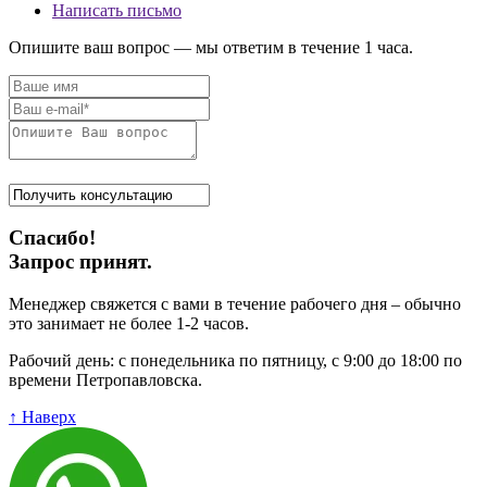
Написать письмо
Опишите ваш вопрос — мы ответим в течение 1 часа.
Спасибо!
Запрос принят.
Менеджер свяжется с вами в течение рабочего дня – обычно
это занимает не более 1-2 часов.
Рабочий день: с понедельника по пятницу, с 9:00 до 18:00 по
времени Петропавловска.
↑ Наверх