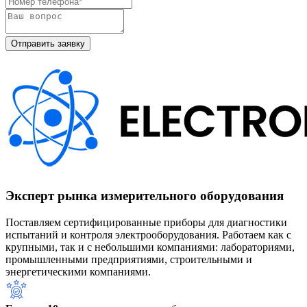
Эксперт рынка измерительного оборудования
Поставляем сертифицированные приборы для диагностики
испытаний и контроля электрооборудования. Работаем как с
крупными, так и с небольшими компаниями: лабораториями,
промышленными предприятиями, строительными и
энергетическими компаниями.