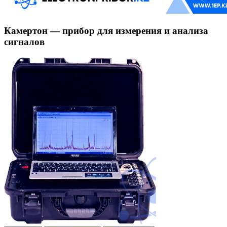
Камертон — прибор для измерения и анализа
сигналов