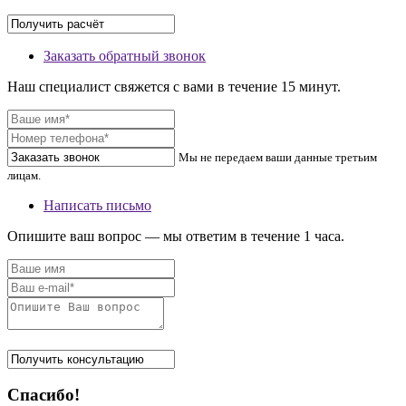
Заказать обратный звонок
Наш специалист свяжется с вами в течение 15 минут.
Мы не передаем ваши данные третьим
лицам.
Написать письмо
Опишите ваш вопрос — мы ответим в течение 1 часа.
Спасибо!