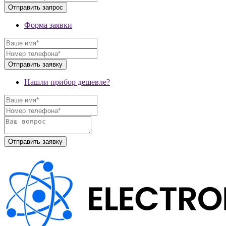
Форма заявки
Нашли прибор дешевле?