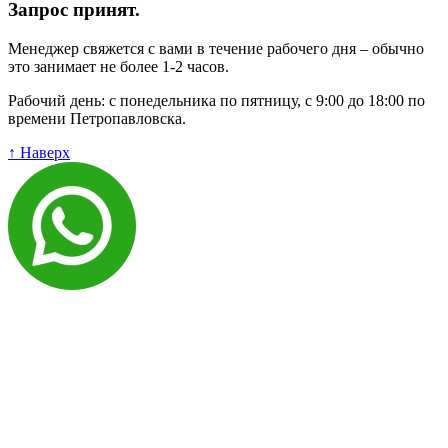
Запрос принят.
Менеджер свяжется с вами в течение рабочего дня – обычно
это занимает не более 1-2 часов.
Рабочий день: с понедельника по пятницу, с 9:00 до 18:00 по
времени Петропавловска.
↑ Наверх