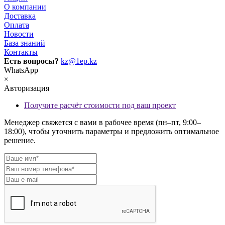
О компании
Доставка
Оплата
Новости
База знаний
Контакты
Есть вопросы?
kz@1ep.kz
WhatsApp
×
Авторизация
Получите расчёт стоимости под ваш проект
Менеджер свяжется с вами в рабочее время (пн–пт, 9:00–
18:00), чтобы уточнить параметры и предложить оптимальное
решение.