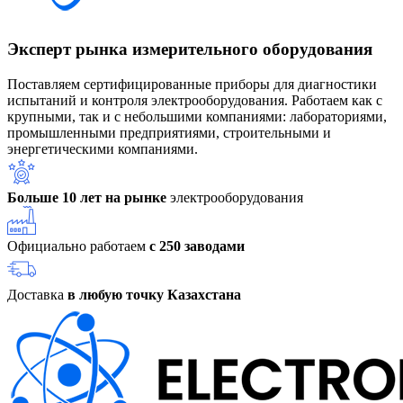
Эксперт рынка измерительного оборудования
Поставляем сертифицированные приборы для диагностики
испытаний и контроля электрооборудования. Работаем как с
крупными, так и с небольшими компаниями: лабораториями,
промышленными предприятиями, строительными и
энергетическими компаниями.
Больше 10 лет на рынке
электрооборудования
Официально работаем
с 250 заводами
Доставка
в любую точку Казахстана