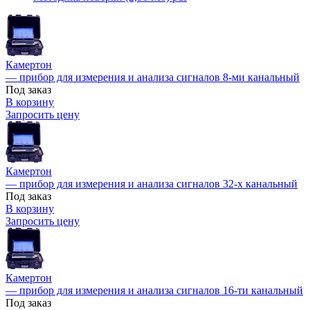
Камертон
— прибор для измерения и анализа сигналов 8-ми канальный
Под заказ
В корзину
Запросить цену
Камертон
— прибор для измерения и анализа сигналов 32-х канальный
Под заказ
В корзину
Запросить цену
Камертон
— прибор для измерения и анализа сигналов 16-ти канальный
Под заказ