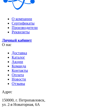
О компании
Сертификаты
Производители
Реквизиты
Личный кабинет
О нас
Доставка
Каталог
Акции
Команда
Контакты
Оплата
Новости
Отзывы
Адрес
150000, г. Петропавловск,
ул. 2-я Новаторная, 6А