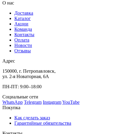
О нас
Доставка
Каталог
Акции
Команда
Контакты
Оплата
Новости
Отзывы
Адрес
150000, г. Петропавловск,
ул. 2-я Новаторная, 6А
ПН-ПТ: 9:00–18:00
Социальные сети
WhatsApp
Telegram
Instagram
YouTube
Покупка
Как сделать заказ
Гарантийные обязательства
Контакты