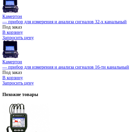
Камертон
— прибор для измерения и анализа сигналов 32-х канальный
Под заказ
В корзину
Запросить цену
Камертон
— прибор для измерения и анализа сигналов 16-ти канальный
Под заказ
В корзину
Запросить цену
Похожие товары