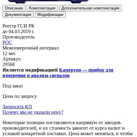
Описание
Комплектация
Дополнительная комплектация
Документация
Модификации
Реестр ГСИ РК
до 04.03.2019 г.
Производитель
РОС
Межповерочный интервал
12 мес
Артикул
29568
Является модификацией
Камертон — прибор для
измерения и анализа сигналов
Под заказ
Цена по запросу
Запросить КП
Почему мы не указали цену?
Некоторые позиции поставляются напрямую от заводов-
производителей, и их стоимость зависит от курса валют и
условий конкретной поставки. Цена может меняться, и чтобы