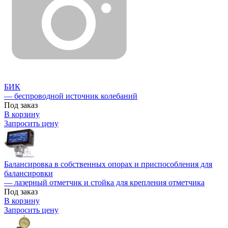
БИК
— беспроводной источник колебаний
Под заказ
В корзину
Запросить цену
Балансировка в собственных опорах и приспособления для
балансировки
— лазерный отметчик и стойка для крепления отметчика
Под заказ
В корзину
Запросить цену