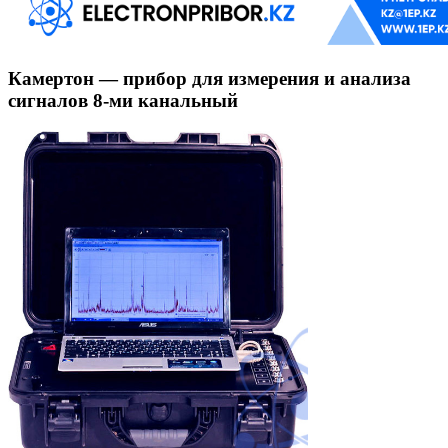
Камертон — прибор для измерения и анализа
сигналов 8-ми канальный