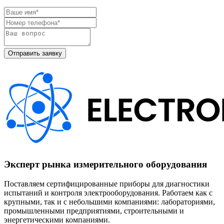
Эксперт рынка измерительного оборудования
Поставляем сертифицированные приборы для диагностики
испытаний и контроля электрооборудования. Работаем как с
крупными, так и с небольшими компаниями: лабораториями,
промышленными предприятиями, строительными и
энергетическими компаниями.