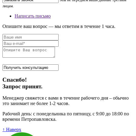
лицам.
Написать письмо
Опишите ваш вопрос — мы ответим в течение 1 часа.
Спасибо!
Запрос принят.
Менеджер свяжется с вами в течение рабочего дня – обычно
это занимает не более 1-2 часов.
Рабочий день: с понедельника по пятницу, с 9:00 до 18:00 по
времени Петропавловска.
↑ Наверх