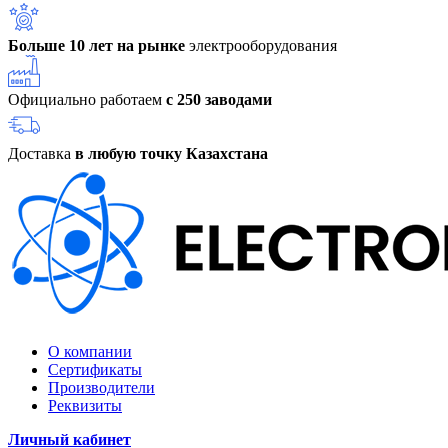
Больше 10 лет на рынке
электрооборудования
Официально работаем
с 250 заводами
Доставка
в любую точку Казахстана
О компании
Сертификаты
Производители
Реквизиты
Личный кабинет