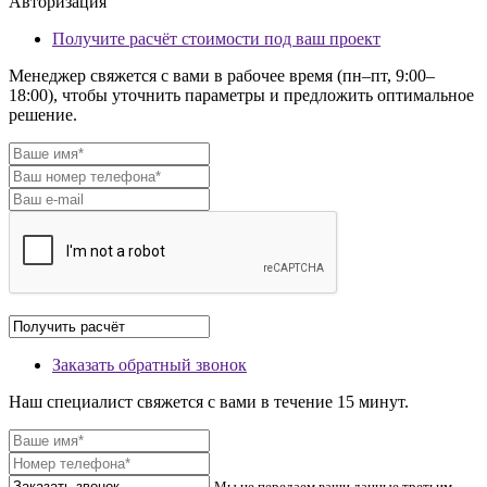
Авторизация
Получите расчёт стоимости под ваш проект
Менеджер свяжется с вами в рабочее время (пн–пт, 9:00–
18:00), чтобы уточнить параметры и предложить оптимальное
решение.
Заказать обратный звонок
Наш специалист свяжется с вами в течение 15 минут.
Мы не передаем ваши данные третьим