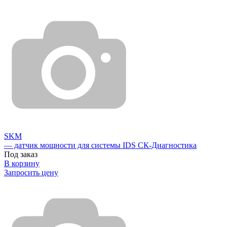
SKM
— датчик мощности для системы IDS СК-Диагностика
Под заказ
В корзину
Запросить цену